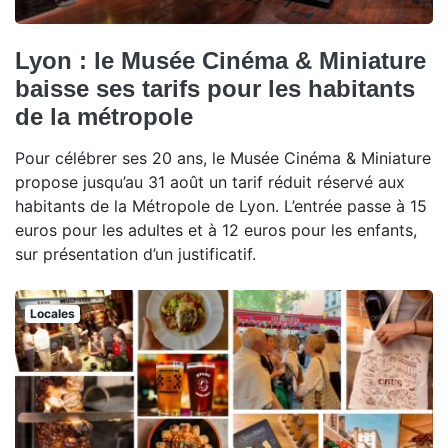
Lyon : le Musée Cinéma & Miniature
baisse ses tarifs pour les habitants
de la métropole
Pour célébrer ses 20 ans, le Musée Cinéma & Miniature
propose jusqu’au 31 août un tarif réduit réservé aux
habitants de la Métropole de Lyon. L’entrée passe à 15
euros pour les adultes et à 12 euros pour les enfants,
sur présentation d’un justificatif.
Locales