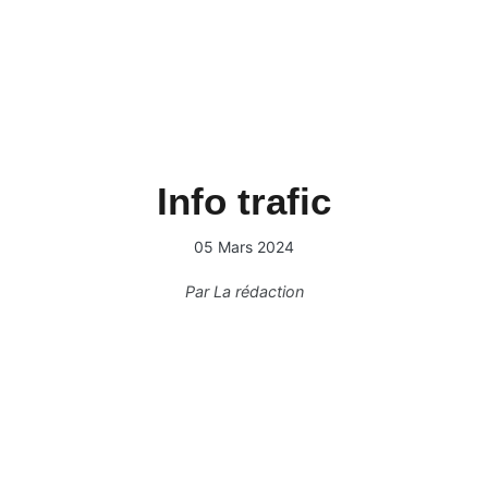
Info trafic
05 Mars 2024
Par
La rédaction