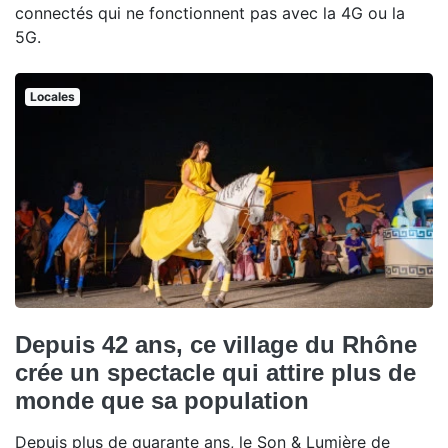
connectés qui ne fonctionnent pas avec la 4G ou la
5G.
Locales
Depuis 42 ans, ce village du Rhône
crée un spectacle qui attire plus de
monde que sa population
Depuis plus de quarante ans, le Son & Lumière de