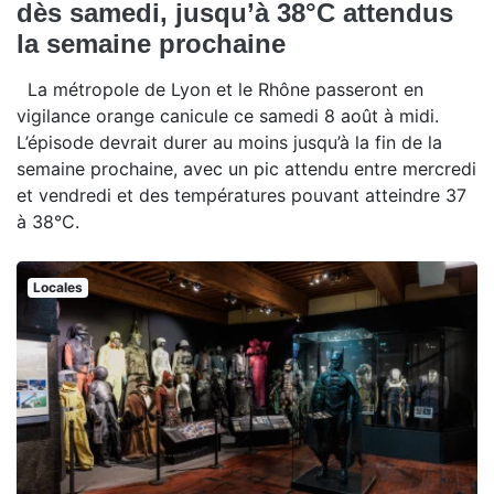
dès samedi, jusqu’à 38°C attendus
la semaine prochaine
La métropole de Lyon et le Rhône passeront en
vigilance orange canicule ce samedi 8 août à midi.
L’épisode devrait durer au moins jusqu’à la fin de la
semaine prochaine, avec un pic attendu entre mercredi
et vendredi et des températures pouvant atteindre 37
à 38°C.
Locales