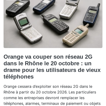
Orange va couper son réseau 2G
dans le Rhône le 20 octobre : un
drame pour les utilisateurs de vieux
téléphones
Orange cessera d’exploiter son réseau 2G dans le
Rhône à partir du 20 octobre 2026. Les particuliers
comme les entreprises devront remplacer les
téléphones, alarmes, terminaux de paiement ou objets