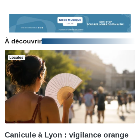
À découvrir
Locales
Canicule à Lyon : vigilance orange