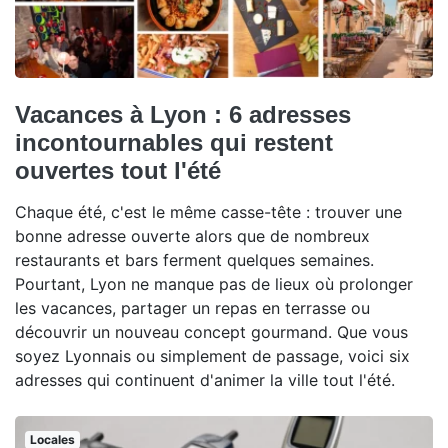
Vacances à Lyon : 6 adresses
incontournables qui restent
ouvertes tout l'été
Chaque été, c'est le même casse-tête : trouver une
bonne adresse ouverte alors que de nombreux
restaurants et bars ferment quelques semaines.
Pourtant, Lyon ne manque pas de lieux où prolonger
les vacances, partager un repas en terrasse ou
découvrir un nouveau concept gourmand. Que vous
soyez Lyonnais ou simplement de passage, voici six
adresses qui continuent d'animer la ville tout l'été.
Locales