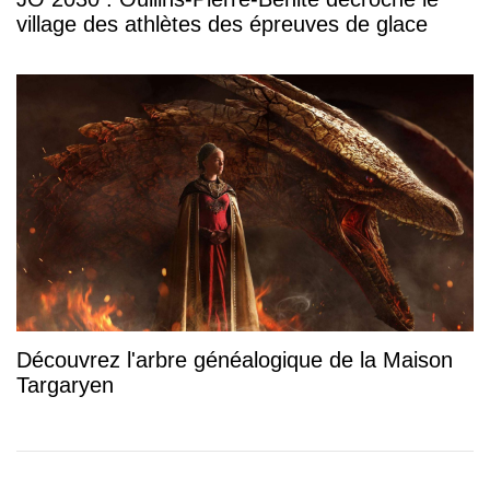
village des athlètes des épreuves de glace
Découvrez l'arbre généalogique de la Maison
Targaryen