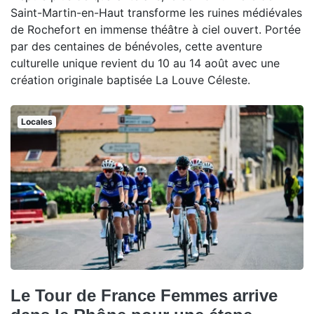
Saint-Martin-en-Haut transforme les ruines médiévales
de Rochefort en immense théâtre à ciel ouvert. Portée
par des centaines de bénévoles, cette aventure
culturelle unique revient du 10 au 14 août avec une
création originale baptisée La Louve Céleste.
Locales
Le Tour de France Femmes arrive