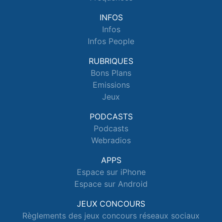
INFOS
Infos
Infos People
RUBRIQUES
Bons Plans
Emissions
Jeux
PODCASTS
Podcasts
Webradios
APPS
Espace sur iPhone
Espace sur Android
JEUX CONCOURS
Règlements des jeux concours réseaux sociaux