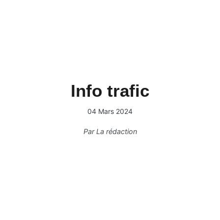
Info trafic
04 Mars 2024
Par
La rédaction