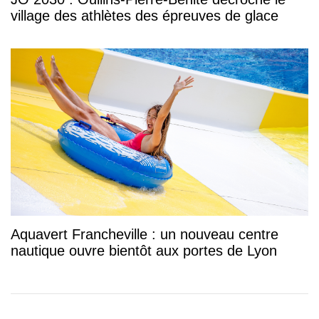
village des athlètes des épreuves de glace
Aquavert Francheville : un nouveau centre
nautique ouvre bientôt aux portes de Lyon