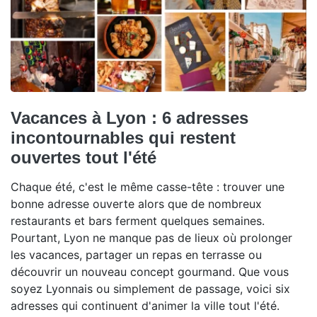
Vacances à Lyon : 6 adresses
incontournables qui restent
ouvertes tout l'été
Chaque été, c'est le même casse-tête : trouver une
bonne adresse ouverte alors que de nombreux
restaurants et bars ferment quelques semaines.
Pourtant, Lyon ne manque pas de lieux où prolonger
les vacances, partager un repas en terrasse ou
découvrir un nouveau concept gourmand. Que vous
soyez Lyonnais ou simplement de passage, voici six
adresses qui continuent d'animer la ville tout l'été.