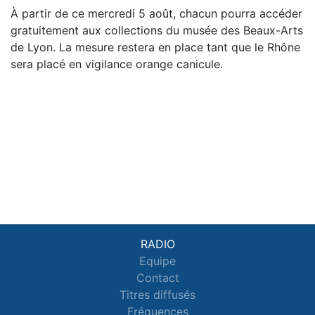
À partir de ce mercredi 5 août, chacun pourra accéder
gratuitement aux collections du musée des Beaux-Arts
de Lyon. La mesure restera en place tant que le Rhône
sera placé en vigilance orange canicule.
RADIO
Equipe
Contact
Titres diffusés
Fréquences