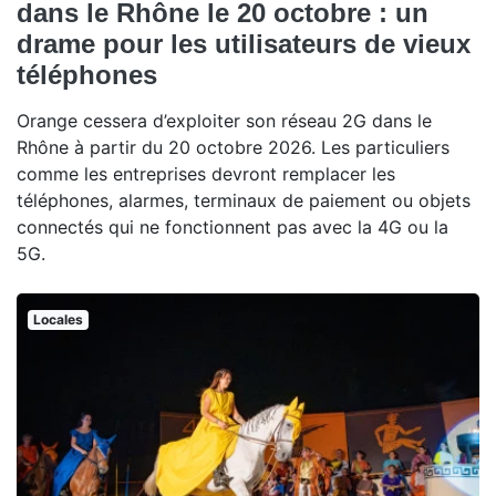
dans le Rhône le 20 octobre : un
drame pour les utilisateurs de vieux
téléphones
Orange cessera d’exploiter son réseau 2G dans le
Rhône à partir du 20 octobre 2026. Les particuliers
comme les entreprises devront remplacer les
téléphones, alarmes, terminaux de paiement ou objets
connectés qui ne fonctionnent pas avec la 4G ou la
5G.
Locales