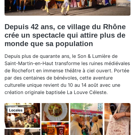
Depuis 42 ans, ce village du Rhône
crée un spectacle qui attire plus de
monde que sa population
Depuis plus de quarante ans, le Son & Lumière de
Saint-Martin-en-Haut transforme les ruines médiévales
de Rochefort en immense théâtre à ciel ouvert. Portée
par des centaines de bénévoles, cette aventure
culturelle unique revient du 10 au 14 août avec une
création originale baptisée La Louve Céleste.
Locales