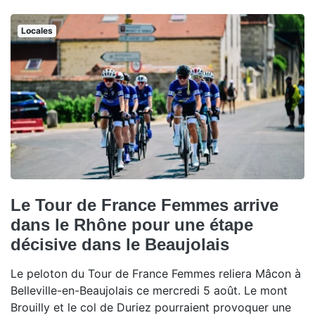
Locales
Le Tour de France Femmes arrive
dans le Rhône pour une étape
décisive dans le Beaujolais
Le peloton du Tour de France Femmes reliera Mâcon à
Belleville-en-Beaujolais ce mercredi 5 août. Le mont
Brouilly et le col de Duriez pourraient provoquer une