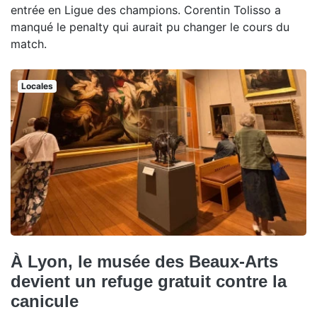
entrée en Ligue des champions. Corentin Tolisso a
manqué le penalty qui aurait pu changer le cours du
match.
Locales
À Lyon, le musée des Beaux-Arts
devient un refuge gratuit contre la
canicule