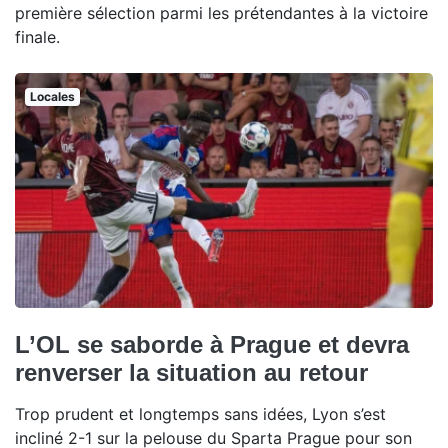
première sélection parmi les prétendantes à la victoire
finale.
Locales
L’OL se saborde à Prague et devra
renverser la situation au retour
Trop prudent et longtemps sans idées, Lyon s’est
incliné 2-1 sur la pelouse du Sparta Prague pour son