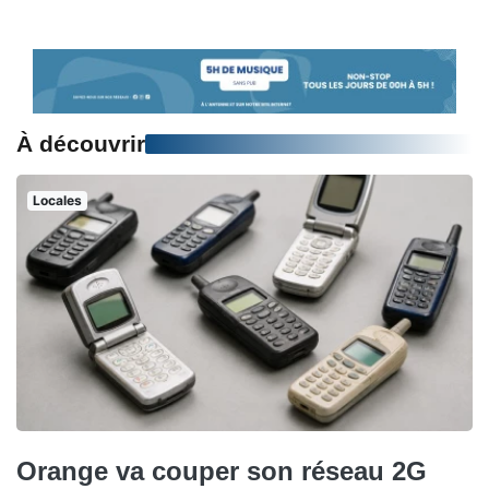
À découvrir
Locales
Orange va couper son réseau 2G