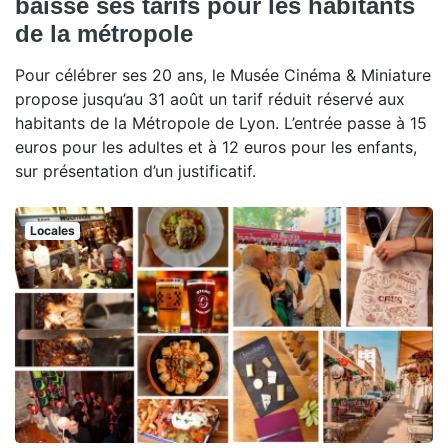
baisse ses tarifs pour les habitants
de la métropole
Pour célébrer ses 20 ans, le Musée Cinéma & Miniature
propose jusqu’au 31 août un tarif réduit réservé aux
habitants de la Métropole de Lyon. L’entrée passe à 15
euros pour les adultes et à 12 euros pour les enfants,
sur présentation d’un justificatif.
Locales