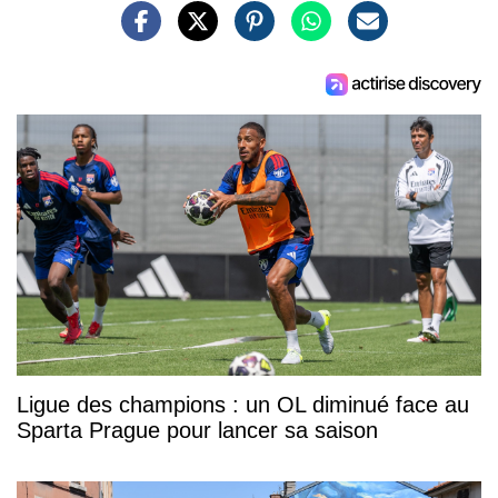
Ligue des champions : un OL diminué face au
Sparta Prague pour lancer sa saison