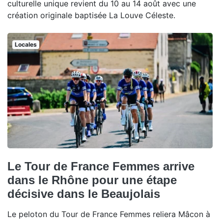
culturelle unique revient du 10 au 14 août avec une
création originale baptisée La Louve Céleste.
Locales
Le Tour de France Femmes arrive
dans le Rhône pour une étape
décisive dans le Beaujolais
Le peloton du Tour de France Femmes reliera Mâcon à