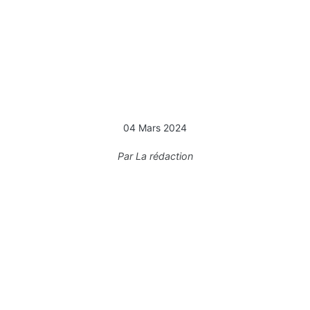
04 Mars 2024
Par
La rédaction