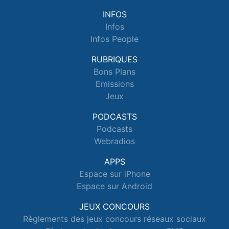
INFOS
Infos
Infos People
RUBRIQUES
Bons Plans
Emissions
Jeux
PODCASTS
Podcasts
Webradios
APPS
Espace sur iPhone
Espace sur Android
JEUX CONCOURS
Règlements des jeux concours réseaux sociaux