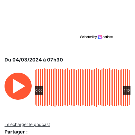
Du 04/03/2024 à 07h30
0:00
1:15
Télécharger le podcast
Partager :