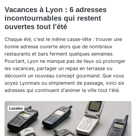
Vacances à Lyon : 6 adresses
incontournables qui restent
ouvertes tout l'été
Chaque été, c'est le même casse-tête : trouver une
bonne adresse ouverte alors que de nombreux
restaurants et bars ferment quelques semaines.
Pourtant, Lyon ne manque pas de lieux où prolonger
les vacances, partager un repas en terrasse ou
découvrir un nouveau concept gourmand. Que vous
soyez Lyonnais ou simplement de passage, voici six
adresses qui continuent d'animer la ville tout l'été.
Locales