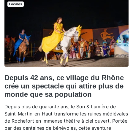
Locales
Depuis 42 ans, ce village du Rhône
crée un spectacle qui attire plus de
monde que sa population
Depuis plus de quarante ans, le Son & Lumière de
Saint-Martin-en-Haut transforme les ruines médiévales
de Rochefort en immense théâtre à ciel ouvert. Portée
par des centaines de bénévoles, cette aventure