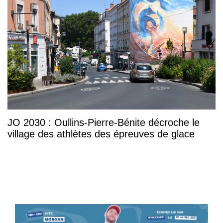
JO 2030 : Oullins-Pierre-Bénite décroche le
village des athlètes des épreuves de glace