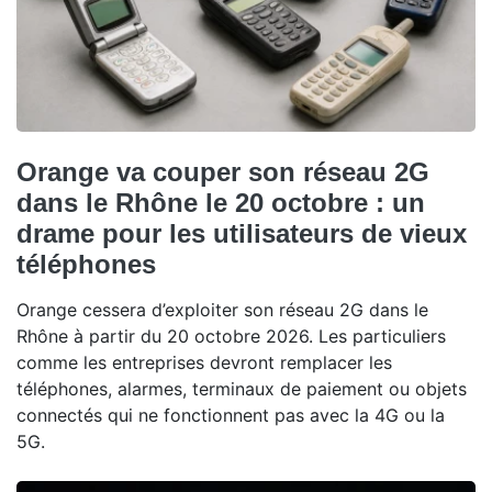
Orange va couper son réseau 2G
dans le Rhône le 20 octobre : un
drame pour les utilisateurs de vieux
téléphones
Orange cessera d’exploiter son réseau 2G dans le
Rhône à partir du 20 octobre 2026. Les particuliers
comme les entreprises devront remplacer les
téléphones, alarmes, terminaux de paiement ou objets
connectés qui ne fonctionnent pas avec la 4G ou la
5G.