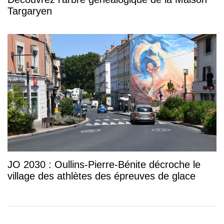
Targaryen
JO 2030 : Oullins-Pierre-Bénite décroche le
village des athlètes des épreuves de glace