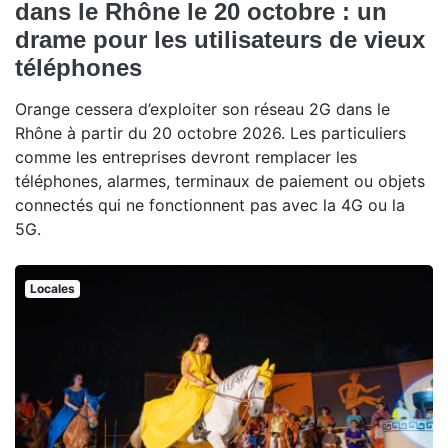
dans le Rhône le 20 octobre : un
drame pour les utilisateurs de vieux
téléphones
Orange cessera d’exploiter son réseau 2G dans le
Rhône à partir du 20 octobre 2026. Les particuliers
comme les entreprises devront remplacer les
téléphones, alarmes, terminaux de paiement ou objets
connectés qui ne fonctionnent pas avec la 4G ou la
5G.
Locales