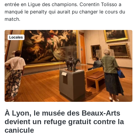
entrée en Ligue des champions. Corentin Tolisso a
manqué le penalty qui aurait pu changer le cours du
match.
Locales
À Lyon, le musée des Beaux-Arts
devient un refuge gratuit contre la
canicule