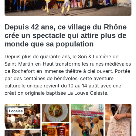
Depuis 42 ans, ce village du Rhône
crée un spectacle qui attire plus de
monde que sa population
Depuis plus de quarante ans, le Son & Lumière de
Saint-Martin-en-Haut transforme les ruines médiévales
de Rochefort en immense théâtre à ciel ouvert. Portée
par des centaines de bénévoles, cette aventure
culturelle unique revient du 10 au 14 août avec une
création originale baptisée La Louve Céleste.
Locales