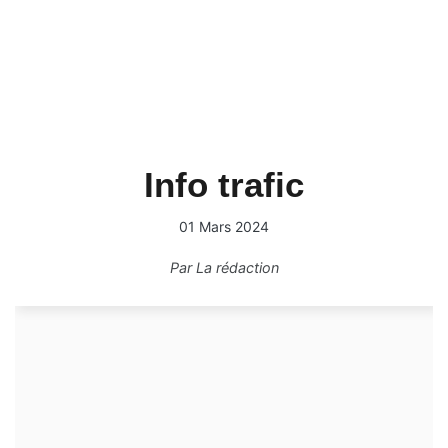
Info trafic
01 Mars 2024
Par
La rédaction