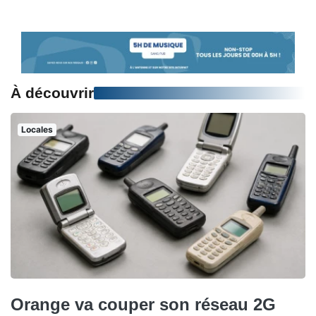
À découvrir
Locales
Orange va couper son réseau 2G