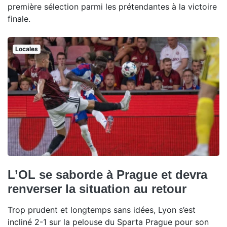
première sélection parmi les prétendantes à la victoire
finale.
Locales
L’OL se saborde à Prague et devra
renverser la situation au retour
Trop prudent et longtemps sans idées, Lyon s’est
incliné 2-1 sur la pelouse du Sparta Prague pour son