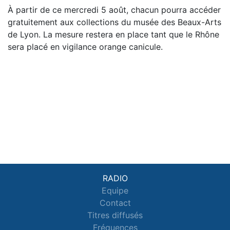
À partir de ce mercredi 5 août, chacun pourra accéder
gratuitement aux collections du musée des Beaux-Arts
de Lyon. La mesure restera en place tant que le Rhône
sera placé en vigilance orange canicule.
RADIO
Equipe
Contact
Titres diffusés
Fréquences