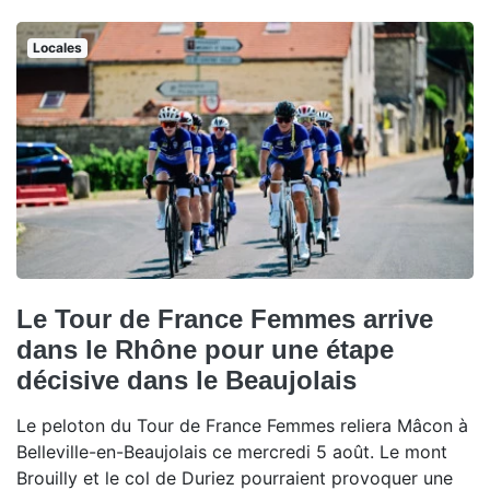
Locales
Le Tour de France Femmes arrive
dans le Rhône pour une étape
décisive dans le Beaujolais
Le peloton du Tour de France Femmes reliera Mâcon à
Belleville-en-Beaujolais ce mercredi 5 août. Le mont
Brouilly et le col de Duriez pourraient provoquer une