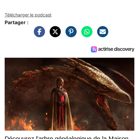
Télécharger le podcast
Partager :
Découvrez l'arbre généalogique de la Maison