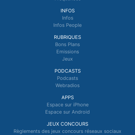
INFOS
Infos
Infos People
RUBRIQUES
Bons Plans
Emissions
Jeux
PODCASTS
Podcasts
Webradios
APPS
Espace sur iPhone
Espace sur Android
JEUX CONCOURS
Règlements des jeux concours réseaux sociaux