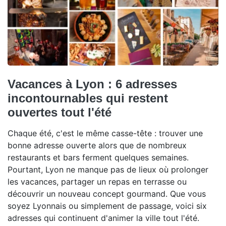
Vacances à Lyon : 6 adresses
incontournables qui restent
ouvertes tout l'été
Chaque été, c'est le même casse-tête : trouver une
bonne adresse ouverte alors que de nombreux
restaurants et bars ferment quelques semaines.
Pourtant, Lyon ne manque pas de lieux où prolonger
les vacances, partager un repas en terrasse ou
découvrir un nouveau concept gourmand. Que vous
soyez Lyonnais ou simplement de passage, voici six
adresses qui continuent d'animer la ville tout l'été.