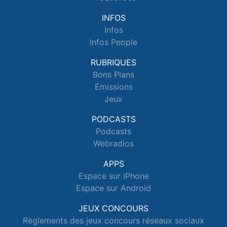
INFOS
Infos
Infos People
RUBRIQUES
Bons Plans
Emissions
Jeux
PODCASTS
Podcasts
Webradios
APPS
Espace sur iPhone
Espace sur Android
JEUX CONCOURS
Règlements des jeux concours réseaux sociaux