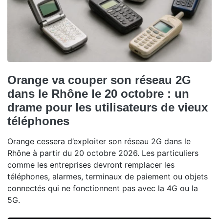
Orange va couper son réseau 2G
dans le Rhône le 20 octobre : un
drame pour les utilisateurs de vieux
téléphones
Orange cessera d’exploiter son réseau 2G dans le
Rhône à partir du 20 octobre 2026. Les particuliers
comme les entreprises devront remplacer les
téléphones, alarmes, terminaux de paiement ou objets
connectés qui ne fonctionnent pas avec la 4G ou la
5G.