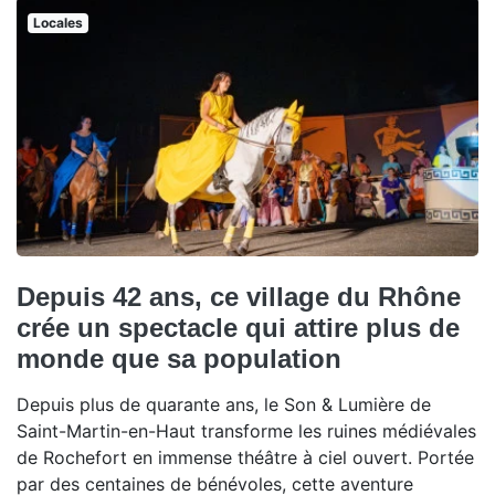
Locales
Depuis 42 ans, ce village du Rhône
crée un spectacle qui attire plus de
monde que sa population
Depuis plus de quarante ans, le Son & Lumière de
Saint-Martin-en-Haut transforme les ruines médiévales
de Rochefort en immense théâtre à ciel ouvert. Portée
par des centaines de bénévoles, cette aventure