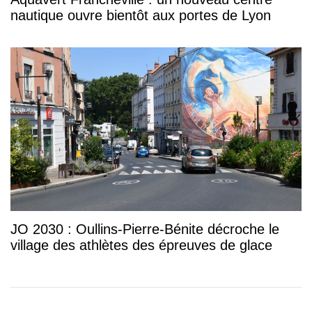
nautique ouvre bientôt aux portes de Lyon
JO 2030 : Oullins-Pierre-Bénite décroche le
village des athlètes des épreuves de glace