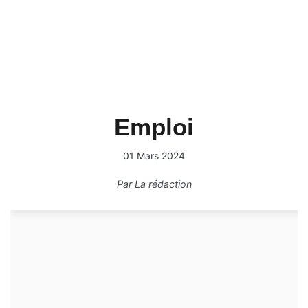
Emploi
01 Mars 2024
Par
La rédaction