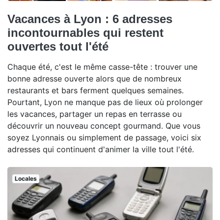
Vacances à Lyon : 6 adresses
incontournables qui restent
ouvertes tout l'été
Chaque été, c'est le même casse-tête : trouver une
bonne adresse ouverte alors que de nombreux
restaurants et bars ferment quelques semaines.
Pourtant, Lyon ne manque pas de lieux où prolonger
les vacances, partager un repas en terrasse ou
découvrir un nouveau concept gourmand. Que vous
soyez Lyonnais ou simplement de passage, voici six
adresses qui continuent d'animer la ville tout l'été.
Locales