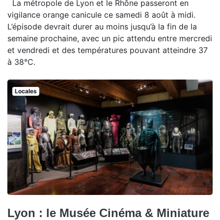
La métropole de Lyon et le Rhône passeront en
vigilance orange canicule ce samedi 8 août à midi.
L’épisode devrait durer au moins jusqu’à la fin de la
semaine prochaine, avec un pic attendu entre mercredi
et vendredi et des températures pouvant atteindre 37
à 38°C.
Locales
Lyon : le Musée Cinéma & Miniature