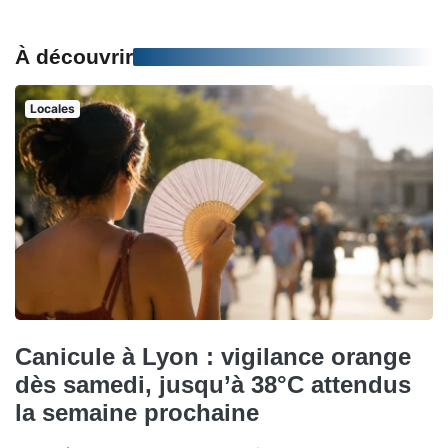
À découvrir
Locales
Canicule à Lyon : vigilance orange
dès samedi, jusqu’à 38°C attendus
la semaine prochaine