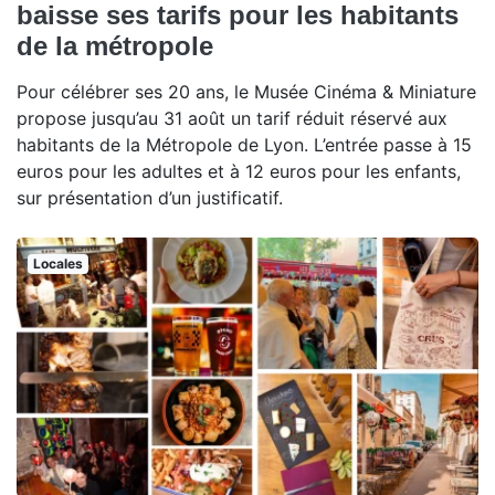
baisse ses tarifs pour les habitants
de la métropole
Pour célébrer ses 20 ans, le Musée Cinéma & Miniature
propose jusqu’au 31 août un tarif réduit réservé aux
habitants de la Métropole de Lyon. L’entrée passe à 15
euros pour les adultes et à 12 euros pour les enfants,
sur présentation d’un justificatif.
Locales