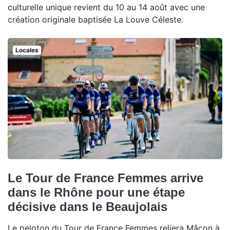
culturelle unique revient du 10 au 14 août avec une
création originale baptisée La Louve Céleste.
Locales
Le Tour de France Femmes arrive
dans le Rhône pour une étape
décisive dans le Beaujolais
Le peloton du Tour de France Femmes reliera Mâcon à