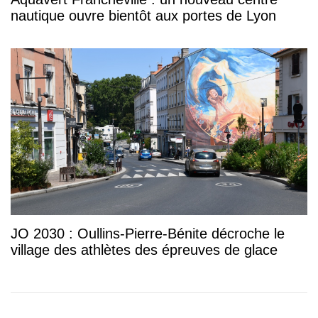
nautique ouvre bientôt aux portes de Lyon
JO 2030 : Oullins-Pierre-Bénite décroche le
village des athlètes des épreuves de glace