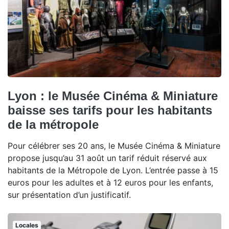
Lyon : le Musée Cinéma & Miniature
baisse ses tarifs pour les habitants
de la métropole
Pour célébrer ses 20 ans, le Musée Cinéma & Miniature
propose jusqu’au 31 août un tarif réduit réservé aux
habitants de la Métropole de Lyon. L’entrée passe à 15
euros pour les adultes et à 12 euros pour les enfants,
sur présentation d’un justificatif.
Locales