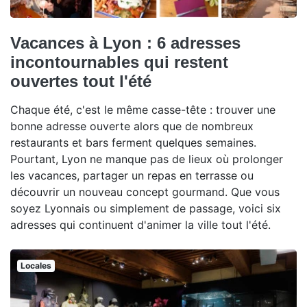
Vacances à Lyon : 6 adresses
incontournables qui restent
ouvertes tout l'été
Chaque été, c'est le même casse-tête : trouver une
bonne adresse ouverte alors que de nombreux
restaurants et bars ferment quelques semaines.
Pourtant, Lyon ne manque pas de lieux où prolonger
les vacances, partager un repas en terrasse ou
découvrir un nouveau concept gourmand. Que vous
soyez Lyonnais ou simplement de passage, voici six
adresses qui continuent d'animer la ville tout l'été.
Locales