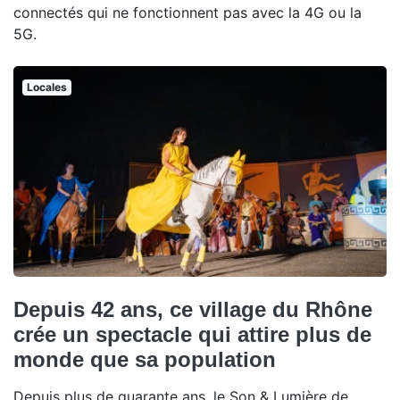
connectés qui ne fonctionnent pas avec la 4G ou la
5G.
Locales
Depuis 42 ans, ce village du Rhône
crée un spectacle qui attire plus de
monde que sa population
Depuis plus de quarante ans, le Son & Lumière de