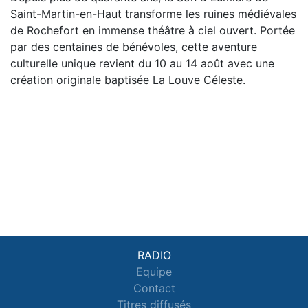
Saint-Martin-en-Haut transforme les ruines médiévales
de Rochefort en immense théâtre à ciel ouvert. Portée
par des centaines de bénévoles, cette aventure
culturelle unique revient du 10 au 14 août avec une
création originale baptisée La Louve Céleste.
RADIO
Equipe
Contact
Titres diffusés