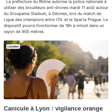
La préfecture du Rhône autorise la police nationale à
utiliser des brouilleurs anti-drones mardi 11 août autour
du Groupama Stadium, à Décines, lors du match de
Ligue des champions entre l’OL et le Sparta Prague. Le
dispositif pourra fonctionner de 18h à minuit dans un
rayon de 900 mètres.
Locales
Canicule à Lyon : vigilance orange