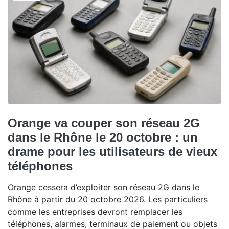
Orange va couper son réseau 2G
dans le Rhône le 20 octobre : un
drame pour les utilisateurs de vieux
téléphones
Orange cessera d’exploiter son réseau 2G dans le
Rhône à partir du 20 octobre 2026. Les particuliers
comme les entreprises devront remplacer les
téléphones, alarmes, terminaux de paiement ou objets