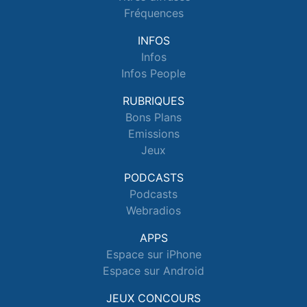
Fréquences
INFOS
Infos
Infos People
RUBRIQUES
Bons Plans
Emissions
Jeux
PODCASTS
Podcasts
Webradios
APPS
Espace sur iPhone
Espace sur Android
JEUX CONCOURS