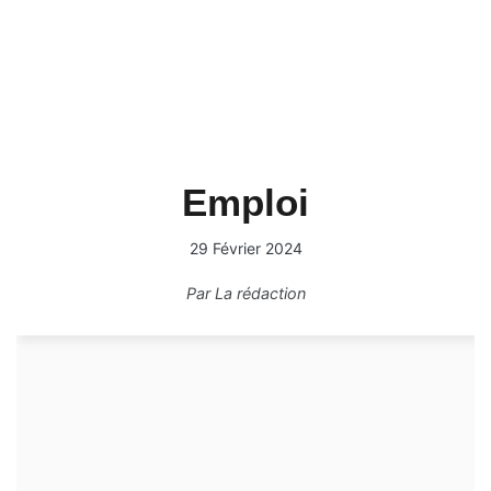
Emploi
29 Février 2024
Par
La rédaction