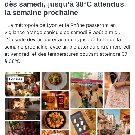
dès samedi, jusqu’à 38°C attendus
la semaine prochaine
La métropole de Lyon et le Rhône passeront en
vigilance orange canicule ce samedi 8 août à midi.
L’épisode devrait durer au moins jusqu’à la fin de la
semaine prochaine, avec un pic attendu entre mercredi
et vendredi et des températures pouvant atteindre 37
à 38°C.
Locales