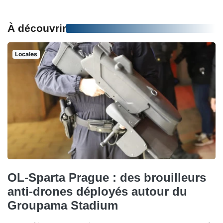
À découvrir
Locales
OL-Sparta Prague : des brouilleurs
anti-drones déployés autour du
Groupama Stadium