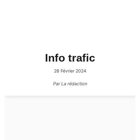
Info trafic
28 Février 2024
Par
La rédaction