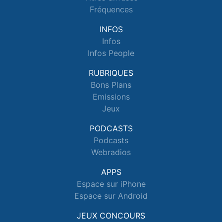
Fréquences
INFOS
Infos
Infos People
RUBRIQUES
Bons Plans
Emissions
Jeux
PODCASTS
Podcasts
Webradios
APPS
Espace sur iPhone
Espace sur Android
JEUX CONCOURS