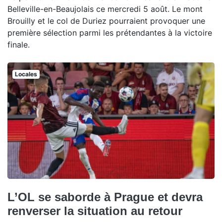
Belleville-en-Beaujolais ce mercredi 5 août. Le mont
Brouilly et le col de Duriez pourraient provoquer une
première sélection parmi les prétendantes à la victoire
finale.
Locales
L’OL se saborde à Prague et devra
renverser la situation au retour