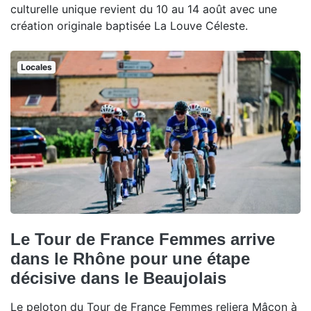
culturelle unique revient du 10 au 14 août avec une
création originale baptisée La Louve Céleste.
Locales
Le Tour de France Femmes arrive
dans le Rhône pour une étape
décisive dans le Beaujolais
Le peloton du Tour de France Femmes reliera Mâcon à