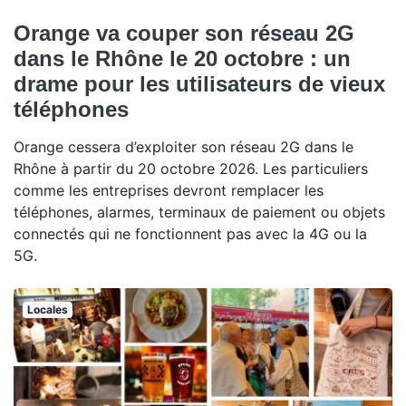
Orange va couper son réseau 2G
dans le Rhône le 20 octobre : un
drame pour les utilisateurs de vieux
téléphones
Orange cessera d’exploiter son réseau 2G dans le
Rhône à partir du 20 octobre 2026. Les particuliers
comme les entreprises devront remplacer les
téléphones, alarmes, terminaux de paiement ou objets
connectés qui ne fonctionnent pas avec la 4G ou la
5G.
Locales