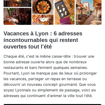
Vacances à Lyon : 6 adresses
incontournables qui restent
ouvertes tout l'été
Chaque été, c'est le même casse-tête : trouver une
bonne adresse ouverte alors que de nombreux
restaurants et bars ferment quelques semaines.
Pourtant, Lyon ne manque pas de lieux où prolonger
les vacances, partager un repas en terrasse ou
découvrir un nouveau concept gourmand. Que vous
soyez Lyonnais ou simplement de passage, voici six
adresses qui continuent d'animer la ville tout l'été.