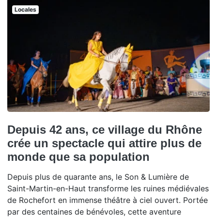
Locales
Depuis 42 ans, ce village du Rhône
crée un spectacle qui attire plus de
monde que sa population
Depuis plus de quarante ans, le Son & Lumière de
Saint-Martin-en-Haut transforme les ruines médiévales
de Rochefort en immense théâtre à ciel ouvert. Portée
par des centaines de bénévoles, cette aventure