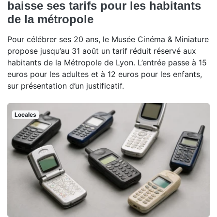
baisse ses tarifs pour les habitants
de la métropole
Pour célébrer ses 20 ans, le Musée Cinéma & Miniature
propose jusqu’au 31 août un tarif réduit réservé aux
habitants de la Métropole de Lyon. L’entrée passe à 15
euros pour les adultes et à 12 euros pour les enfants,
sur présentation d’un justificatif.
Locales