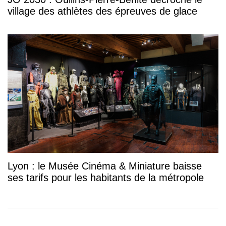
village des athlètes des épreuves de glace
Lyon : le Musée Cinéma & Miniature baisse
ses tarifs pour les habitants de la métropole