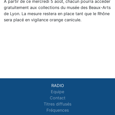
À partir de ce mercredi 5 août, chacun pourra accéder
gratuitement aux collections du musée des Beaux-Arts
de Lyon. La mesure restera en place tant que le Rhône
sera placé en vigilance orange canicule.
RADIO
Equipe
Contact
Titres diffusés
Fréquences