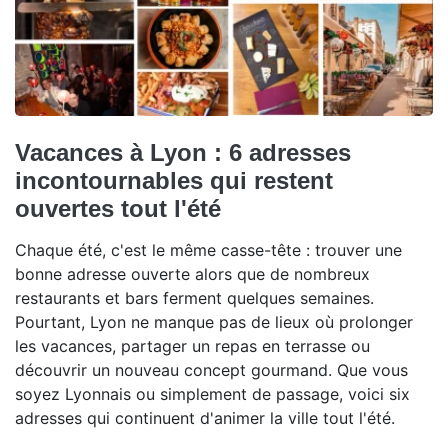
Vacances à Lyon : 6 adresses
incontournables qui restent
ouvertes tout l'été
Chaque été, c'est le même casse-tête : trouver une
bonne adresse ouverte alors que de nombreux
restaurants et bars ferment quelques semaines.
Pourtant, Lyon ne manque pas de lieux où prolonger
les vacances, partager un repas en terrasse ou
découvrir un nouveau concept gourmand. Que vous
soyez Lyonnais ou simplement de passage, voici six
adresses qui continuent d'animer la ville tout l'été.