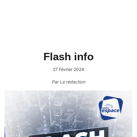
Flash info
27 Février 2024
Par
La rédaction