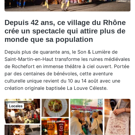
Depuis 42 ans, ce village du Rhône
crée un spectacle qui attire plus de
monde que sa population
Depuis plus de quarante ans, le Son & Lumière de
Saint-Martin-en-Haut transforme les ruines médiévales
de Rochefort en immense théâtre à ciel ouvert. Portée
par des centaines de bénévoles, cette aventure
culturelle unique revient du 10 au 14 août avec une
création originale baptisée La Louve Céleste.
Locales