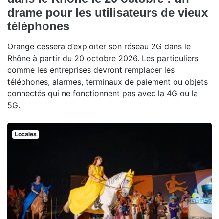
drame pour les utilisateurs de vieux
téléphones
Orange cessera d’exploiter son réseau 2G dans le
Rhône à partir du 20 octobre 2026. Les particuliers
comme les entreprises devront remplacer les
téléphones, alarmes, terminaux de paiement ou objets
connectés qui ne fonctionnent pas avec la 4G ou la
5G.
Locales