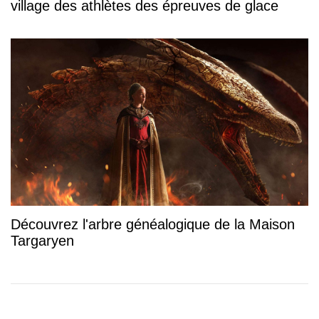
village des athlètes des épreuves de glace
Découvrez l'arbre généalogique de la Maison
Targaryen