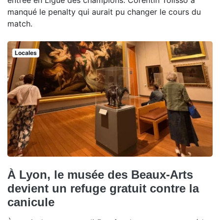
manqué le penalty qui aurait pu changer le cours du
match.
Locales
À Lyon, le musée des Beaux-Arts
devient un refuge gratuit contre la
canicule