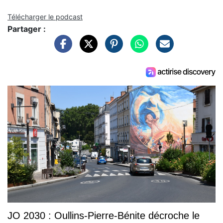
Télécharger le podcast
Partager :
JO 2030 : Oullins-Pierre-Bénite décroche le