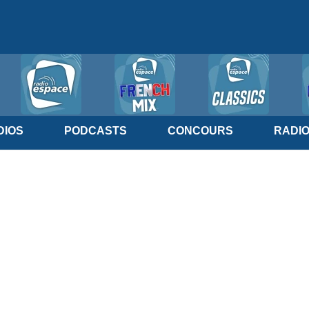
IOS
PODCASTS
CONCOURS
RADI