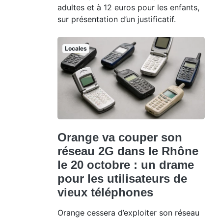
adultes et à 12 euros pour les enfants,
sur présentation d’un justificatif.
Locales
Orange va couper son
réseau 2G dans le Rhône
le 20 octobre : un drame
pour les utilisateurs de
vieux téléphones
Orange cessera d’exploiter son réseau