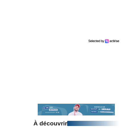
À découvrir