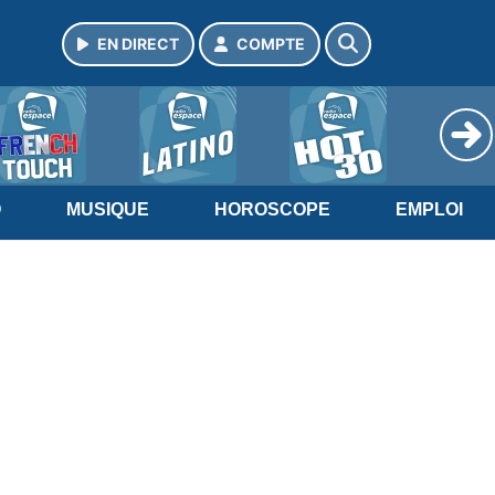
EN DIRECT
COMPTE
O
MUSIQUE
HOROSCOPE
EMPLOI