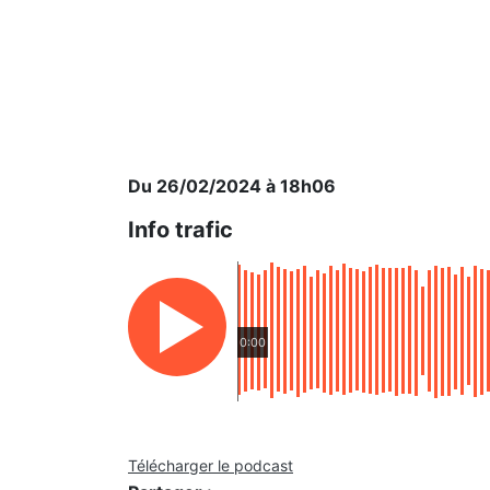
Du 26/02/2024 à 18h06
Info trafic
0:00
Télécharger le podcast