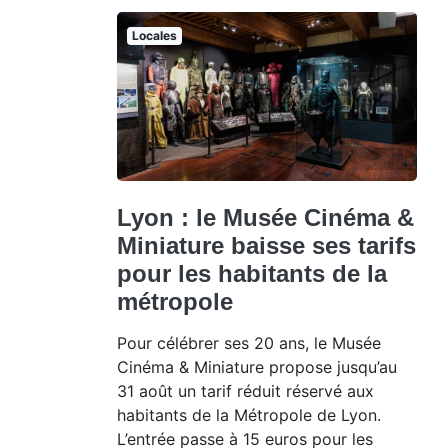
Locales
Lyon : le Musée Cinéma &
Miniature baisse ses tarifs
pour les habitants de la
métropole
Pour célébrer ses 20 ans, le Musée
Cinéma & Miniature propose jusqu’au
31 août un tarif réduit réservé aux
habitants de la Métropole de Lyon.
L’entrée passe à 15 euros pour les