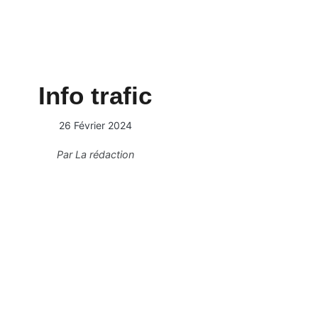
Info trafic
26 Février 2024
Par
La rédaction