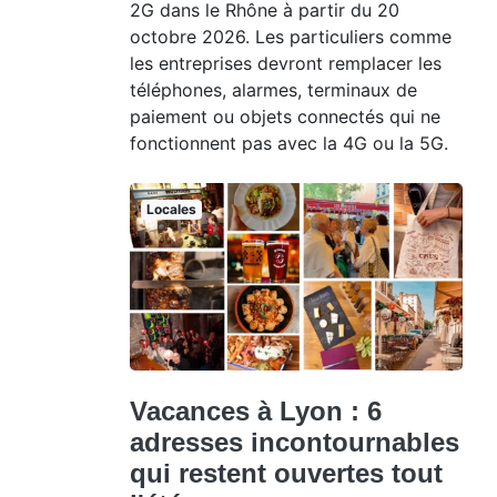
2G dans le Rhône à partir du 20
octobre 2026. Les particuliers comme
les entreprises devront remplacer les
téléphones, alarmes, terminaux de
paiement ou objets connectés qui ne
fonctionnent pas avec la 4G ou la 5G.
Locales
Vacances à Lyon : 6
adresses incontournables
qui restent ouvertes tout