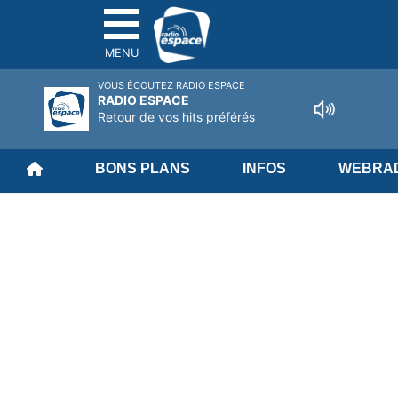
MENU
VOUS ÉCOUTEZ RADIO ESPACE
RADIO ESPACE
Retour de vos hits préférés
BONS PLANS
INFOS
WEBRAD