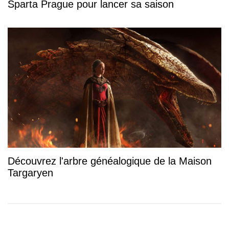
Sparta Prague pour lancer sa saison
Découvrez l'arbre généalogique de la Maison
Targaryen