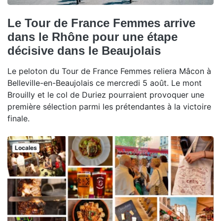
Le Tour de France Femmes arrive
dans le Rhône pour une étape
décisive dans le Beaujolais
Le peloton du Tour de France Femmes reliera Mâcon à
Belleville-en-Beaujolais ce mercredi 5 août. Le mont
Brouilly et le col de Duriez pourraient provoquer une
première sélection parmi les prétendantes à la victoire
finale.
Locales