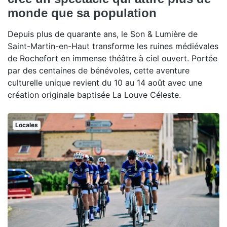
monde que sa population
Depuis plus de quarante ans, le Son & Lumière de
Saint-Martin-en-Haut transforme les ruines médiévales
de Rochefort en immense théâtre à ciel ouvert. Portée
par des centaines de bénévoles, cette aventure
culturelle unique revient du 10 au 14 août avec une
création originale baptisée La Louve Céleste.
Locales