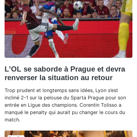
L’OL se saborde à Prague et devra
renverser la situation au retour
Trop prudent et longtemps sans idées, Lyon s’est
incliné 2-1 sur la pelouse du Sparta Prague pour son
entrée en Ligue des champions. Corentin Tolisso a
manqué le penalty qui aurait pu changer le cours du
match.