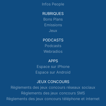
Infos People
RUBRIQUES
Bons Plans
Emissions
Jeux
PODCASTS
Podcasts
Webradios
APPS
Espace sur iPhone
Espace sur Android
JEUX CONCOURS
Règlements des jeux concours réseaux sociaux
Règlements des jeux concours SMS
Règlements des jeux concours téléphone et internet