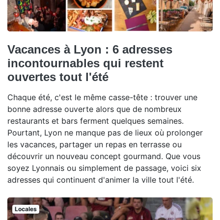
Vacances à Lyon : 6 adresses
incontournables qui restent
ouvertes tout l'été
Chaque été, c'est le même casse-tête : trouver une
bonne adresse ouverte alors que de nombreux
restaurants et bars ferment quelques semaines.
Pourtant, Lyon ne manque pas de lieux où prolonger
les vacances, partager un repas en terrasse ou
découvrir un nouveau concept gourmand. Que vous
soyez Lyonnais ou simplement de passage, voici six
adresses qui continuent d'animer la ville tout l'été.
Locales