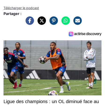
Télécharger le podcast
Partager :
Ligue des champions : un OL diminué face au