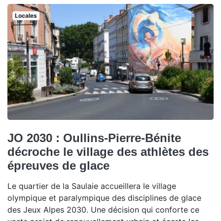
Locales
JO 2030 : Oullins-Pierre-Bénite
décroche le village des athlètes des
épreuves de glace
Le quartier de la Saulaie accueillera le village
olympique et paralympique des disciplines de glace
des Jeux Alpes 2030. Une décision qui conforte ce