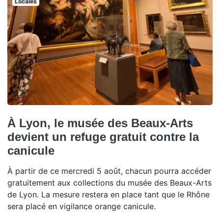
Locales
À Lyon, le musée des Beaux-Arts
devient un refuge gratuit contre la
canicule
À partir de ce mercredi 5 août, chacun pourra accéder
gratuitement aux collections du musée des Beaux-Arts
de Lyon. La mesure restera en place tant que le Rhône
sera placé en vigilance orange canicule.