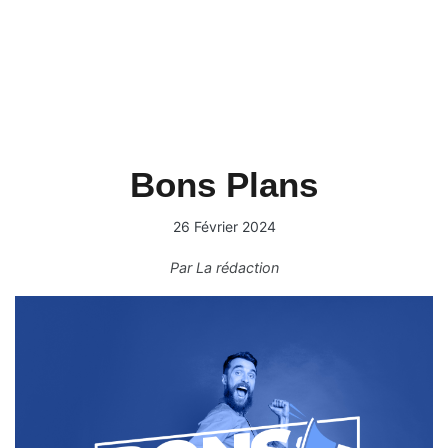
Bons Plans
26 Février 2024
Par
La rédaction