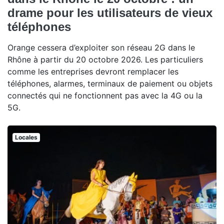
drame pour les utilisateurs de vieux
téléphones
Orange cessera d’exploiter son réseau 2G dans le
Rhône à partir du 20 octobre 2026. Les particuliers
comme les entreprises devront remplacer les
téléphones, alarmes, terminaux de paiement ou objets
connectés qui ne fonctionnent pas avec la 4G ou la
5G.
Locales