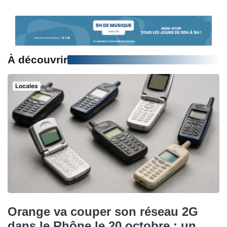
À découvrir
Locales
Orange va couper son réseau 2G
dans le Rhône le 20 octobre : un