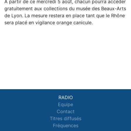
À partir de ce mercredi 5 août, chacun pourra accéder
gratuitement aux collections du musée des Beaux-Arts
de Lyon. La mesure restera en place tant que le Rhône
sera placé en vigilance orange canicule.
RADIO
Equipe
Contact
Titres diffusés
Fréquences