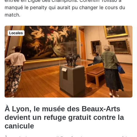
manqué le penalty qui aurait pu changer le cours du
match.
Locales
À Lyon, le musée des Beaux-Arts
devient un refuge gratuit contre la
canicule