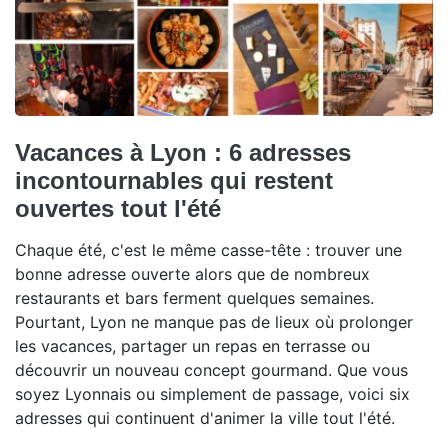
Vacances à Lyon : 6 adresses
incontournables qui restent
ouvertes tout l'été
Chaque été, c'est le même casse-tête : trouver une
bonne adresse ouverte alors que de nombreux
restaurants et bars ferment quelques semaines.
Pourtant, Lyon ne manque pas de lieux où prolonger
les vacances, partager un repas en terrasse ou
découvrir un nouveau concept gourmand. Que vous
soyez Lyonnais ou simplement de passage, voici six
adresses qui continuent d'animer la ville tout l'été.