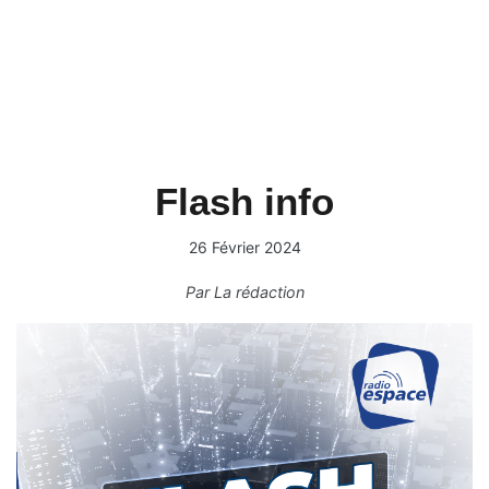
Flash info
26 Février 2024
Par
La rédaction