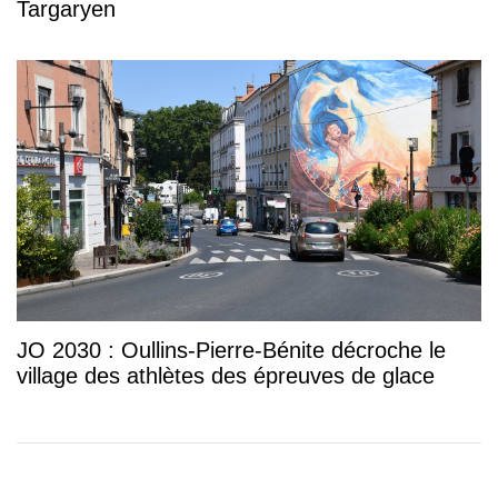
Targaryen
JO 2030 : Oullins-Pierre-Bénite décroche le
village des athlètes des épreuves de glace