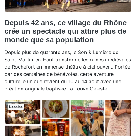
Depuis 42 ans, ce village du Rhône
crée un spectacle qui attire plus de
monde que sa population
Depuis plus de quarante ans, le Son & Lumière de
Saint-Martin-en-Haut transforme les ruines médiévales
de Rochefort en immense théâtre à ciel ouvert. Portée
par des centaines de bénévoles, cette aventure
culturelle unique revient du 10 au 14 août avec une
création originale baptisée La Louve Céleste.
Locales