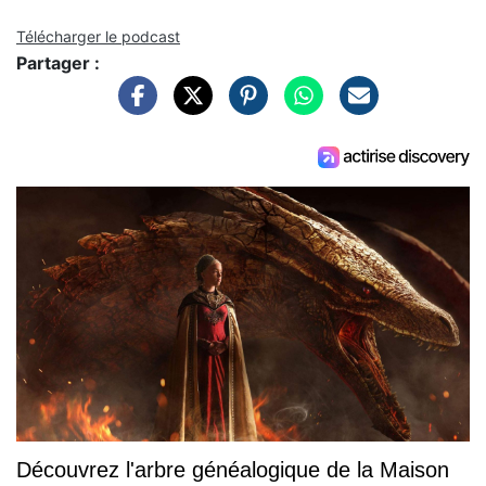
Télécharger le podcast
Partager :
Découvrez l'arbre généalogique de la Maison