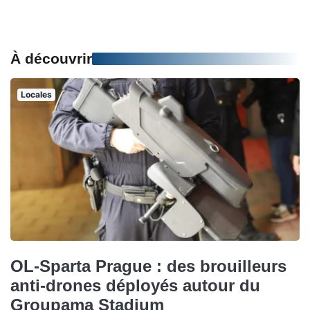
À découvrir
Locales
OL-Sparta Prague : des brouilleurs
anti-drones déployés autour du
Groupama Stadium