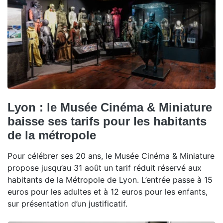
Lyon : le Musée Cinéma & Miniature
baisse ses tarifs pour les habitants
de la métropole
Pour célébrer ses 20 ans, le Musée Cinéma & Miniature
propose jusqu’au 31 août un tarif réduit réservé aux
habitants de la Métropole de Lyon. L’entrée passe à 15
euros pour les adultes et à 12 euros pour les enfants,
sur présentation d’un justificatif.