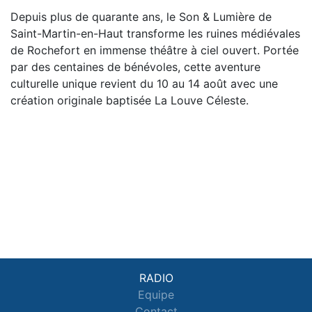
Depuis plus de quarante ans, le Son & Lumière de
Saint-Martin-en-Haut transforme les ruines médiévales
de Rochefort en immense théâtre à ciel ouvert. Portée
par des centaines de bénévoles, cette aventure
culturelle unique revient du 10 au 14 août avec une
création originale baptisée La Louve Céleste.
RADIO
Equipe
Contact