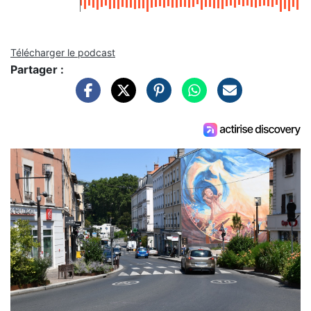
Télécharger le podcast
Partager :