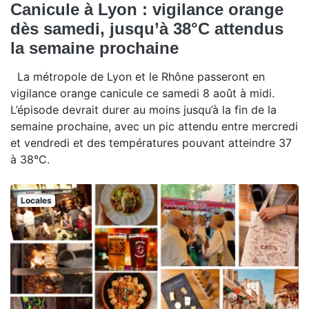
Canicule à Lyon : vigilance orange
dès samedi, jusqu’à 38°C attendus
la semaine prochaine
La métropole de Lyon et le Rhône passeront en
vigilance orange canicule ce samedi 8 août à midi.
L’épisode devrait durer au moins jusqu’à la fin de la
semaine prochaine, avec un pic attendu entre mercredi
et vendredi et des températures pouvant atteindre 37
à 38°C.
Locales