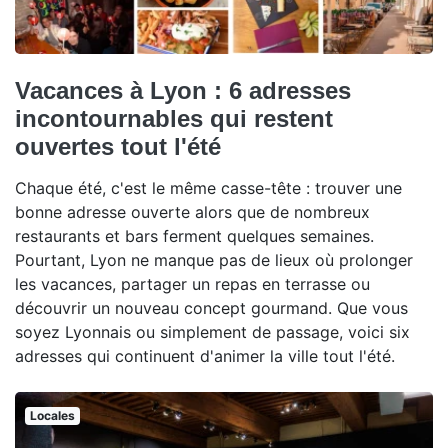
Vacances à Lyon : 6 adresses
incontournables qui restent
ouvertes tout l'été
Chaque été, c'est le même casse-tête : trouver une
bonne adresse ouverte alors que de nombreux
restaurants et bars ferment quelques semaines.
Pourtant, Lyon ne manque pas de lieux où prolonger
les vacances, partager un repas en terrasse ou
découvrir un nouveau concept gourmand. Que vous
soyez Lyonnais ou simplement de passage, voici six
adresses qui continuent d'animer la ville tout l'été.
Locales