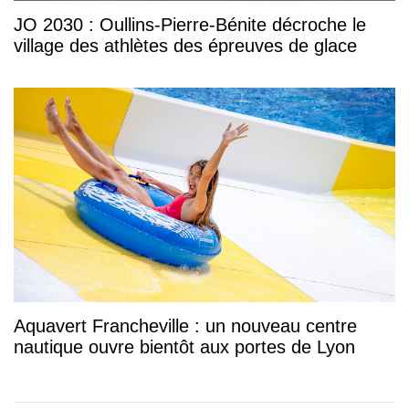
JO 2030 : Oullins-Pierre-Bénite décroche le
village des athlètes des épreuves de glace
Aquavert Francheville : un nouveau centre
nautique ouvre bientôt aux portes de Lyon