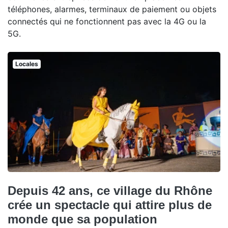
téléphones, alarmes, terminaux de paiement ou objets
connectés qui ne fonctionnent pas avec la 4G ou la
5G.
Locales
Depuis 42 ans, ce village du Rhône
crée un spectacle qui attire plus de
monde que sa population