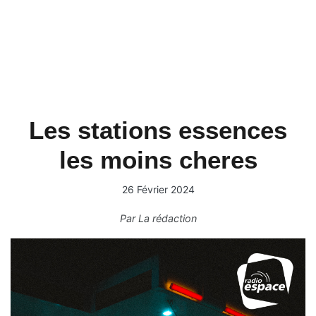
Les stations essences
les moins cheres
26 Février 2024
Par
La rédaction