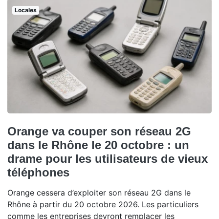
Locales
Orange va couper son réseau 2G
dans le Rhône le 20 octobre : un
drame pour les utilisateurs de vieux
téléphones
Orange cessera d’exploiter son réseau 2G dans le
Rhône à partir du 20 octobre 2026. Les particuliers
comme les entreprises devront remplacer les