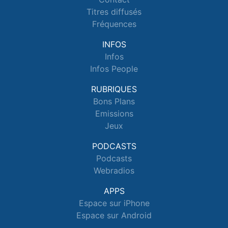
Titres diffusés
Fréquences
INFOS
Infos
Infos People
RUBRIQUES
Bons Plans
Emissions
Jeux
PODCASTS
Podcasts
Webradios
APPS
Espace sur iPhone
Espace sur Android