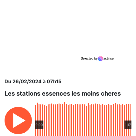
Du 26/02/2024 à 07h15
Les stations essences les moins cheres
0:00
1:17