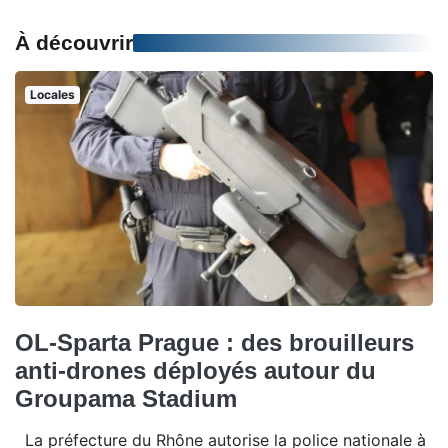
À découvrir
Locales
OL-Sparta Prague : des brouilleurs
anti-drones déployés autour du
Groupama Stadium
La préfecture du Rhône autorise la police nationale à