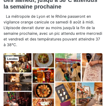
la semaine prochaine
La métropole de Lyon et le Rhône passeront en
vigilance orange canicule ce samedi 8 août à midi.
L’épisode devrait durer au moins jusqu’à la fin de la
semaine prochaine, avec un pic attendu entre mercredi
et vendredi et des températures pouvant atteindre 37
à 38°C.
Locales