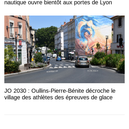
nautique ouvre bientôt aux portes de Lyon
JO 2030 : Oullins-Pierre-Bénite décroche le
village des athlètes des épreuves de glace