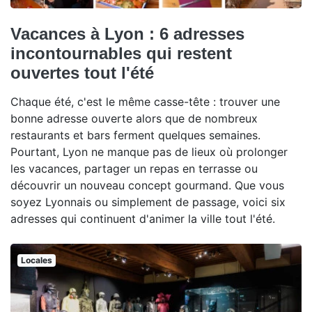
Vacances à Lyon : 6 adresses
incontournables qui restent
ouvertes tout l'été
Chaque été, c'est le même casse-tête : trouver une
bonne adresse ouverte alors que de nombreux
restaurants et bars ferment quelques semaines.
Pourtant, Lyon ne manque pas de lieux où prolonger
les vacances, partager un repas en terrasse ou
découvrir un nouveau concept gourmand. Que vous
soyez Lyonnais ou simplement de passage, voici six
adresses qui continuent d'animer la ville tout l'été.
Locales