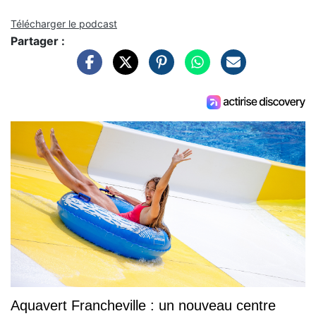
Télécharger le podcast
Partager :
Aquavert Francheville : un nouveau centre