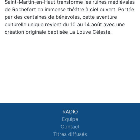
Saint-Martin-en-Haut transforme les ruines médiévales
de Rochefort en immense théâtre à ciel ouvert. Portée
par des centaines de bénévoles, cette aventure
culturelle unique revient du 10 au 14 août avec une
création originale baptisée La Louve Céleste.
RADIO
Equipe
Contact
Titres diffusés