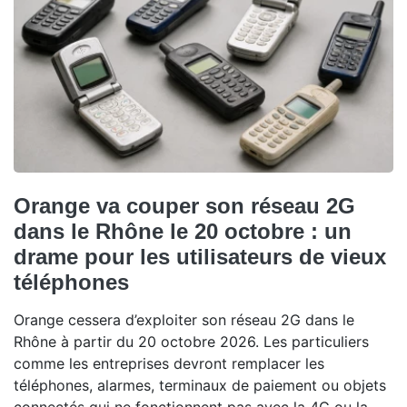
Orange va couper son réseau 2G
dans le Rhône le 20 octobre : un
drame pour les utilisateurs de vieux
téléphones
Orange cessera d’exploiter son réseau 2G dans le
Rhône à partir du 20 octobre 2026. Les particuliers
comme les entreprises devront remplacer les
téléphones, alarmes, terminaux de paiement ou objets