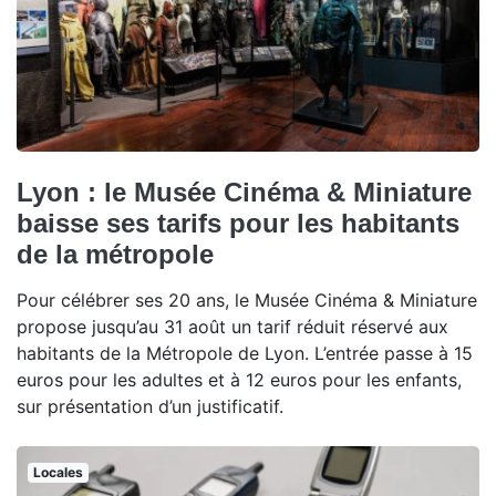
Lyon : le Musée Cinéma & Miniature
baisse ses tarifs pour les habitants
de la métropole
Pour célébrer ses 20 ans, le Musée Cinéma & Miniature
propose jusqu’au 31 août un tarif réduit réservé aux
habitants de la Métropole de Lyon. L’entrée passe à 15
euros pour les adultes et à 12 euros pour les enfants,
sur présentation d’un justificatif.
Locales