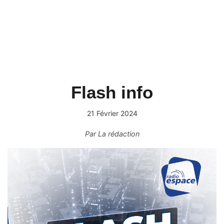
Flash info
21 Février 2024
Par
La rédaction