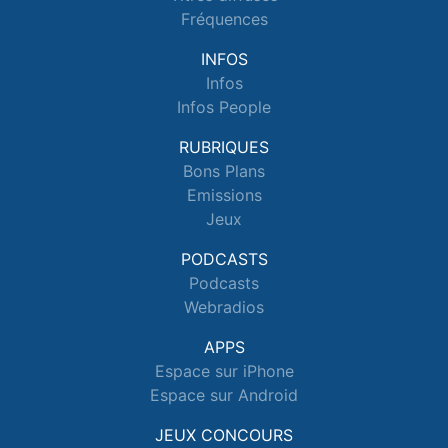
Fréquences
INFOS
Infos
Infos People
RUBRIQUES
Bons Plans
Emissions
Jeux
PODCASTS
Podcasts
Webradios
APPS
Espace sur iPhone
Espace sur Android
JEUX CONCOURS