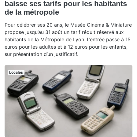
baisse ses tarifs pour les habitants
de la métropole
Pour célébrer ses 20 ans, le Musée Cinéma & Miniature
propose jusqu’au 31 août un tarif réduit réservé aux
habitants de la Métropole de Lyon. L’entrée passe à 15
euros pour les adultes et à 12 euros pour les enfants,
sur présentation d’un justificatif.
Locales