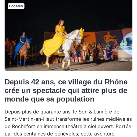
Locales
Depuis 42 ans, ce village du Rhône
crée un spectacle qui attire plus de
monde que sa population
Depuis plus de quarante ans, le Son & Lumière de
Saint-Martin-en-Haut transforme les ruines médiévales
de Rochefort en immense théâtre à ciel ouvert. Portée
par des centaines de bénévoles, cette aventure