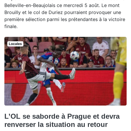
Belleville-en-Beaujolais ce mercredi 5 août. Le mont
Brouilly et le col de Duriez pourraient provoquer une
première sélection parmi les prétendantes à la victoire
finale.
Locales
L’OL se saborde à Prague et devra
renverser la situation au retour