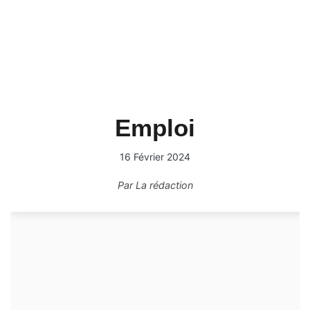
Emploi
16 Février 2024
Par
La rédaction