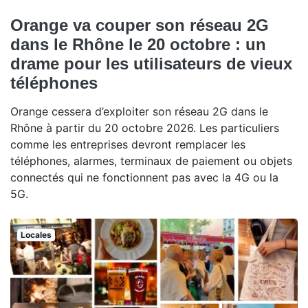
Orange va couper son réseau 2G
dans le Rhône le 20 octobre : un
drame pour les utilisateurs de vieux
téléphones
Orange cessera d’exploiter son réseau 2G dans le
Rhône à partir du 20 octobre 2026. Les particuliers
comme les entreprises devront remplacer les
téléphones, alarmes, terminaux de paiement ou objets
connectés qui ne fonctionnent pas avec la 4G ou la
5G.
Locales