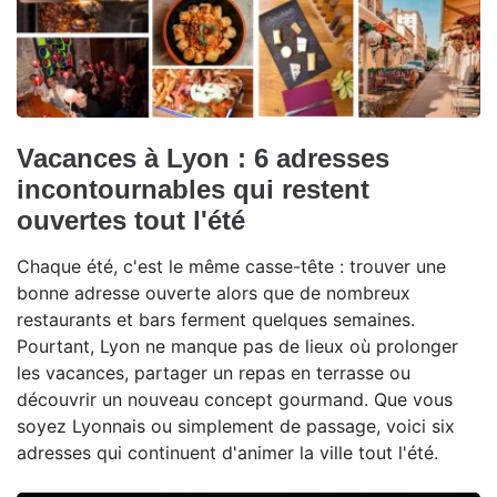
Vacances à Lyon : 6 adresses
incontournables qui restent
ouvertes tout l'été
Chaque été, c'est le même casse-tête : trouver une
bonne adresse ouverte alors que de nombreux
restaurants et bars ferment quelques semaines.
Pourtant, Lyon ne manque pas de lieux où prolonger
les vacances, partager un repas en terrasse ou
découvrir un nouveau concept gourmand. Que vous
soyez Lyonnais ou simplement de passage, voici six
adresses qui continuent d'animer la ville tout l'été.