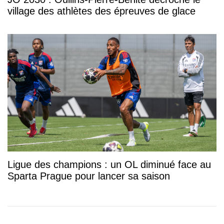
village des athlètes des épreuves de glace
Ligue des champions : un OL diminué face au
Sparta Prague pour lancer sa saison