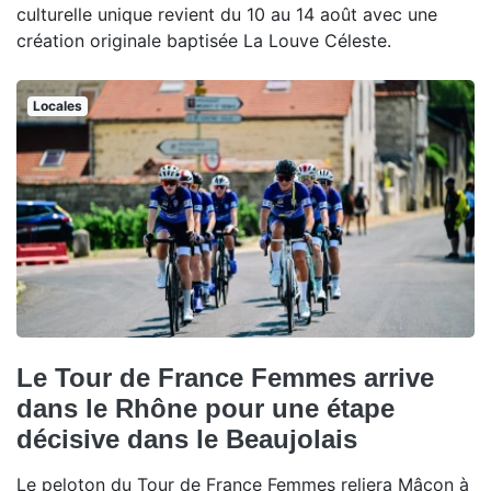
culturelle unique revient du 10 au 14 août avec une
création originale baptisée La Louve Céleste.
Locales
Le Tour de France Femmes arrive
dans le Rhône pour une étape
décisive dans le Beaujolais
Le peloton du Tour de France Femmes reliera Mâcon à