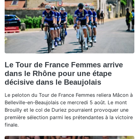
Le Tour de France Femmes arrive
dans le Rhône pour une étape
décisive dans le Beaujolais
Le peloton du Tour de France Femmes reliera Mâcon à
Belleville-en-Beaujolais ce mercredi 5 août. Le mont
Brouilly et le col de Duriez pourraient provoquer une
première sélection parmi les prétendantes à la victoire
finale.