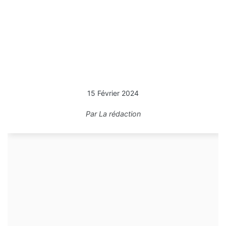
15 Février 2024
Par
La rédaction