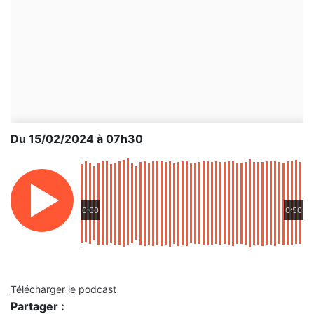
Du 15/02/2024 à 07h30
0:00
0:50
Télécharger le podcast
Partager :