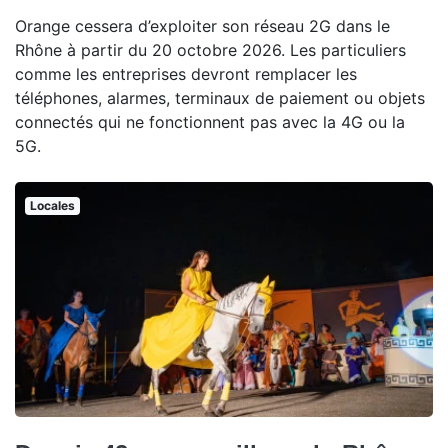
Orange cessera d’exploiter son réseau 2G dans le
Rhône à partir du 20 octobre 2026. Les particuliers
comme les entreprises devront remplacer les
téléphones, alarmes, terminaux de paiement ou objets
connectés qui ne fonctionnent pas avec la 4G ou la
5G.
Locales