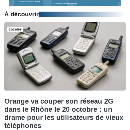
À découvrir
Locales
Orange va couper son réseau 2G
dans le Rhône le 20 octobre : un
drame pour les utilisateurs de vieux
téléphones