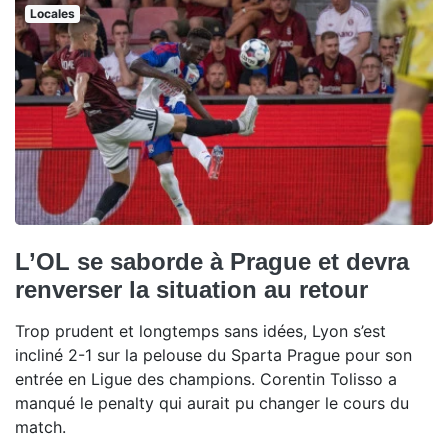
Locales
L’OL se saborde à Prague et devra
renverser la situation au retour
Trop prudent et longtemps sans idées, Lyon s’est
incliné 2-1 sur la pelouse du Sparta Prague pour son
entrée en Ligue des champions. Corentin Tolisso a
manqué le penalty qui aurait pu changer le cours du
match.