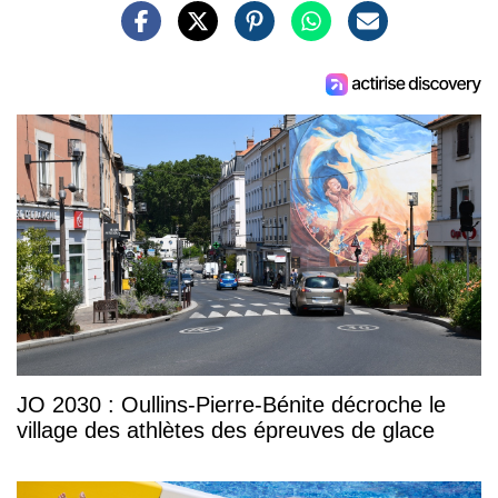
JO 2030 : Oullins-Pierre-Bénite décroche le
village des athlètes des épreuves de glace