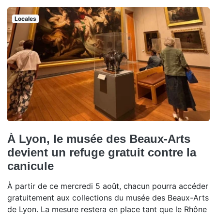
Locales
À Lyon, le musée des Beaux-Arts
devient un refuge gratuit contre la
canicule
À partir de ce mercredi 5 août, chacun pourra accéder
gratuitement aux collections du musée des Beaux-Arts
de Lyon. La mesure restera en place tant que le Rhône