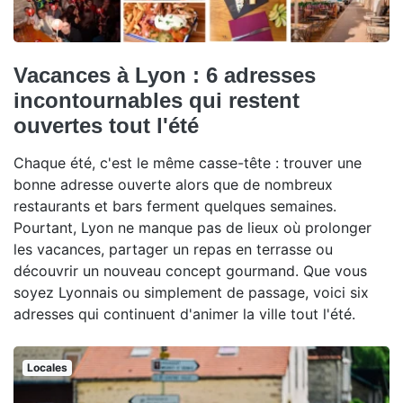
Vacances à Lyon : 6 adresses
incontournables qui restent
ouvertes tout l'été
Chaque été, c'est le même casse-tête : trouver une
bonne adresse ouverte alors que de nombreux
restaurants et bars ferment quelques semaines.
Pourtant, Lyon ne manque pas de lieux où prolonger
les vacances, partager un repas en terrasse ou
découvrir un nouveau concept gourmand. Que vous
soyez Lyonnais ou simplement de passage, voici six
adresses qui continuent d'animer la ville tout l'été.
Locales