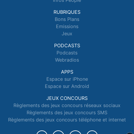
Infos People
RUBRIQUES
Bons Plans
Emissions
Jeux
PODCASTS
Podcasts
Webradios
APPS
Espace sur iPhone
Espace sur Android
JEUX CONCOURS
Règlements des jeux concours réseaux sociaux
Règlements des jeux concours SMS
Règlements des jeux concours téléphone et internet