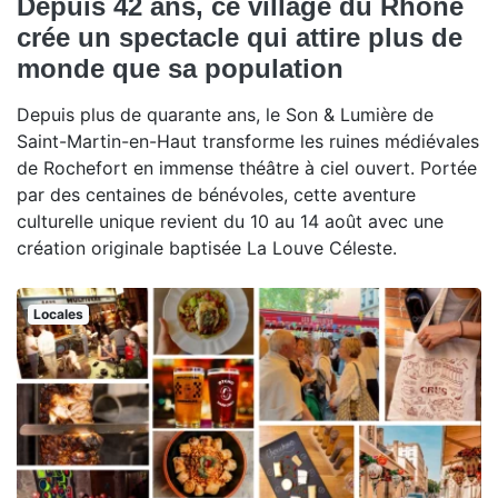
Depuis 42 ans, ce village du Rhône
crée un spectacle qui attire plus de
monde que sa population
Depuis plus de quarante ans, le Son & Lumière de
Saint-Martin-en-Haut transforme les ruines médiévales
de Rochefort en immense théâtre à ciel ouvert. Portée
par des centaines de bénévoles, cette aventure
culturelle unique revient du 10 au 14 août avec une
création originale baptisée La Louve Céleste.
Locales