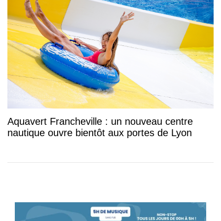
Aquavert Francheville : un nouveau centre
nautique ouvre bientôt aux portes de Lyon