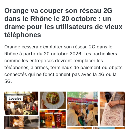
Orange va couper son réseau 2G
dans le Rhône le 20 octobre : un
drame pour les utilisateurs de vieux
téléphones
Orange cessera d’exploiter son réseau 2G dans le
Rhône à partir du 20 octobre 2026. Les particuliers
comme les entreprises devront remplacer les
téléphones, alarmes, terminaux de paiement ou objets
connectés qui ne fonctionnent pas avec la 4G ou la
5G.
Locales