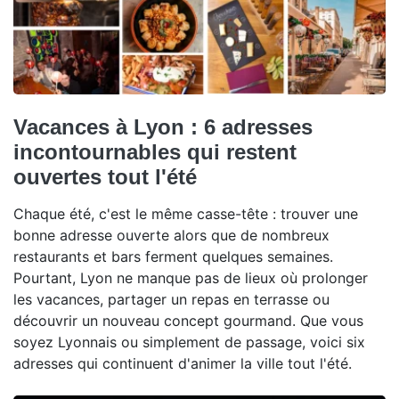
Vacances à Lyon : 6 adresses
incontournables qui restent
ouvertes tout l'été
Chaque été, c'est le même casse-tête : trouver une
bonne adresse ouverte alors que de nombreux
restaurants et bars ferment quelques semaines.
Pourtant, Lyon ne manque pas de lieux où prolonger
les vacances, partager un repas en terrasse ou
découvrir un nouveau concept gourmand. Que vous
soyez Lyonnais ou simplement de passage, voici six
adresses qui continuent d'animer la ville tout l'été.