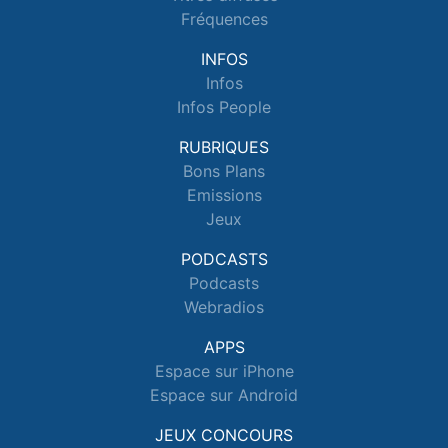
Fréquences
INFOS
Infos
Infos People
RUBRIQUES
Bons Plans
Emissions
Jeux
PODCASTS
Podcasts
Webradios
APPS
Espace sur iPhone
Espace sur Android
JEUX CONCOURS