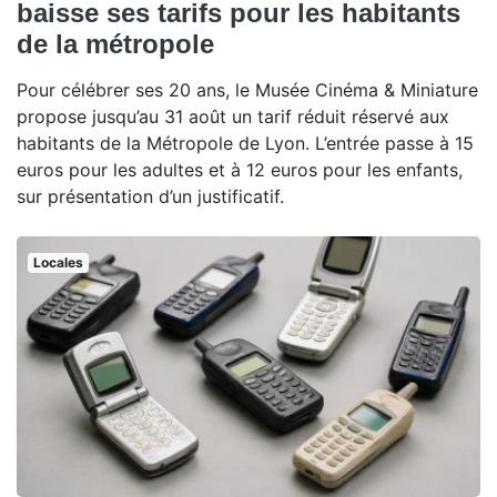
baisse ses tarifs pour les habitants
de la métropole
Pour célébrer ses 20 ans, le Musée Cinéma & Miniature
propose jusqu’au 31 août un tarif réduit réservé aux
habitants de la Métropole de Lyon. L’entrée passe à 15
euros pour les adultes et à 12 euros pour les enfants,
sur présentation d’un justificatif.
Locales