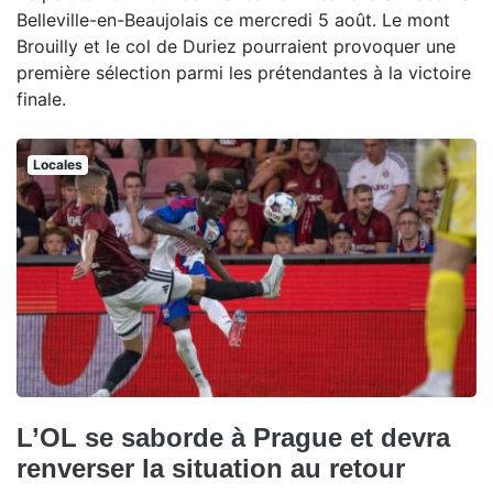
Belleville-en-Beaujolais ce mercredi 5 août. Le mont
Brouilly et le col de Duriez pourraient provoquer une
première sélection parmi les prétendantes à la victoire
finale.
Locales
L’OL se saborde à Prague et devra
renverser la situation au retour