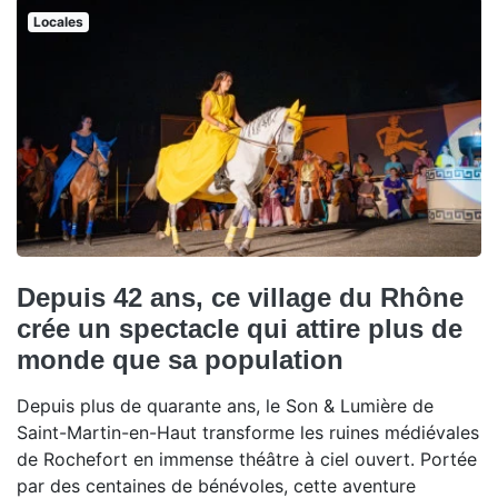
Locales
Depuis 42 ans, ce village du Rhône
crée un spectacle qui attire plus de
monde que sa population
Depuis plus de quarante ans, le Son & Lumière de
Saint-Martin-en-Haut transforme les ruines médiévales
de Rochefort en immense théâtre à ciel ouvert. Portée
par des centaines de bénévoles, cette aventure