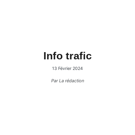
Info trafic
13 Février 2024
Par
La rédaction