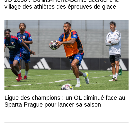
village des athlètes des épreuves de glace
Ligue des champions : un OL diminué face au
Sparta Prague pour lancer sa saison