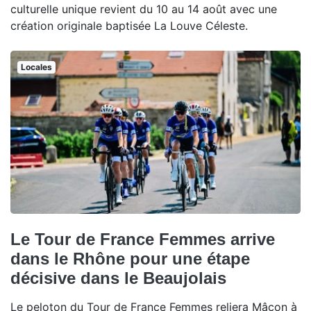
culturelle unique revient du 10 au 14 août avec une
création originale baptisée La Louve Céleste.
Locales
Le Tour de France Femmes arrive
dans le Rhône pour une étape
décisive dans le Beaujolais
Le peloton du Tour de France Femmes reliera Mâcon à