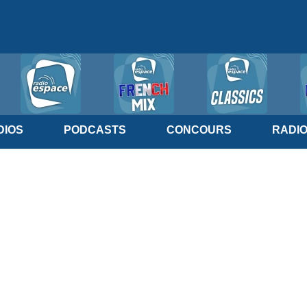
IOS
PODCASTS
CONCOURS
RADI