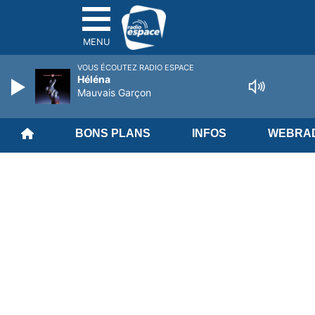
MENU
VOUS ÉCOUTEZ RADIO ESPACE
Héléna
Mauvais Garçon
BONS PLANS
INFOS
WEBRAD