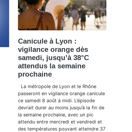
Canicule à Lyon :
vigilance orange dès
samedi, jusqu’à 38°C
attendus la semaine
prochaine
La métropole de Lyon et le Rhône
passeront en vigilance orange canicule
ce samedi 8 août à midi. L’épisode
devrait durer au moins jusqu’à la fin de
la semaine prochaine, avec un pic
attendu entre mercredi et vendredi et
des températures pouvant atteindre 37