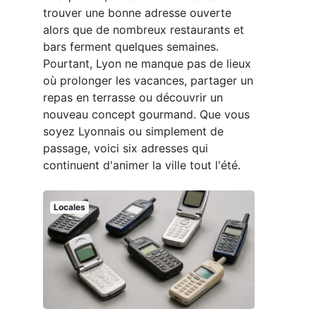
trouver une bonne adresse ouverte
alors que de nombreux restaurants et
bars ferment quelques semaines.
Pourtant, Lyon ne manque pas de lieux
où prolonger les vacances, partager un
repas en terrasse ou découvrir un
nouveau concept gourmand. Que vous
soyez Lyonnais ou simplement de
passage, voici six adresses qui
continuent d'animer la ville tout l'été.
Locales