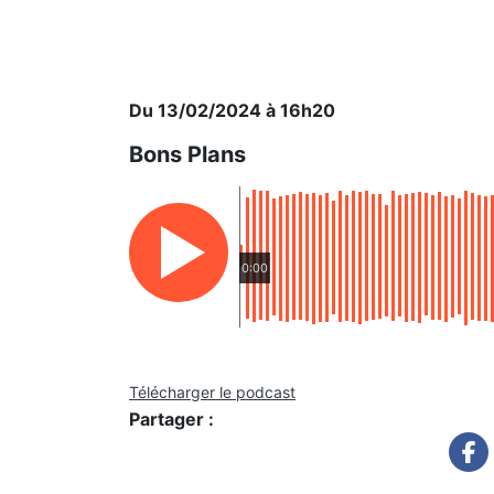
Du 13/02/2024 à 16h20
Bons Plans
0:00
Télécharger le podcast
Partager :