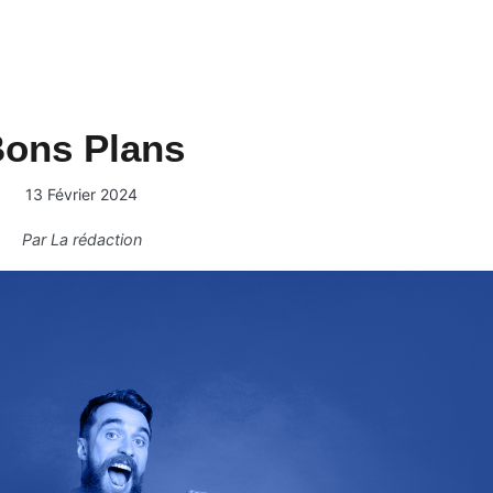
ons Plans
13 Février 2024
Par
La rédaction