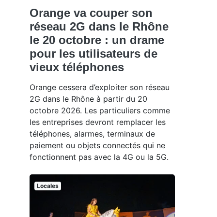
Orange va couper son
réseau 2G dans le Rhône
le 20 octobre : un drame
pour les utilisateurs de
vieux téléphones
Orange cessera d’exploiter son réseau
2G dans le Rhône à partir du 20
octobre 2026. Les particuliers comme
les entreprises devront remplacer les
téléphones, alarmes, terminaux de
paiement ou objets connectés qui ne
fonctionnent pas avec la 4G ou la 5G.
Locales