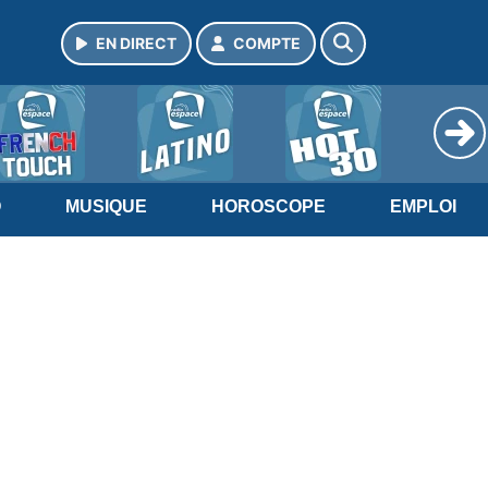
EN DIRECT
COMPTE
O
MUSIQUE
HOROSCOPE
EMPLOI