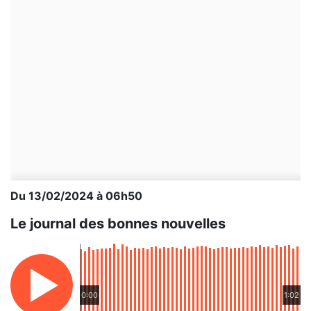
Du 13/02/2024 à 06h50
Le journal des bonnes nouvelles
0:00
1:02