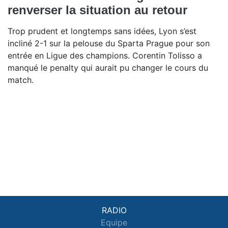
renverser la situation au retour
Trop prudent et longtemps sans idées, Lyon s’est
incliné 2-1 sur la pelouse du Sparta Prague pour son
entrée en Ligue des champions. Corentin Tolisso a
manqué le penalty qui aurait pu changer le cours du
match.
RADIO
Equipe