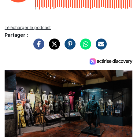
Télécharger le podcast
Partager :