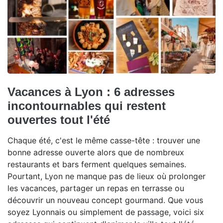
Vacances à Lyon : 6 adresses
incontournables qui restent
ouvertes tout l'été
Chaque été, c'est le même casse-tête : trouver une
bonne adresse ouverte alors que de nombreux
restaurants et bars ferment quelques semaines.
Pourtant, Lyon ne manque pas de lieux où prolonger
les vacances, partager un repas en terrasse ou
découvrir un nouveau concept gourmand. Que vous
soyez Lyonnais ou simplement de passage, voici six