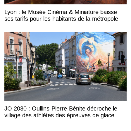
Lyon : le Musée Cinéma & Miniature baisse
ses tarifs pour les habitants de la métropole
JO 2030 : Oullins-Pierre-Bénite décroche le
village des athlètes des épreuves de glace