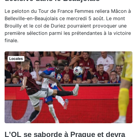
Le peloton du Tour de France Femmes reliera Mâcon à
Belleville-en-Beaujolais ce mercredi 5 août. Le mont
Brouilly et le col de Duriez pourraient provoquer une
première sélection parmi les prétendantes à la victoire
finale.
Locales
L’OL se saborde à Prague et devra