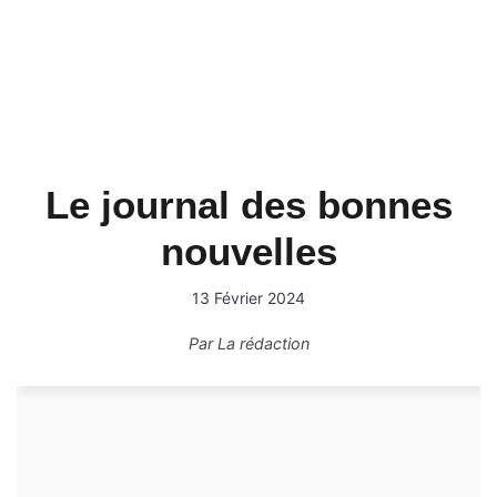
Le journal des bonnes
nouvelles
13 Février 2024
Par
La rédaction