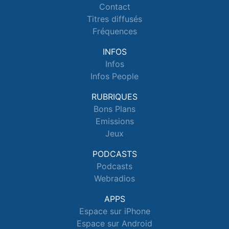
Contact
Titres diffusés
Fréquences
INFOS
Infos
Infos People
RUBRIQUES
Bons Plans
Emissions
Jeux
PODCASTS
Podcasts
Webradios
APPS
Espace sur iPhone
Espace sur Android