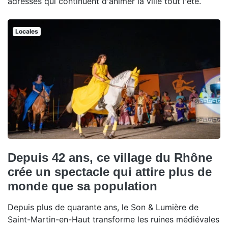
adresses qui continuent d'animer la ville tout l'été.
Locales
Depuis 42 ans, ce village du Rhône
crée un spectacle qui attire plus de
monde que sa population
Depuis plus de quarante ans, le Son & Lumière de
Saint-Martin-en-Haut transforme les ruines médiévales