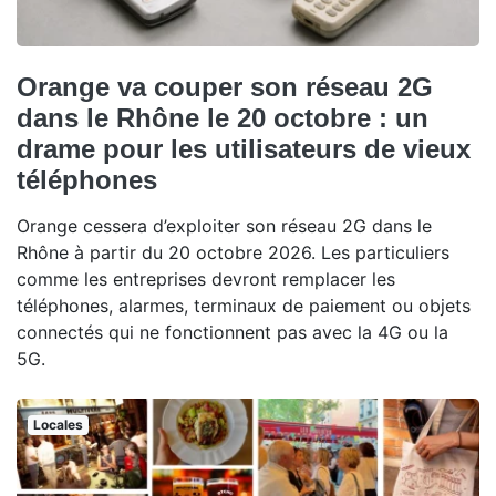
Orange va couper son réseau 2G
dans le Rhône le 20 octobre : un
drame pour les utilisateurs de vieux
téléphones
Orange cessera d’exploiter son réseau 2G dans le
Rhône à partir du 20 octobre 2026. Les particuliers
comme les entreprises devront remplacer les
téléphones, alarmes, terminaux de paiement ou objets
connectés qui ne fonctionnent pas avec la 4G ou la
5G.
Locales