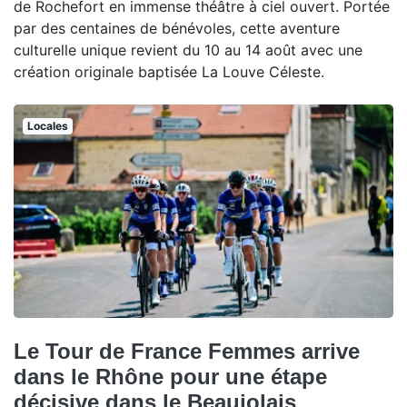
de Rochefort en immense théâtre à ciel ouvert. Portée
par des centaines de bénévoles, cette aventure
culturelle unique revient du 10 au 14 août avec une
création originale baptisée La Louve Céleste.
Locales
Le Tour de France Femmes arrive
dans le Rhône pour une étape
décisive dans le Beaujolais