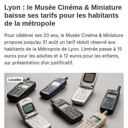
Lyon : le Musée Cinéma & Miniature
baisse ses tarifs pour les habitants
de la métropole
Pour célébrer ses 20 ans, le Musée Cinéma & Miniature
propose jusqu’au 31 août un tarif réduit réservé aux
habitants de la Métropole de Lyon. L’entrée passe à 15
euros pour les adultes et à 12 euros pour les enfants,
sur présentation d’un justificatif.
Locales