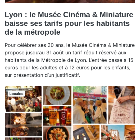
Lyon : le Musée Cinéma & Miniature
baisse ses tarifs pour les habitants
de la métropole
Pour célébrer ses 20 ans, le Musée Cinéma & Miniature
propose jusqu’au 31 août un tarif réduit réservé aux
habitants de la Métropole de Lyon. L’entrée passe à 15
euros pour les adultes et à 12 euros pour les enfants,
sur présentation d’un justificatif.
Locales