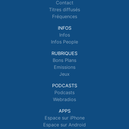
Contact
Titres diffusés
Fréquences
INFOS
Infos
Infos People
RUBRIQUES
Bons Plans
Emissions
Jeux
PODCASTS
Podcasts
Webradios
APPS
Espace sur iPhone
Espace sur Android