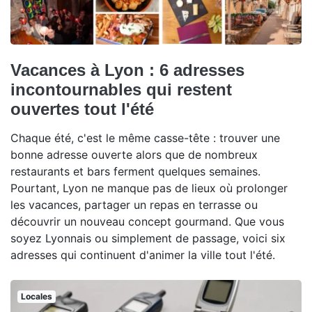
Vacances à Lyon : 6 adresses
incontournables qui restent
ouvertes tout l'été
Chaque été, c'est le même casse-tête : trouver une
bonne adresse ouverte alors que de nombreux
restaurants et bars ferment quelques semaines.
Pourtant, Lyon ne manque pas de lieux où prolonger
les vacances, partager un repas en terrasse ou
découvrir un nouveau concept gourmand. Que vous
soyez Lyonnais ou simplement de passage, voici six
adresses qui continuent d'animer la ville tout l'été.
Locales