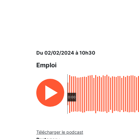
Du 02/02/2024 à 10h30
Emploi
0:00
Télécharger le podcast