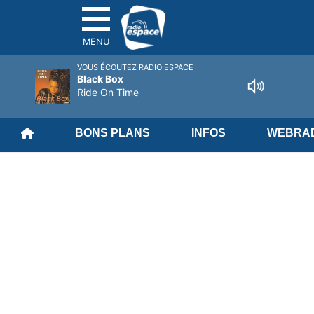
MENU
VOUS ÉCOUTEZ RADIO ESPACE
Black Box
Ride On Time
BONS PLANS
INFOS
WEBRAD