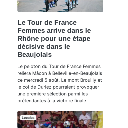
Le Tour de France
Femmes arrive dans le
Rhône pour une étape
décisive dans le
Beaujolais
Le peloton du Tour de France Femmes
reliera Mâcon à Belleville-en-Beaujolais
ce mercredi 5 août. Le mont Brouilly et
le col de Duriez pourraient provoquer
une première sélection parmi les
prétendantes à la victoire finale.
Locales