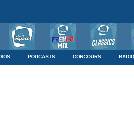
IOS
PODCASTS
CONCOURS
RADI