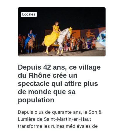
Locales
Depuis 42 ans, ce village
du Rhône crée un
spectacle qui attire plus
de monde que sa
population
Depuis plus de quarante ans, le Son &
Lumière de Saint-Martin-en-Haut
transforme les ruines médiévales de