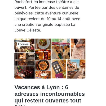
Rochefort en immense théâtre à ciel
ouvert. Portée par des centaines de
bénévoles, cette aventure culturelle
unique revient du 10 au 14 août avec
une création originale baptisée La
Louve Céleste.
Locales
Vacances à Lyon : 6
adresses incontournables
qui restent ouvertes tout