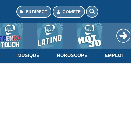
EN DIRECT
COMPTE
O
MUSIQUE
HOROSCOPE
EMPLOI