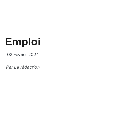
Emploi
02 Février 2024
Par
La rédaction