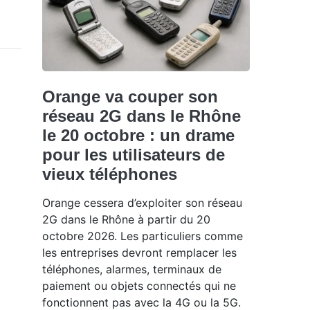
Orange va couper son
réseau 2G dans le Rhône
le 20 octobre : un drame
pour les utilisateurs de
vieux téléphones
Orange cessera d’exploiter son réseau
2G dans le Rhône à partir du 20
octobre 2026. Les particuliers comme
les entreprises devront remplacer les
téléphones, alarmes, terminaux de
paiement ou objets connectés qui ne
fonctionnent pas avec la 4G ou la 5G.