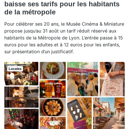
baisse ses tarifs pour les habitants
de la métropole
Pour célébrer ses 20 ans, le Musée Cinéma & Miniature
propose jusqu’au 31 août un tarif réduit réservé aux
habitants de la Métropole de Lyon. L’entrée passe à 15
euros pour les adultes et à 12 euros pour les enfants,
sur présentation d’un justificatif.
Locales