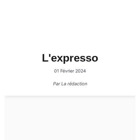
L'expresso
01 Février 2024
Par
La rédaction