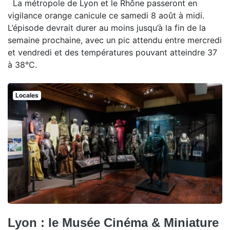
La métropole de Lyon et le Rhône passeront en
vigilance orange canicule ce samedi 8 août à midi.
L’épisode devrait durer au moins jusqu’à la fin de la
semaine prochaine, avec un pic attendu entre mercredi
et vendredi et des températures pouvant atteindre 37
à 38°C.
Locales
Lyon : le Musée Cinéma & Miniature