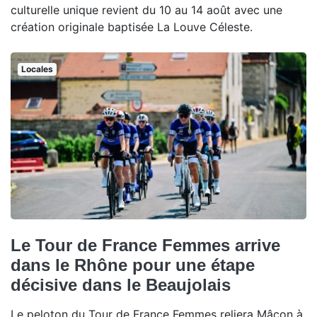
culturelle unique revient du 10 au 14 août avec une
création originale baptisée La Louve Céleste.
Locales
Le Tour de France Femmes arrive
dans le Rhône pour une étape
décisive dans le Beaujolais
Le peloton du Tour de France Femmes reliera Mâcon à