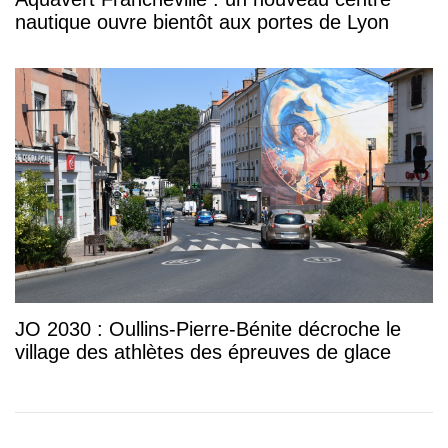
nautique ouvre bientôt aux portes de Lyon
JO 2030 : Oullins-Pierre-Bénite décroche le
village des athlètes des épreuves de glace