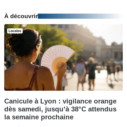
À découvrir
Locales
Canicule à Lyon : vigilance orange
dès samedi, jusqu’à 38°C attendus
la semaine prochaine