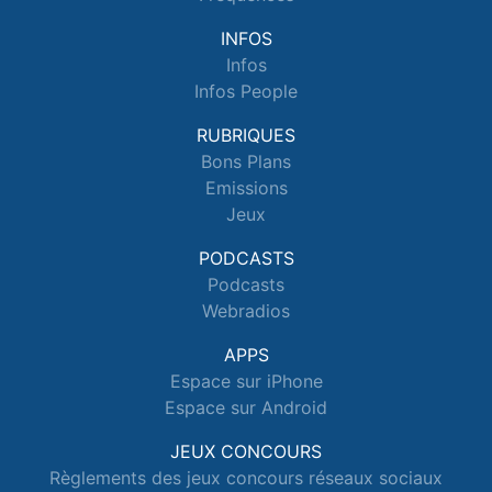
INFOS
Infos
Infos People
RUBRIQUES
Bons Plans
Emissions
Jeux
PODCASTS
Podcasts
Webradios
APPS
Espace sur iPhone
Espace sur Android
JEUX CONCOURS
Règlements des jeux concours réseaux sociaux