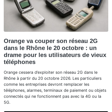
Orange va couper son réseau 2G
dans le Rhône le 20 octobre : un
drame pour les utilisateurs de vieux
téléphones
Orange cessera d’exploiter son réseau 2G dans le
Rhône à partir du 20 octobre 2026. Les particuliers
comme les entreprises devront remplacer les
téléphones, alarmes, terminaux de paiement ou objets
connectés qui ne fonctionnent pas avec la 4G ou la
5G.