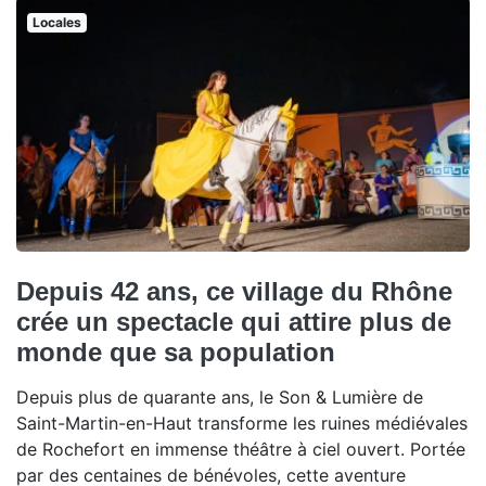
Locales
Depuis 42 ans, ce village du Rhône
crée un spectacle qui attire plus de
monde que sa population
Depuis plus de quarante ans, le Son & Lumière de
Saint-Martin-en-Haut transforme les ruines médiévales
de Rochefort en immense théâtre à ciel ouvert. Portée
par des centaines de bénévoles, cette aventure