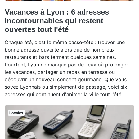
Vacances à Lyon : 6 adresses
incontournables qui restent
ouvertes tout l'été
Chaque été, c'est le même casse-tête : trouver une
bonne adresse ouverte alors que de nombreux
restaurants et bars ferment quelques semaines.
Pourtant, Lyon ne manque pas de lieux où prolonger
les vacances, partager un repas en terrasse ou
découvrir un nouveau concept gourmand. Que vous
soyez Lyonnais ou simplement de passage, voici six
adresses qui continuent d'animer la ville tout l'été.
Locales