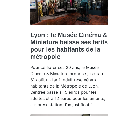
Lyon : le Musée Cinéma &
Miniature baisse ses tarifs
pour les habitants de la
métropole
Pour célébrer ses 20 ans, le Musée
Cinéma & Miniature propose jusqu’au
31 août un tarif réduit réservé aux
habitants de la Métropole de Lyon.
L’entrée passe à 15 euros pour les
adultes et à 12 euros pour les enfants,
sur présentation d’un justificatif.