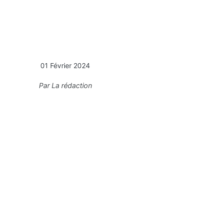
01 Février 2024
Par
La rédaction