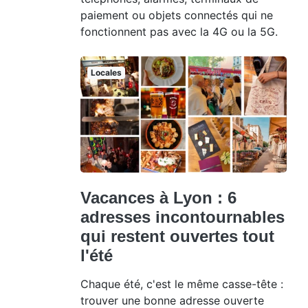
paiement ou objets connectés qui ne
fonctionnent pas avec la 4G ou la 5G.
Locales
Vacances à Lyon : 6
adresses incontournables
qui restent ouvertes tout
l'été
Chaque été, c'est le même casse-tête :
trouver une bonne adresse ouverte