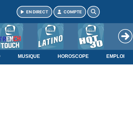
EN DIRECT
COMPTE
O
MUSIQUE
HOROSCOPE
EMPLOI