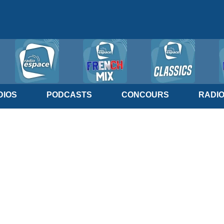
IOS
PODCASTS
CONCOURS
RADI