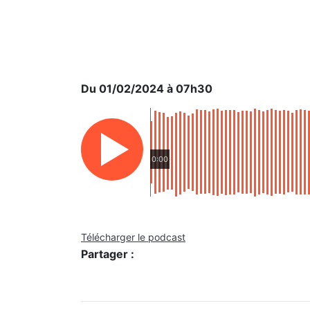
Du 01/02/2024 à 07h30
0:00
Télécharger le podcast
Partager :