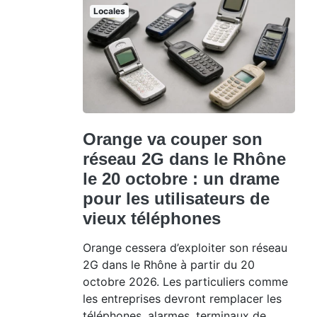
Locales
Orange va couper son
réseau 2G dans le Rhône
le 20 octobre : un drame
pour les utilisateurs de
vieux téléphones
Orange cessera d’exploiter son réseau
2G dans le Rhône à partir du 20
octobre 2026. Les particuliers comme
les entreprises devront remplacer les
téléphones, alarmes, terminaux de