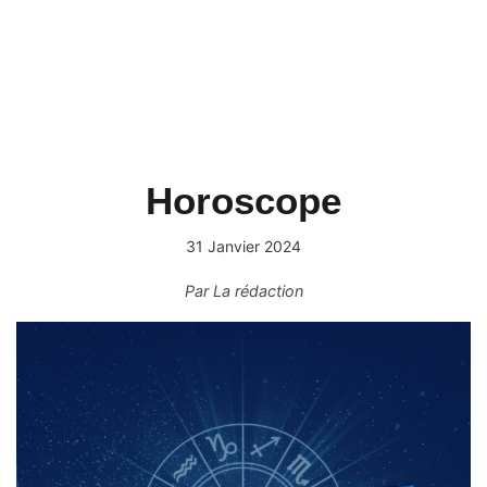
Horoscope
31 Janvier 2024
Par
La rédaction