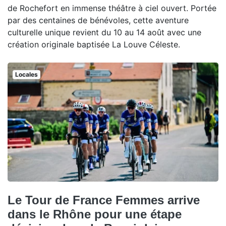
de Rochefort en immense théâtre à ciel ouvert. Portée
par des centaines de bénévoles, cette aventure
culturelle unique revient du 10 au 14 août avec une
création originale baptisée La Louve Céleste.
Locales
Le Tour de France Femmes arrive
dans le Rhône pour une étape