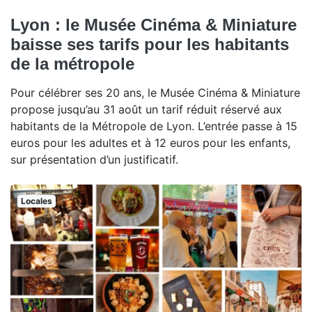
Lyon : le Musée Cinéma & Miniature
baisse ses tarifs pour les habitants
de la métropole
Pour célébrer ses 20 ans, le Musée Cinéma & Miniature
propose jusqu’au 31 août un tarif réduit réservé aux
habitants de la Métropole de Lyon. L’entrée passe à 15
euros pour les adultes et à 12 euros pour les enfants,
sur présentation d’un justificatif.
Locales