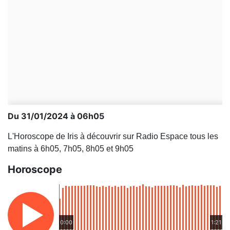
Du 31/01/2024 à 06h05
L'Horoscope de Iris à découvrir sur Radio Espace tous les
matins à 6h05, 7h05, 8h05 et 9h05
Horoscope
0:00
1:21