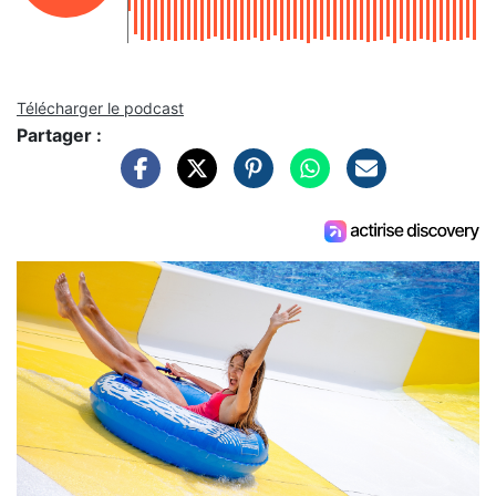
Télécharger le podcast
Partager :