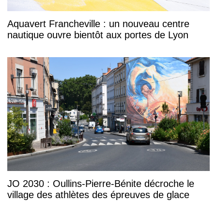
Aquavert Francheville : un nouveau centre
nautique ouvre bientôt aux portes de Lyon
JO 2030 : Oullins-Pierre-Bénite décroche le
village des athlètes des épreuves de glace