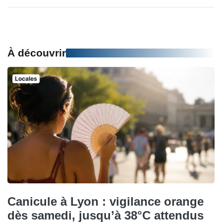
À découvrir
Locales
Canicule à Lyon : vigilance orange
dès samedi, jusqu’à 38°C attendus