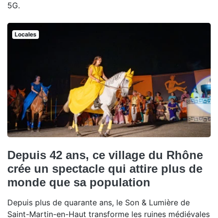
5G.
Locales
Depuis 42 ans, ce village du Rhône
crée un spectacle qui attire plus de
monde que sa population
Depuis plus de quarante ans, le Son & Lumière de
Saint-Martin-en-Haut transforme les ruines médiévales