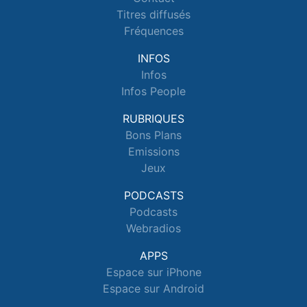
Titres diffusés
Fréquences
INFOS
Infos
Infos People
RUBRIQUES
Bons Plans
Emissions
Jeux
PODCASTS
Podcasts
Webradios
APPS
Espace sur iPhone
Espace sur Android