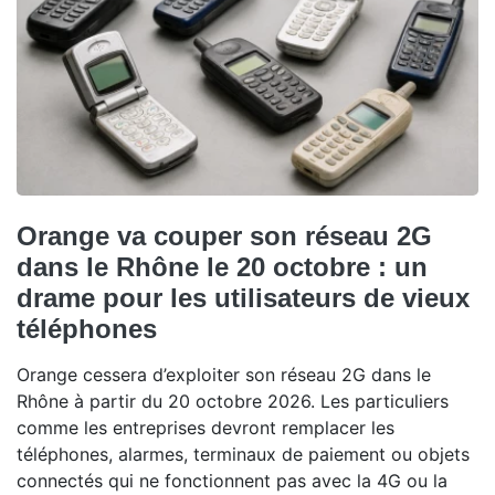
Orange va couper son réseau 2G
dans le Rhône le 20 octobre : un
drame pour les utilisateurs de vieux
téléphones
Orange cessera d’exploiter son réseau 2G dans le
Rhône à partir du 20 octobre 2026. Les particuliers
comme les entreprises devront remplacer les
téléphones, alarmes, terminaux de paiement ou objets
connectés qui ne fonctionnent pas avec la 4G ou la