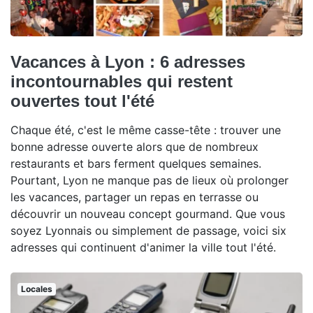
Vacances à Lyon : 6 adresses
incontournables qui restent
ouvertes tout l'été
Chaque été, c'est le même casse-tête : trouver une
bonne adresse ouverte alors que de nombreux
restaurants et bars ferment quelques semaines.
Pourtant, Lyon ne manque pas de lieux où prolonger
les vacances, partager un repas en terrasse ou
découvrir un nouveau concept gourmand. Que vous
soyez Lyonnais ou simplement de passage, voici six
adresses qui continuent d'animer la ville tout l'été.
Locales