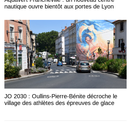
nautique ouvre bientôt aux portes de Lyon
JO 2030 : Oullins-Pierre-Bénite décroche le
village des athlètes des épreuves de glace