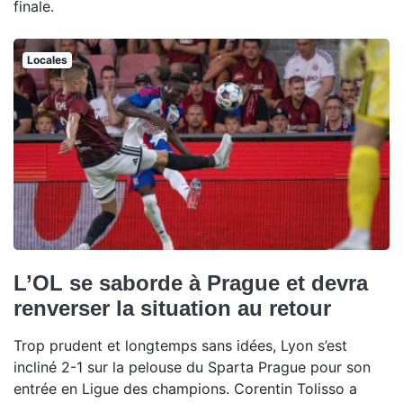
finale.
Locales
L’OL se saborde à Prague et devra
renverser la situation au retour
Trop prudent et longtemps sans idées, Lyon s’est
incliné 2-1 sur la pelouse du Sparta Prague pour son
entrée en Ligue des champions. Corentin Tolisso a