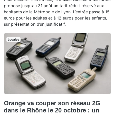
propose jusqu’au 31 août un tarif réduit réservé aux
habitants de la Métropole de Lyon. L’entrée passe à 15
euros pour les adultes et à 12 euros pour les enfants,
sur présentation d’un justificatif.
Locales
Orange va couper son réseau 2G
dans le Rhône le 20 octobre : un