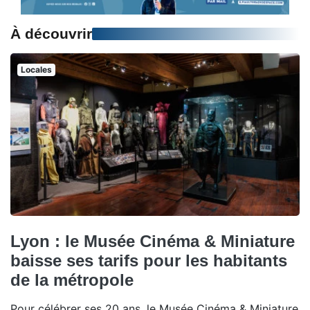
À découvrir
Locales
Lyon : le Musée Cinéma & Miniature
baisse ses tarifs pour les habitants
de la métropole
Pour célébrer ses 20 ans, le Musée Cinéma & Miniature