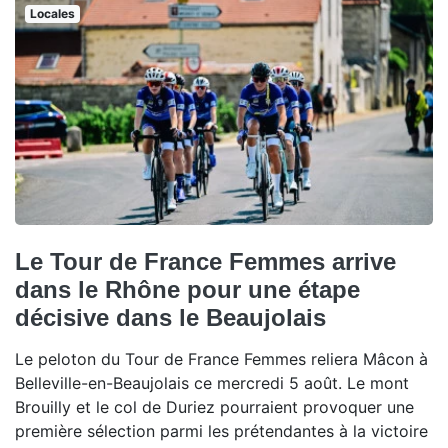
Locales
Le Tour de France Femmes arrive
dans le Rhône pour une étape
décisive dans le Beaujolais
Le peloton du Tour de France Femmes reliera Mâcon à
Belleville-en-Beaujolais ce mercredi 5 août. Le mont
Brouilly et le col de Duriez pourraient provoquer une
première sélection parmi les prétendantes à la victoire