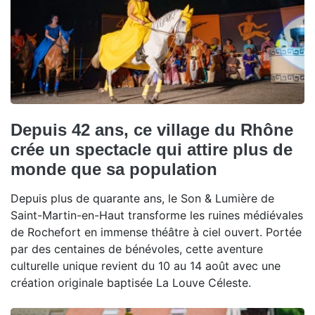
Depuis 42 ans, ce village du Rhône
crée un spectacle qui attire plus de
monde que sa population
Depuis plus de quarante ans, le Son & Lumière de
Saint-Martin-en-Haut transforme les ruines médiévales
de Rochefort en immense théâtre à ciel ouvert. Portée
par des centaines de bénévoles, cette aventure
culturelle unique revient du 10 au 14 août avec une
création originale baptisée La Louve Céleste.