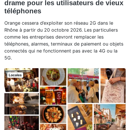
drame pour les utilisateurs de vieux
téléphones
Orange cessera d’exploiter son réseau 2G dans le
Rhône à partir du 20 octobre 2026. Les particuliers
comme les entreprises devront remplacer les
téléphones, alarmes, terminaux de paiement ou objets
connectés qui ne fonctionnent pas avec la 4G ou la
5G.
Locales