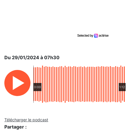
Du 29/01/2024 à 07h30
0:00
1:12
Télécharger le podcast
Partager :