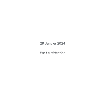
29 Janvier 2024
Par
La rédaction