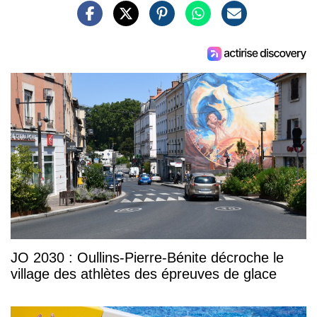
JO 2030 : Oullins-Pierre-Bénite décroche le
village des athlètes des épreuves de glace