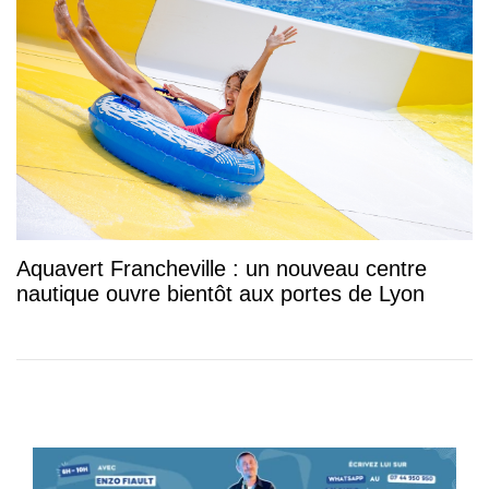
Aquavert Francheville : un nouveau centre
nautique ouvre bientôt aux portes de Lyon