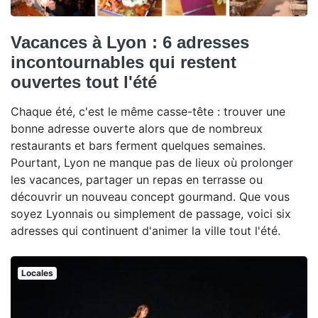
Vacances à Lyon : 6 adresses
incontournables qui restent
ouvertes tout l'été
Chaque été, c'est le même casse-tête : trouver une
bonne adresse ouverte alors que de nombreux
restaurants et bars ferment quelques semaines.
Pourtant, Lyon ne manque pas de lieux où prolonger
les vacances, partager un repas en terrasse ou
découvrir un nouveau concept gourmand. Que vous
soyez Lyonnais ou simplement de passage, voici six
adresses qui continuent d'animer la ville tout l'été.
Locales