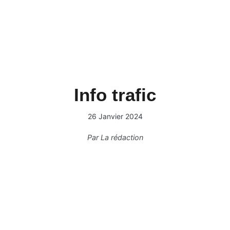
Info trafic
26 Janvier 2024
Par
La rédaction