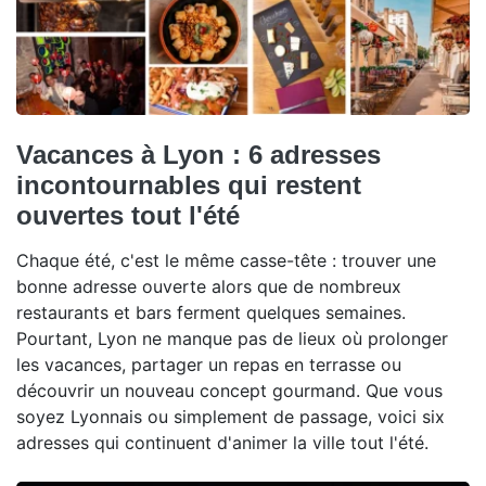
Vacances à Lyon : 6 adresses
incontournables qui restent
ouvertes tout l'été
Chaque été, c'est le même casse-tête : trouver une
bonne adresse ouverte alors que de nombreux
restaurants et bars ferment quelques semaines.
Pourtant, Lyon ne manque pas de lieux où prolonger
les vacances, partager un repas en terrasse ou
découvrir un nouveau concept gourmand. Que vous
soyez Lyonnais ou simplement de passage, voici six
adresses qui continuent d'animer la ville tout l'été.