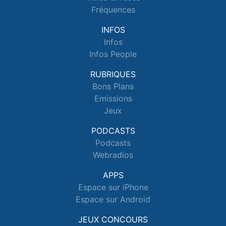
Fréquences
INFOS
Infos
Infos People
RUBRIQUES
Bons Plans
Emissions
Jeux
PODCASTS
Podcasts
Webradios
APPS
Espace sur iPhone
Espace sur Android
JEUX CONCOURS