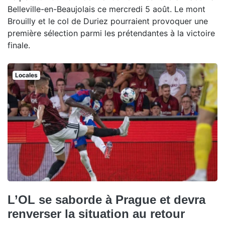
Belleville-en-Beaujolais ce mercredi 5 août. Le mont
Brouilly et le col de Duriez pourraient provoquer une
première sélection parmi les prétendantes à la victoire
finale.
Locales
L’OL se saborde à Prague et devra
renverser la situation au retour