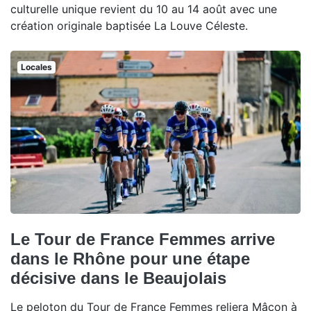
culturelle unique revient du 10 au 14 août avec une
création originale baptisée La Louve Céleste.
Locales
Le Tour de France Femmes arrive
dans le Rhône pour une étape
décisive dans le Beaujolais
Le peloton du Tour de France Femmes reliera Mâcon à