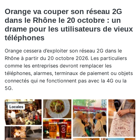
Orange va couper son réseau 2G
dans le Rhône le 20 octobre : un
drame pour les utilisateurs de vieux
téléphones
Orange cessera d’exploiter son réseau 2G dans le
Rhône à partir du 20 octobre 2026. Les particuliers
comme les entreprises devront remplacer les
téléphones, alarmes, terminaux de paiement ou objets
connectés qui ne fonctionnent pas avec la 4G ou la
5G.
Locales