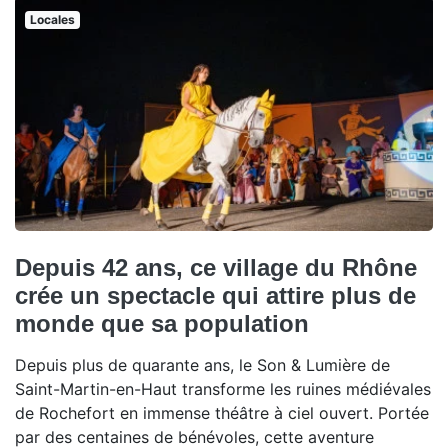
Locales
Depuis 42 ans, ce village du Rhône
crée un spectacle qui attire plus de
monde que sa population
Depuis plus de quarante ans, le Son & Lumière de
Saint-Martin-en-Haut transforme les ruines médiévales
de Rochefort en immense théâtre à ciel ouvert. Portée
par des centaines de bénévoles, cette aventure