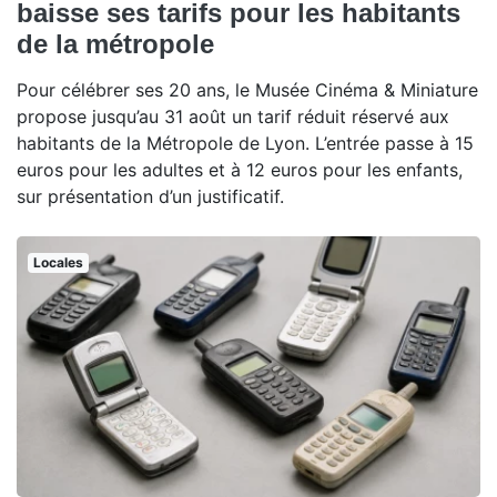
baisse ses tarifs pour les habitants
de la métropole
Pour célébrer ses 20 ans, le Musée Cinéma & Miniature
propose jusqu’au 31 août un tarif réduit réservé aux
habitants de la Métropole de Lyon. L’entrée passe à 15
euros pour les adultes et à 12 euros pour les enfants,
sur présentation d’un justificatif.
Locales