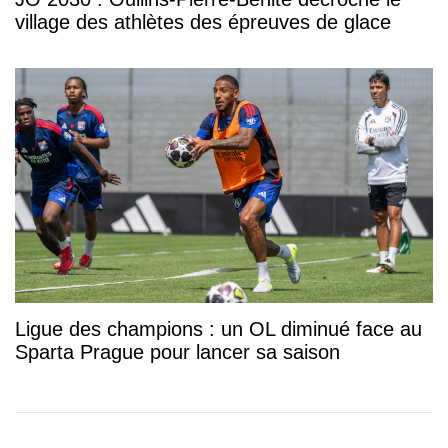
village des athlètes des épreuves de glace
Ligue des champions : un OL diminué face au
Sparta Prague pour lancer sa saison