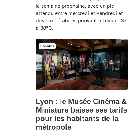
la semaine prochaine, avec un pic
attendu entre mercredi et vendredi et
des températures pouvant atteindre 37
à 38°C.
Locales
Lyon : le Musée Cinéma &
Miniature baisse ses tarifs
pour les habitants de la
métropole