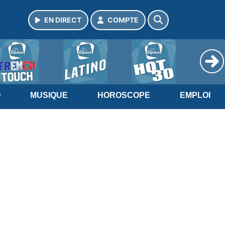
EN DIRECT
COMPTE
O
MUSIQUE
HOROSCOPE
EMPLOI