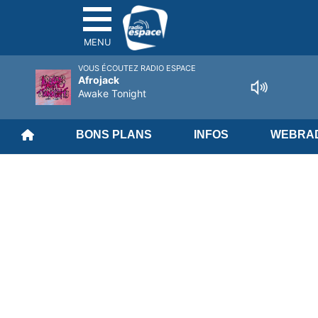
MENU
VOUS ÉCOUTEZ RADIO ESPACE
Afrojack
Awake Tonight
BONS PLANS
INFOS
WEBRAD