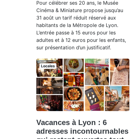
Pour célébrer ses 20 ans, le Musée
Cinéma & Miniature propose jusqu’au
31 août un tarif réduit réservé aux
habitants de la Métropole de Lyon.
L’entrée passe à 15 euros pour les
adultes et à 12 euros pour les enfants,
sur présentation d’un justificatif.
Locales
Vacances à Lyon : 6
adresses incontournables