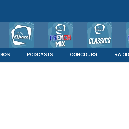
IOS
PODCASTS
CONCOURS
RADI