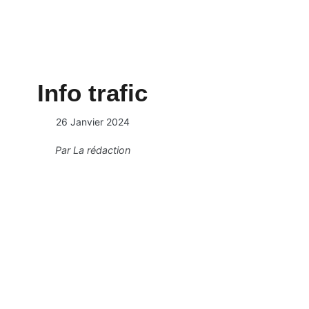
Info trafic
26 Janvier 2024
Par
La rédaction