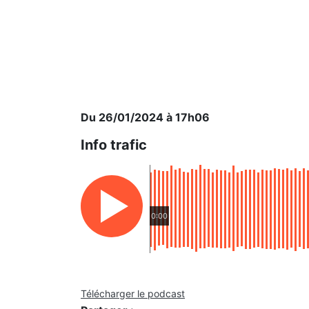
Du 26/01/2024 à 17h06
Info trafic
0:00
Télécharger le podcast