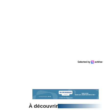
À découvrir