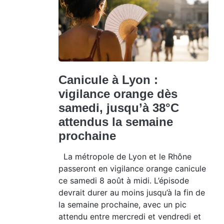
Canicule à Lyon :
vigilance orange dès
samedi, jusqu’à 38°C
attendus la semaine
prochaine
La métropole de Lyon et le Rhône
passeront en vigilance orange canicule
ce samedi 8 août à midi. L’épisode
devrait durer au moins jusqu’à la fin de
la semaine prochaine, avec un pic
attendu entre mercredi et vendredi et