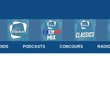
IOS
PODCASTS
CONCOURS
RADI