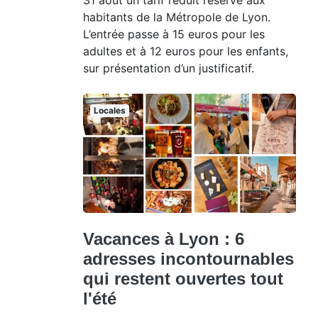
habitants de la Métropole de Lyon.
L’entrée passe à 15 euros pour les
adultes et à 12 euros pour les enfants,
sur présentation d’un justificatif.
Locales
Vacances à Lyon : 6
adresses incontournables
qui restent ouvertes tout
l'été