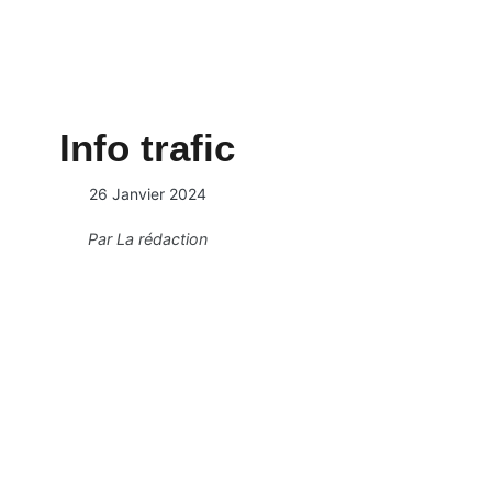
Info trafic
26 Janvier 2024
Par
La rédaction