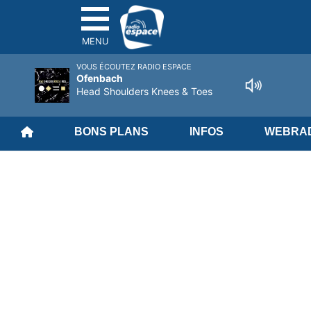
MENU
VOUS ÉCOUTEZ RADIO ESPACE
Ofenbach
Head Shoulders Knees & Toes
BONS PLANS
INFOS
WEBRAD