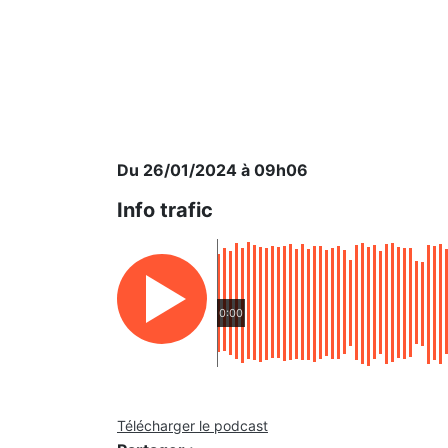
Du 26/01/2024 à 09h06
Info trafic
0:00
Télécharger le podcast