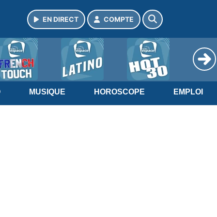
EN DIRECT
COMPTE
O
MUSIQUE
HOROSCOPE
EMPLOI