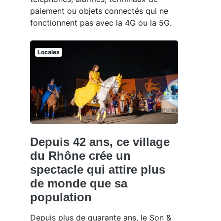
paiement ou objets connectés qui ne
fonctionnent pas avec la 4G ou la 5G.
Locales
Depuis 42 ans, ce village
du Rhône crée un
spectacle qui attire plus
de monde que sa
population
Depuis plus de quarante ans, le Son &