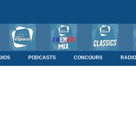
IOS
PODCASTS
CONCOURS
RADI