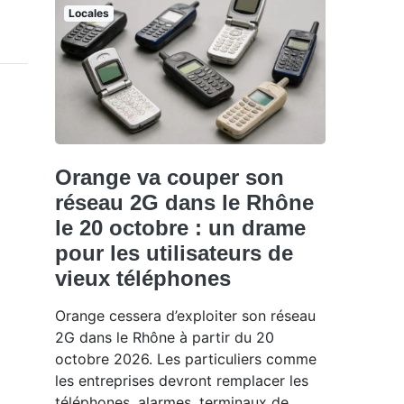
Locales
Orange va couper son
réseau 2G dans le Rhône
le 20 octobre : un drame
pour les utilisateurs de
vieux téléphones
Orange cessera d’exploiter son réseau
2G dans le Rhône à partir du 20
octobre 2026. Les particuliers comme
les entreprises devront remplacer les
téléphones, alarmes, terminaux de