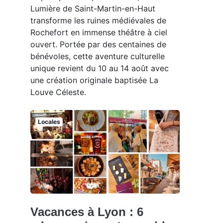
Lumière de Saint-Martin-en-Haut
transforme les ruines médiévales de
Rochefort en immense théâtre à ciel
ouvert. Portée par des centaines de
bénévoles, cette aventure culturelle
unique revient du 10 au 14 août avec
une création originale baptisée La
Louve Céleste.
Locales
Vacances à Lyon : 6