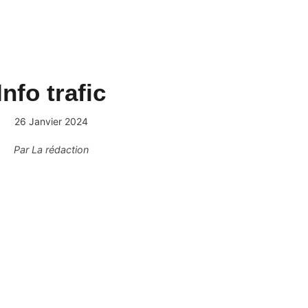
Info trafic
26 Janvier 2024
Par
La rédaction