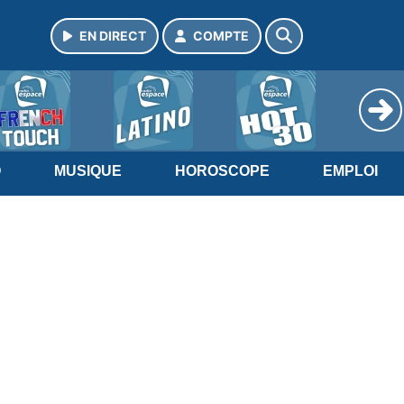
EN DIRECT
COMPTE
O
MUSIQUE
HOROSCOPE
EMPLOI