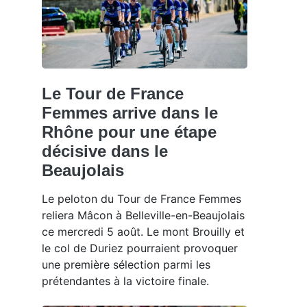
Le Tour de France
Femmes arrive dans le
Rhône pour une étape
décisive dans le
Beaujolais
Le peloton du Tour de France Femmes
reliera Mâcon à Belleville-en-Beaujolais
ce mercredi 5 août. Le mont Brouilly et
le col de Duriez pourraient provoquer
une première sélection parmi les
prétendantes à la victoire finale.