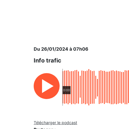
Du 26/01/2024 à 07h06
Info trafic
0:00
Télécharger le podcast