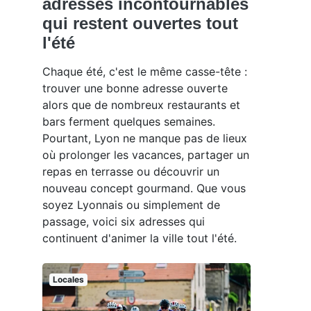
adresses incontournables
qui restent ouvertes tout
l'été
Chaque été, c'est le même casse-tête :
trouver une bonne adresse ouverte
alors que de nombreux restaurants et
bars ferment quelques semaines.
Pourtant, Lyon ne manque pas de lieux
où prolonger les vacances, partager un
repas en terrasse ou découvrir un
nouveau concept gourmand. Que vous
soyez Lyonnais ou simplement de
passage, voici six adresses qui
continuent d'animer la ville tout l'été.
Locales