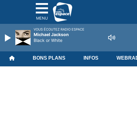
MENU
VOUS ÉCOUTEZ RADIO ESPACE
Michael Jackson
Black or White
BONS PLANS
INFOS
WEBRAD