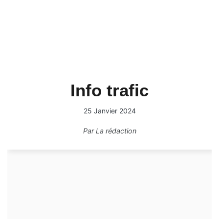
Info trafic
25 Janvier 2024
Par
La rédaction