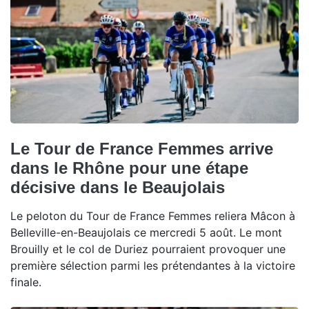
Le Tour de France Femmes arrive
dans le Rhône pour une étape
décisive dans le Beaujolais
Le peloton du Tour de France Femmes reliera Mâcon à
Belleville-en-Beaujolais ce mercredi 5 août. Le mont
Brouilly et le col de Duriez pourraient provoquer une
première sélection parmi les prétendantes à la victoire
finale.