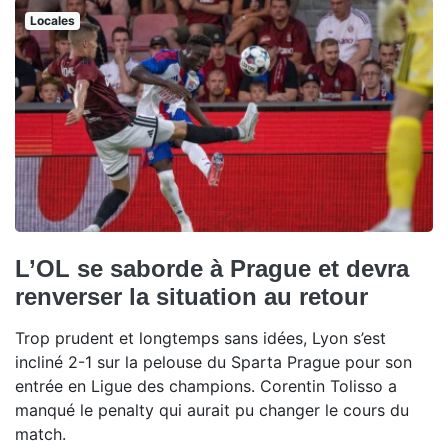
Locales
L’OL se saborde à Prague et devra
renverser la situation au retour
Trop prudent et longtemps sans idées, Lyon s’est
incliné 2-1 sur la pelouse du Sparta Prague pour son
entrée en Ligue des champions. Corentin Tolisso a
manqué le penalty qui aurait pu changer le cours du
match.