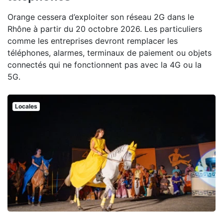
Orange cessera d’exploiter son réseau 2G dans le
Rhône à partir du 20 octobre 2026. Les particuliers
comme les entreprises devront remplacer les
téléphones, alarmes, terminaux de paiement ou objets
connectés qui ne fonctionnent pas avec la 4G ou la
5G.
Locales