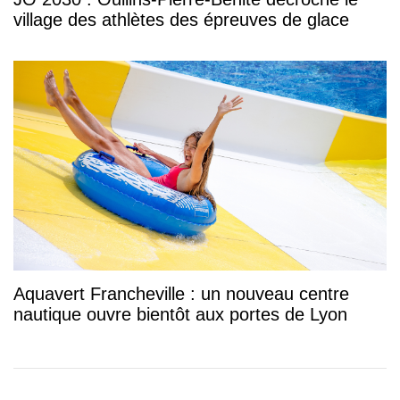
village des athlètes des épreuves de glace
Aquavert Francheville : un nouveau centre
nautique ouvre bientôt aux portes de Lyon