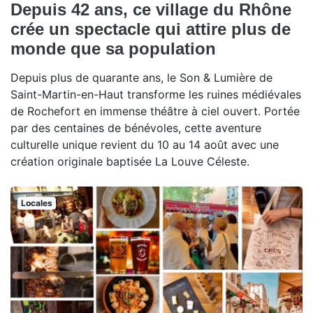
Depuis 42 ans, ce village du Rhône
crée un spectacle qui attire plus de
monde que sa population
Depuis plus de quarante ans, le Son & Lumière de
Saint-Martin-en-Haut transforme les ruines médiévales
de Rochefort en immense théâtre à ciel ouvert. Portée
par des centaines de bénévoles, cette aventure
culturelle unique revient du 10 au 14 août avec une
création originale baptisée La Louve Céleste.
Locales