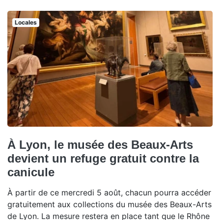
Locales
À Lyon, le musée des Beaux-Arts
devient un refuge gratuit contre la
canicule
À partir de ce mercredi 5 août, chacun pourra accéder
gratuitement aux collections du musée des Beaux-Arts
de Lyon. La mesure restera en place tant que le Rhône