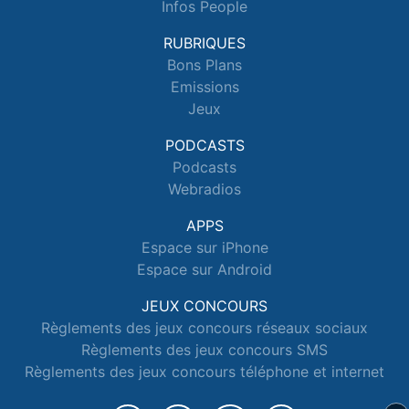
Infos People
RUBRIQUES
Bons Plans
Emissions
Jeux
PODCASTS
Podcasts
Webradios
APPS
Espace sur iPhone
Espace sur Android
JEUX CONCOURS
Règlements des jeux concours réseaux sociaux
Règlements des jeux concours SMS
Règlements des jeux concours téléphone et internet