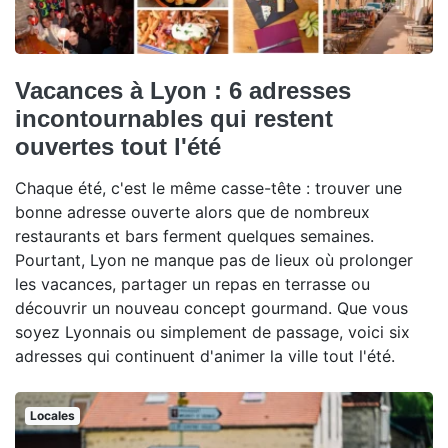
Vacances à Lyon : 6 adresses
incontournables qui restent
ouvertes tout l'été
Chaque été, c'est le même casse-tête : trouver une
bonne adresse ouverte alors que de nombreux
restaurants et bars ferment quelques semaines.
Pourtant, Lyon ne manque pas de lieux où prolonger
les vacances, partager un repas en terrasse ou
découvrir un nouveau concept gourmand. Que vous
soyez Lyonnais ou simplement de passage, voici six
adresses qui continuent d'animer la ville tout l'été.
Locales