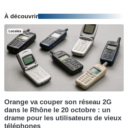
À découvrir
Locales
Orange va couper son réseau 2G
dans le Rhône le 20 octobre : un
drame pour les utilisateurs de vieux
téléphones