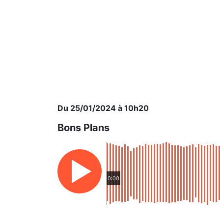
Du 25/01/2024 à 10h20
Bons Plans
0:00