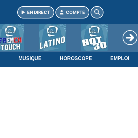
EN DIRECT
COMPTE
O
MUSIQUE
HOROSCOPE
EMPLOI