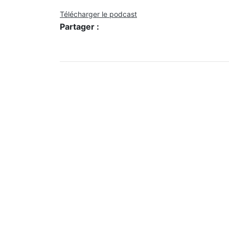
Télécharger le podcast
Partager :