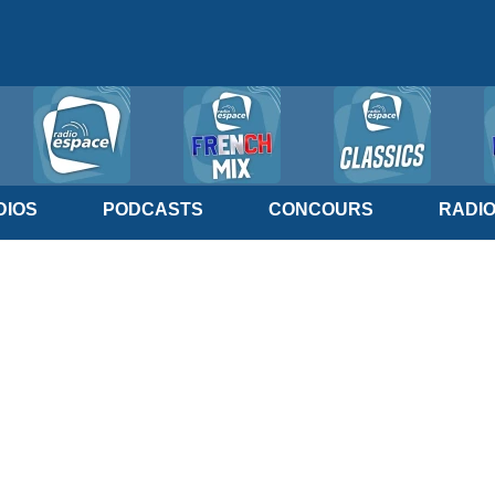
IOS
PODCASTS
CONCOURS
RADI