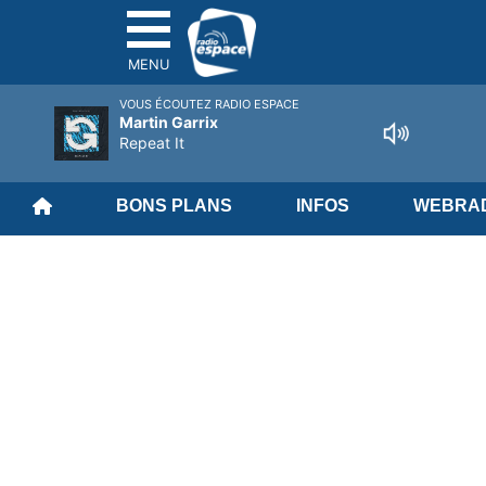
MENU
VOUS ÉCOUTEZ RADIO ESPACE
Martin Garrix
Repeat It
BONS PLANS
INFOS
WEBRAD