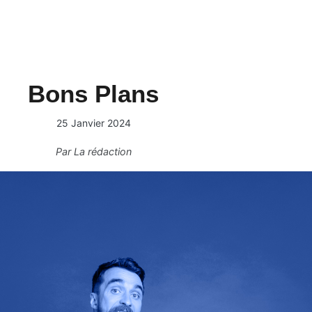
Bons Plans
25 Janvier 2024
Par
La rédaction