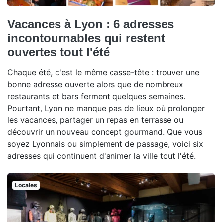
Vacances à Lyon : 6 adresses
incontournables qui restent
ouvertes tout l'été
Chaque été, c'est le même casse-tête : trouver une
bonne adresse ouverte alors que de nombreux
restaurants et bars ferment quelques semaines.
Pourtant, Lyon ne manque pas de lieux où prolonger
les vacances, partager un repas en terrasse ou
découvrir un nouveau concept gourmand. Que vous
soyez Lyonnais ou simplement de passage, voici six
adresses qui continuent d'animer la ville tout l'été.
Locales