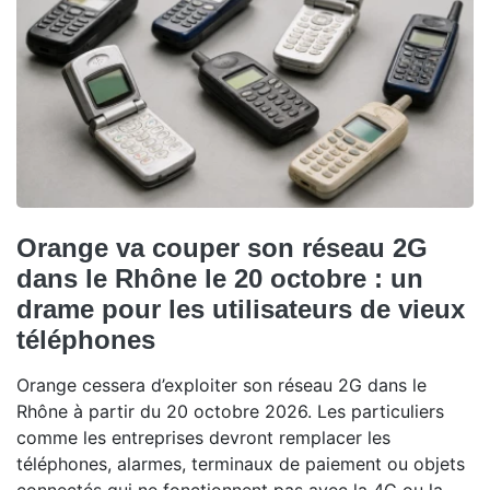
Orange va couper son réseau 2G
dans le Rhône le 20 octobre : un
drame pour les utilisateurs de vieux
téléphones
Orange cessera d’exploiter son réseau 2G dans le
Rhône à partir du 20 octobre 2026. Les particuliers
comme les entreprises devront remplacer les
téléphones, alarmes, terminaux de paiement ou objets