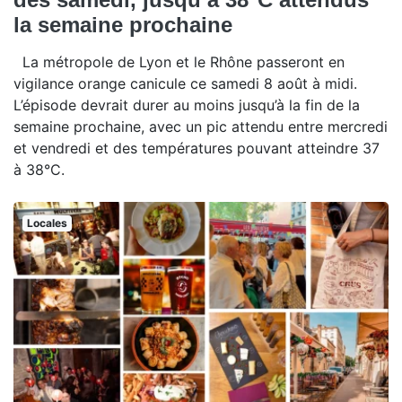
la semaine prochaine
La métropole de Lyon et le Rhône passeront en
vigilance orange canicule ce samedi 8 août à midi.
L’épisode devrait durer au moins jusqu’à la fin de la
semaine prochaine, avec un pic attendu entre mercredi
et vendredi et des températures pouvant atteindre 37
à 38°C.
Locales