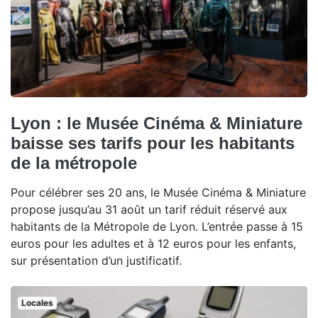
Lyon : le Musée Cinéma & Miniature
baisse ses tarifs pour les habitants
de la métropole
Pour célébrer ses 20 ans, le Musée Cinéma & Miniature
propose jusqu’au 31 août un tarif réduit réservé aux
habitants de la Métropole de Lyon. L’entrée passe à 15
euros pour les adultes et à 12 euros pour les enfants,
sur présentation d’un justificatif.
Locales