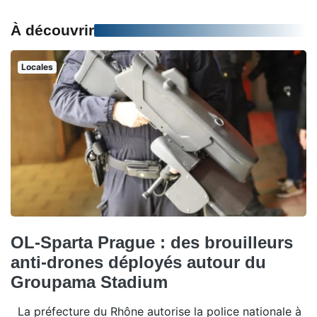
À découvrir
Locales
OL-Sparta Prague : des brouilleurs
anti-drones déployés autour du
Groupama Stadium
La préfecture du Rhône autorise la police nationale à