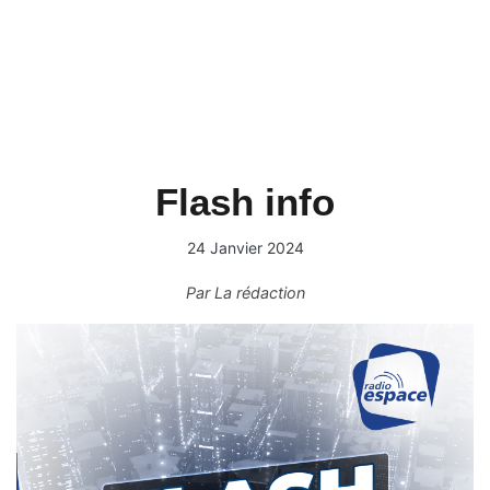
Flash info
24 Janvier 2024
Par
La rédaction