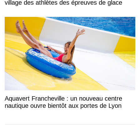
village des athlètes des épreuves de glace
Aquavert Francheville : un nouveau centre
nautique ouvre bientôt aux portes de Lyon