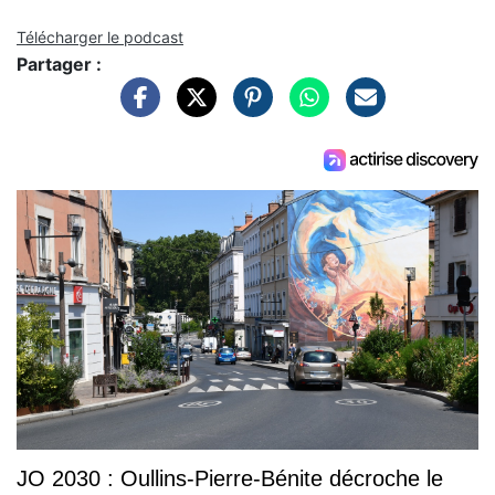
Télécharger le podcast
Partager :
JO 2030 : Oullins-Pierre-Bénite décroche le