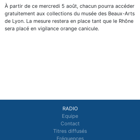
À partir de ce mercredi 5 août, chacun pourra accéder
gratuitement aux collections du musée des Beaux-Arts
de Lyon. La mesure restera en place tant que le Rhône
sera placé en vigilance orange canicule.
RADIO
Equipe
Contact
Titres diffusés
Fréquences