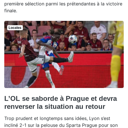
première sélection parmi les prétendantes à la victoire
finale.
Locales
L’OL se saborde à Prague et devra
renverser la situation au retour
Trop prudent et longtemps sans idées, Lyon s’est
incliné 2-1 sur la pelouse du Sparta Prague pour son