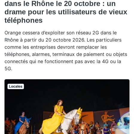
dans le Rhône le 20 octobre : un
drame pour les utilisateurs de vieux
téléphones
Orange cessera d’exploiter son réseau 2G dans le
Rhône à partir du 20 octobre 2026. Les particuliers
comme les entreprises devront remplacer les
téléphones, alarmes, terminaux de paiement ou objets
connectés qui ne fonctionnent pas avec la 4G ou la
5G.
Locales