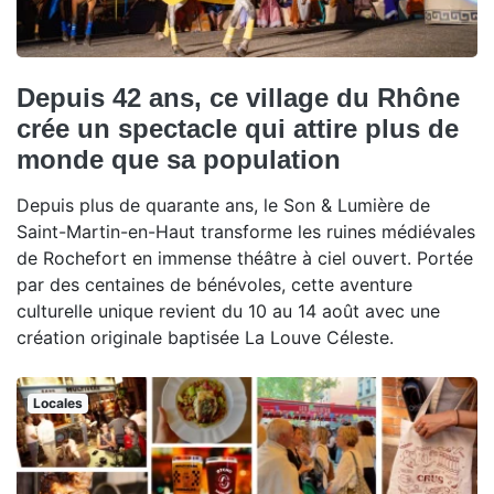
Depuis 42 ans, ce village du Rhône
crée un spectacle qui attire plus de
monde que sa population
Depuis plus de quarante ans, le Son & Lumière de
Saint-Martin-en-Haut transforme les ruines médiévales
de Rochefort en immense théâtre à ciel ouvert. Portée
par des centaines de bénévoles, cette aventure
culturelle unique revient du 10 au 14 août avec une
création originale baptisée La Louve Céleste.
Locales