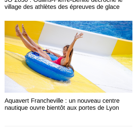
village des athlètes des épreuves de glace
Aquavert Francheville : un nouveau centre
nautique ouvre bientôt aux portes de Lyon