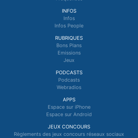
INFOS
Infos
Infos People
RUBRIQUES
Bons Plans
Emissions
Jeux
PODCASTS
Podcasts
Webradios
APPS
Espace sur iPhone
Espace sur Android
JEUX CONCOURS
Règlements des jeux concours réseaux sociaux