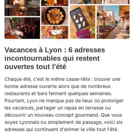
Vacances à Lyon : 6 adresses
incontournables qui restent
ouvertes tout l'été
Chaque été, c'est le même casse-tête : trouver une
bonne adresse ouverte alors que de nombreux
restaurants et bars ferment quelques semaines.
Pourtant, Lyon ne manque pas de lieux où prolonger
les vacances, partager un repas en terrasse ou
découvrir un nouveau concept gourmand. Que vous
soyez Lyonnais ou simplement de passage, voici six
adresses qui continuent d'animer la ville tout l'été.