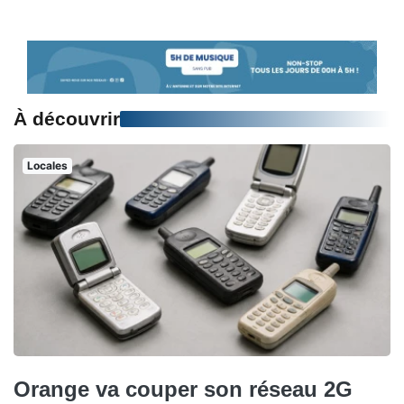
À découvrir
Locales
Orange va couper son réseau 2G