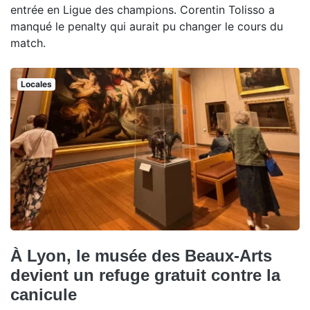
entrée en Ligue des champions. Corentin Tolisso a
manqué le penalty qui aurait pu changer le cours du
match.
Locales
À Lyon, le musée des Beaux-Arts
devient un refuge gratuit contre la
canicule