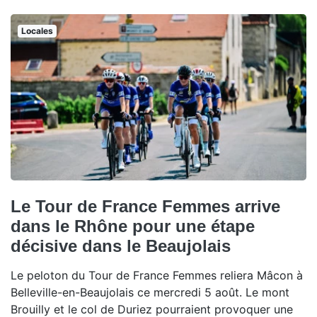
Locales
Le Tour de France Femmes arrive
dans le Rhône pour une étape
décisive dans le Beaujolais
Le peloton du Tour de France Femmes reliera Mâcon à
Belleville-en-Beaujolais ce mercredi 5 août. Le mont
Brouilly et le col de Duriez pourraient provoquer une