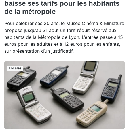
baisse ses tarifs pour les habitants
de la métropole
Pour célébrer ses 20 ans, le Musée Cinéma & Miniature
propose jusqu’au 31 août un tarif réduit réservé aux
habitants de la Métropole de Lyon. L’entrée passe à 15
euros pour les adultes et à 12 euros pour les enfants,
sur présentation d’un justificatif.
Locales