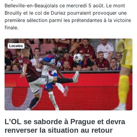
Belleville-en-Beaujolais ce mercredi 5 août. Le mont
Brouilly et le col de Duriez pourraient provoquer une
première sélection parmi les prétendantes à la victoire
finale.
Locales
L’OL se saborde à Prague et devra
renverser la situation au retour