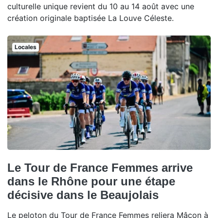
culturelle unique revient du 10 au 14 août avec une
création originale baptisée La Louve Céleste.
Locales
Le Tour de France Femmes arrive
dans le Rhône pour une étape
décisive dans le Beaujolais
Le peloton du Tour de France Femmes reliera Mâcon à