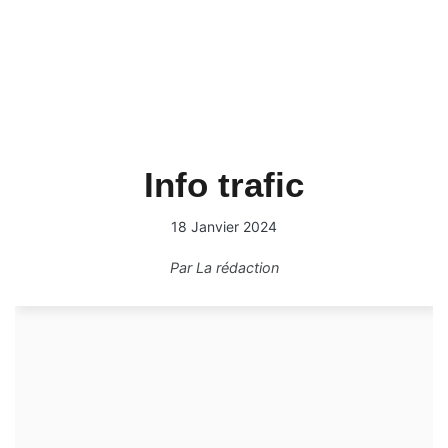
Info trafic
18 Janvier 2024
Par
La rédaction