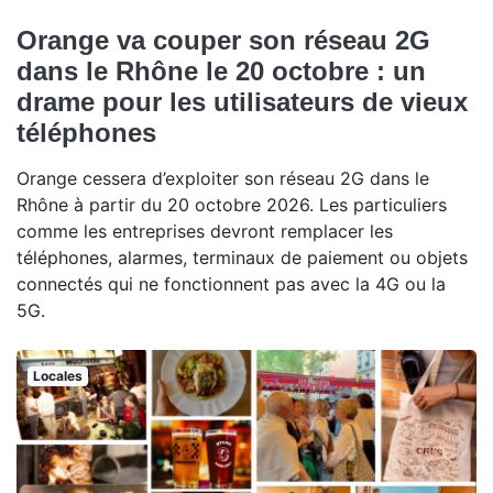
Orange va couper son réseau 2G
dans le Rhône le 20 octobre : un
drame pour les utilisateurs de vieux
téléphones
Orange cessera d’exploiter son réseau 2G dans le
Rhône à partir du 20 octobre 2026. Les particuliers
comme les entreprises devront remplacer les
téléphones, alarmes, terminaux de paiement ou objets
connectés qui ne fonctionnent pas avec la 4G ou la
5G.
Locales