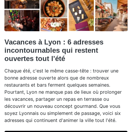
Vacances à Lyon : 6 adresses
incontournables qui restent
ouvertes tout l'été
Chaque été, c'est le même casse-tête : trouver une
bonne adresse ouverte alors que de nombreux
restaurants et bars ferment quelques semaines.
Pourtant, Lyon ne manque pas de lieux où prolonger
les vacances, partager un repas en terrasse ou
découvrir un nouveau concept gourmand. Que vous
soyez Lyonnais ou simplement de passage, voici six
adresses qui continuent d'animer la ville tout l'été.