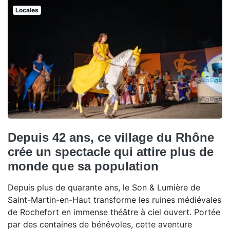
Locales
Depuis 42 ans, ce village du Rhône
crée un spectacle qui attire plus de
monde que sa population
Depuis plus de quarante ans, le Son & Lumière de
Saint-Martin-en-Haut transforme les ruines médiévales
de Rochefort en immense théâtre à ciel ouvert. Portée
par des centaines de bénévoles, cette aventure