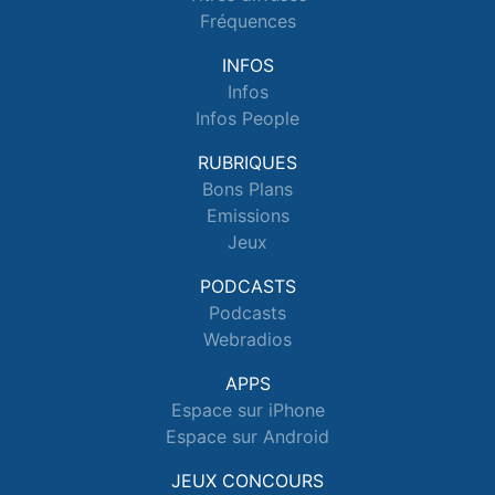
Fréquences
INFOS
Infos
Infos People
RUBRIQUES
Bons Plans
Emissions
Jeux
PODCASTS
Podcasts
Webradios
APPS
Espace sur iPhone
Espace sur Android
JEUX CONCOURS