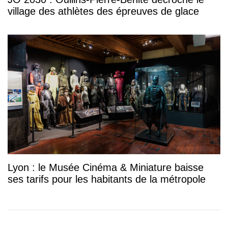
village des athlètes des épreuves de glace
Lyon : le Musée Cinéma & Miniature baisse
ses tarifs pour les habitants de la métropole