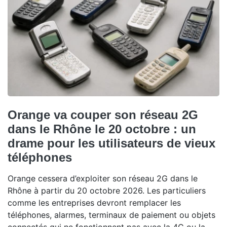
Orange va couper son réseau 2G
dans le Rhône le 20 octobre : un
drame pour les utilisateurs de vieux
téléphones
Orange cessera d’exploiter son réseau 2G dans le
Rhône à partir du 20 octobre 2026. Les particuliers
comme les entreprises devront remplacer les
téléphones, alarmes, terminaux de paiement ou objets