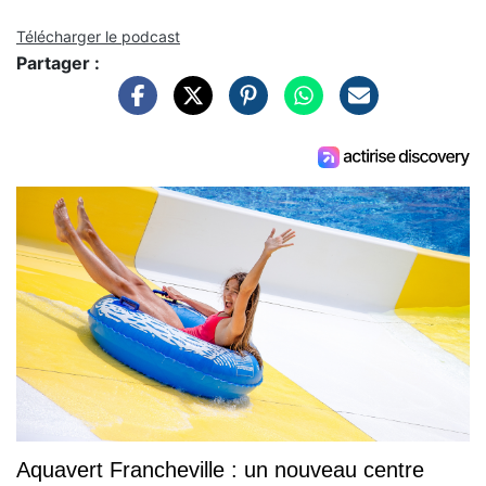
Télécharger le podcast
Partager :
Aquavert Francheville : un nouveau centre