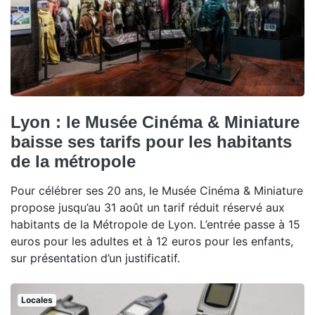
Lyon : le Musée Cinéma & Miniature
baisse ses tarifs pour les habitants
de la métropole
Pour célébrer ses 20 ans, le Musée Cinéma & Miniature
propose jusqu’au 31 août un tarif réduit réservé aux
habitants de la Métropole de Lyon. L’entrée passe à 15
euros pour les adultes et à 12 euros pour les enfants,
sur présentation d’un justificatif.
Locales