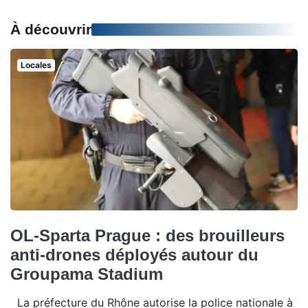
À découvrir
Locales
OL-Sparta Prague : des brouilleurs
anti-drones déployés autour du
Groupama Stadium
La préfecture du Rhône autorise la police nationale à