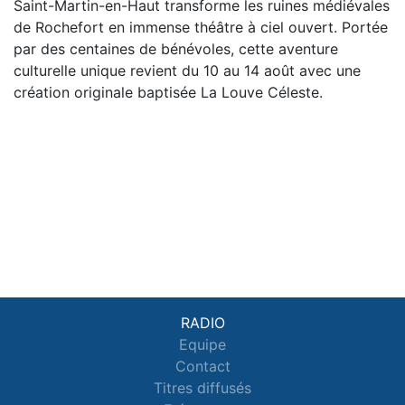
Saint-Martin-en-Haut transforme les ruines médiévales
de Rochefort en immense théâtre à ciel ouvert. Portée
par des centaines de bénévoles, cette aventure
culturelle unique revient du 10 au 14 août avec une
création originale baptisée La Louve Céleste.
RADIO
Equipe
Contact
Titres diffusés