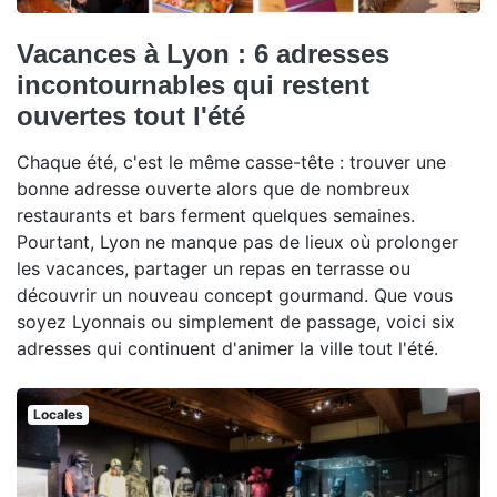
Vacances à Lyon : 6 adresses
incontournables qui restent
ouvertes tout l'été
Chaque été, c'est le même casse-tête : trouver une
bonne adresse ouverte alors que de nombreux
restaurants et bars ferment quelques semaines.
Pourtant, Lyon ne manque pas de lieux où prolonger
les vacances, partager un repas en terrasse ou
découvrir un nouveau concept gourmand. Que vous
soyez Lyonnais ou simplement de passage, voici six
adresses qui continuent d'animer la ville tout l'été.
Locales