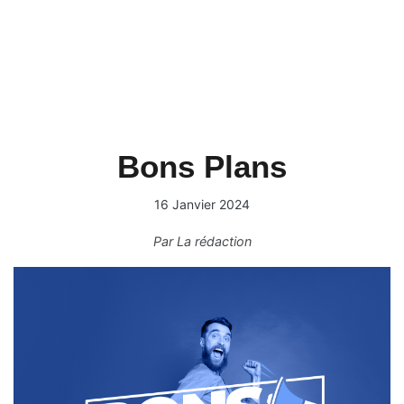
Bons Plans
16 Janvier 2024
Par
La rédaction