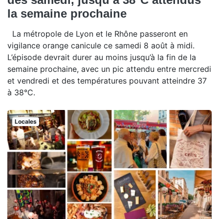
la semaine prochaine
La métropole de Lyon et le Rhône passeront en
vigilance orange canicule ce samedi 8 août à midi.
L’épisode devrait durer au moins jusqu’à la fin de la
semaine prochaine, avec un pic attendu entre mercredi
et vendredi et des températures pouvant atteindre 37
à 38°C.
Locales