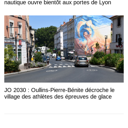
nautique ouvre bientôt aux portes de Lyon
JO 2030 : Oullins-Pierre-Bénite décroche le
village des athlètes des épreuves de glace