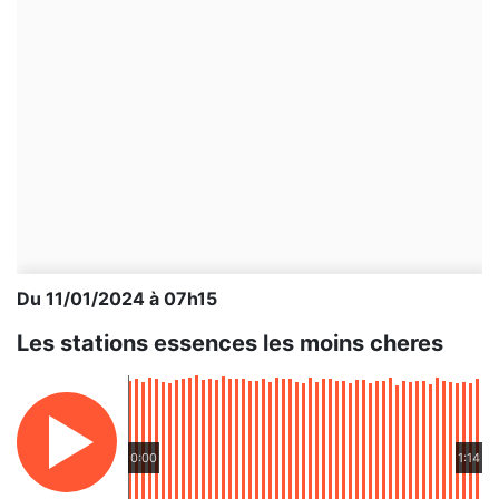
Du 11/01/2024 à 07h15
Les stations essences les moins cheres
0:00
1:14