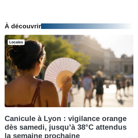
À découvrir
Locales
Canicule à Lyon : vigilance orange
dès samedi, jusqu’à 38°C attendus
la semaine prochaine