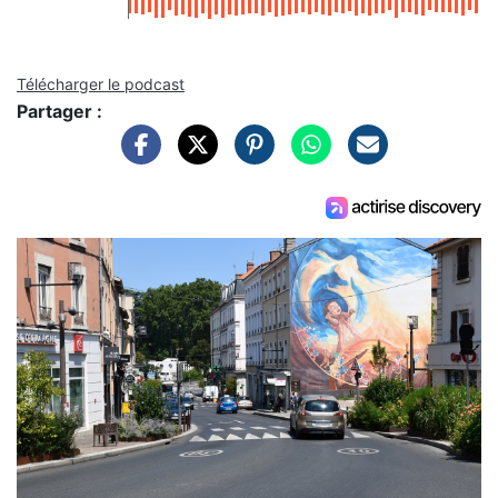
Télécharger le podcast
Partager :