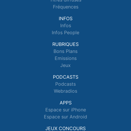
Fréquences
INFOS
Infos
Infos People
RUBRIQUES
Bons Plans
Emissions
Jeux
PODCASTS
Podcasts
Webradios
APPS
Espace sur iPhone
Espace sur Android
JEUX CONCOURS