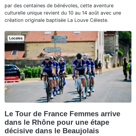
par des centaines de bénévoles, cette aventure
culturelle unique revient du 10 au 14 août avec une
création originale baptisée La Louve Céleste.
Locales
Le Tour de France Femmes arrive
dans le Rhône pour une étape
décisive dans le Beaujolais