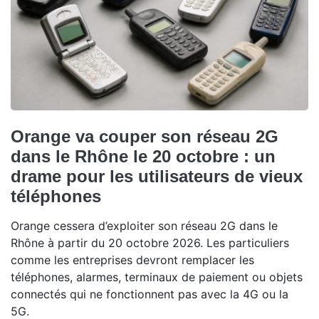
Orange va couper son réseau 2G
dans le Rhône le 20 octobre : un
drame pour les utilisateurs de vieux
téléphones
Orange cessera d’exploiter son réseau 2G dans le
Rhône à partir du 20 octobre 2026. Les particuliers
comme les entreprises devront remplacer les
téléphones, alarmes, terminaux de paiement ou objets
connectés qui ne fonctionnent pas avec la 4G ou la
5G.