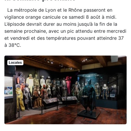
La métropole de Lyon et le Rhône passeront en
vigilance orange canicule ce samedi 8 août à midi.
L’épisode devrait durer au moins jusqu’à la fin de la
semaine prochaine, avec un pic attendu entre mercredi
et vendredi et des températures pouvant atteindre 37
à 38°C.
Locales