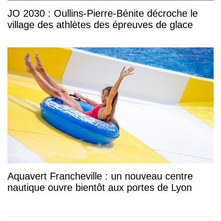
JO 2030 : Oullins-Pierre-Bénite décroche le
village des athlètes des épreuves de glace
Aquavert Francheville : un nouveau centre
nautique ouvre bientôt aux portes de Lyon