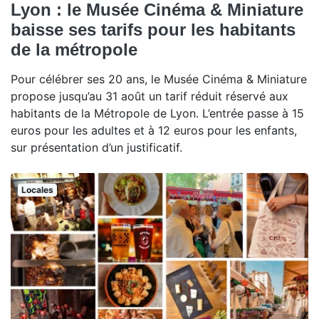
Lyon : le Musée Cinéma & Miniature
baisse ses tarifs pour les habitants
de la métropole
Pour célébrer ses 20 ans, le Musée Cinéma & Miniature
propose jusqu’au 31 août un tarif réduit réservé aux
habitants de la Métropole de Lyon. L’entrée passe à 15
euros pour les adultes et à 12 euros pour les enfants,
sur présentation d’un justificatif.
Locales