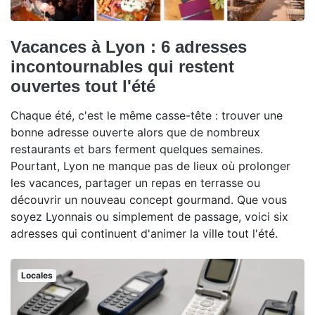
Vacances à Lyon : 6 adresses
incontournables qui restent
ouvertes tout l'été
Chaque été, c'est le même casse-tête : trouver une
bonne adresse ouverte alors que de nombreux
restaurants et bars ferment quelques semaines.
Pourtant, Lyon ne manque pas de lieux où prolonger
les vacances, partager un repas en terrasse ou
découvrir un nouveau concept gourmand. Que vous
soyez Lyonnais ou simplement de passage, voici six
adresses qui continuent d'animer la ville tout l'été.
Locales