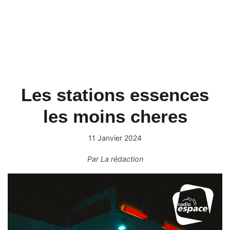
Les stations essences
les moins cheres
11 Janvier 2024
Par
La rédaction