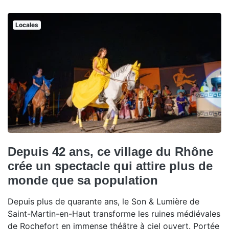
Locales
Depuis 42 ans, ce village du Rhône
crée un spectacle qui attire plus de
monde que sa population
Depuis plus de quarante ans, le Son & Lumière de
Saint-Martin-en-Haut transforme les ruines médiévales
de Rochefort en immense théâtre à ciel ouvert. Portée