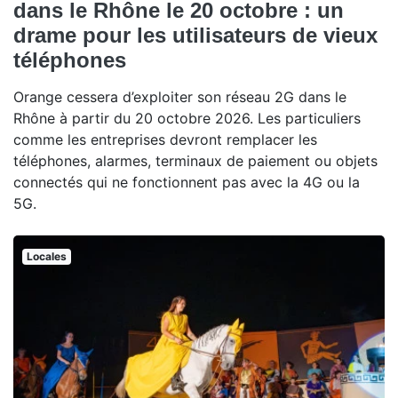
dans le Rhône le 20 octobre : un
drame pour les utilisateurs de vieux
téléphones
Orange cessera d’exploiter son réseau 2G dans le
Rhône à partir du 20 octobre 2026. Les particuliers
comme les entreprises devront remplacer les
téléphones, alarmes, terminaux de paiement ou objets
connectés qui ne fonctionnent pas avec la 4G ou la
5G.
Locales