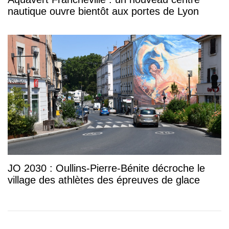
nautique ouvre bientôt aux portes de Lyon
JO 2030 : Oullins-Pierre-Bénite décroche le
village des athlètes des épreuves de glace