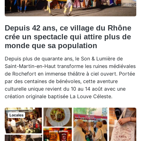
Depuis 42 ans, ce village du Rhône
crée un spectacle qui attire plus de
monde que sa population
Depuis plus de quarante ans, le Son & Lumière de
Saint-Martin-en-Haut transforme les ruines médiévales
de Rochefort en immense théâtre à ciel ouvert. Portée
par des centaines de bénévoles, cette aventure
culturelle unique revient du 10 au 14 août avec une
création originale baptisée La Louve Céleste.
Locales