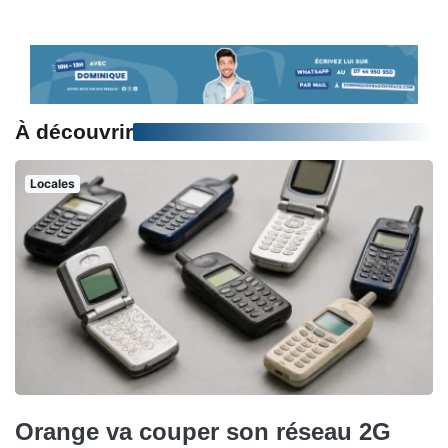
À découvrir
Locales
Orange va couper son réseau 2G