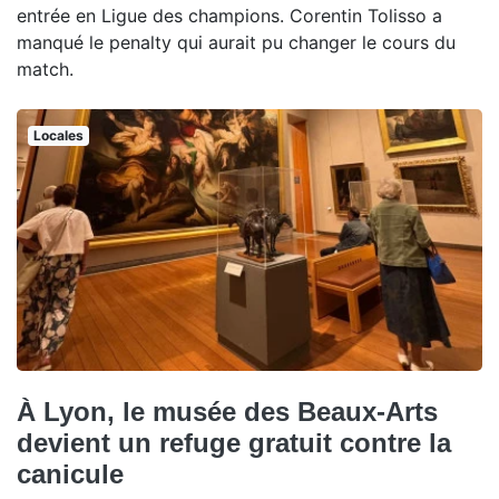
entrée en Ligue des champions. Corentin Tolisso a
manqué le penalty qui aurait pu changer le cours du
match.
Locales
À Lyon, le musée des Beaux-Arts
devient un refuge gratuit contre la
canicule