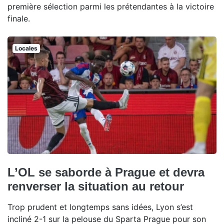
première sélection parmi les prétendantes à la victoire
finale.
Locales
L’OL se saborde à Prague et devra
renverser la situation au retour
Trop prudent et longtemps sans idées, Lyon s’est
incliné 2-1 sur la pelouse du Sparta Prague pour son