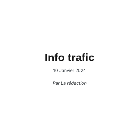
Info trafic
10 Janvier 2024
Par
La rédaction