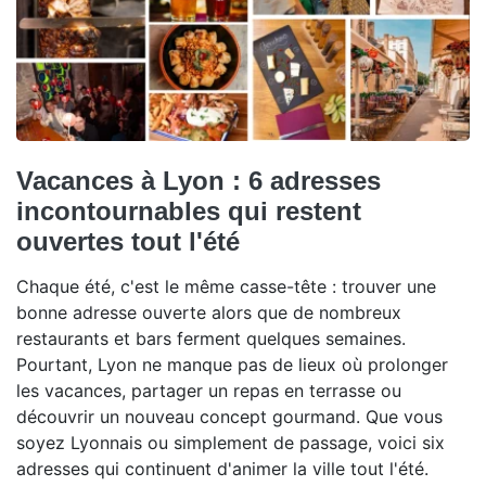
Vacances à Lyon : 6 adresses
incontournables qui restent
ouvertes tout l'été
Chaque été, c'est le même casse-tête : trouver une
bonne adresse ouverte alors que de nombreux
restaurants et bars ferment quelques semaines.
Pourtant, Lyon ne manque pas de lieux où prolonger
les vacances, partager un repas en terrasse ou
découvrir un nouveau concept gourmand. Que vous
soyez Lyonnais ou simplement de passage, voici six
adresses qui continuent d'animer la ville tout l'été.