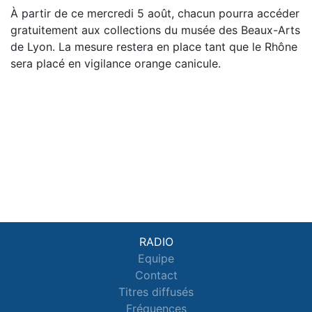
À partir de ce mercredi 5 août, chacun pourra accéder
gratuitement aux collections du musée des Beaux-Arts
de Lyon. La mesure restera en place tant que le Rhône
sera placé en vigilance orange canicule.
RADIO
Equipe
Contact
Titres diffusés
Fréquences