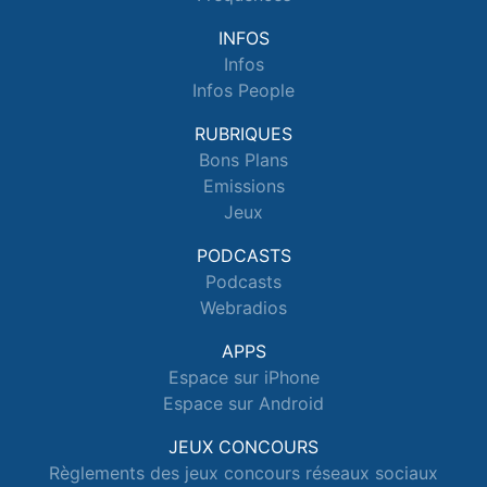
INFOS
Infos
Infos People
RUBRIQUES
Bons Plans
Emissions
Jeux
PODCASTS
Podcasts
Webradios
APPS
Espace sur iPhone
Espace sur Android
JEUX CONCOURS
Règlements des jeux concours réseaux sociaux