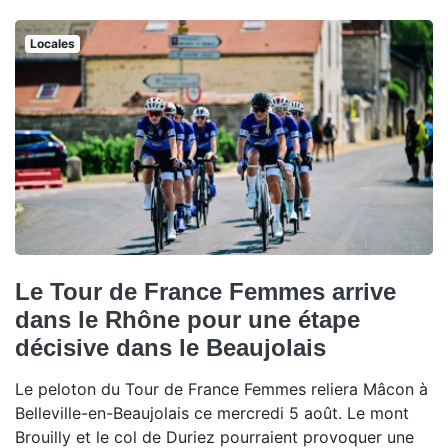
Locales
Le Tour de France Femmes arrive
dans le Rhône pour une étape
décisive dans le Beaujolais
Le peloton du Tour de France Femmes reliera Mâcon à
Belleville-en-Beaujolais ce mercredi 5 août. Le mont
Brouilly et le col de Duriez pourraient provoquer une