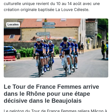
culturelle unique revient du 10 au 14 août avec une
création originale baptisée La Louve Céleste.
Locales
Le Tour de France Femmes arrive
dans le Rhône pour une étape
décisive dans le Beaujolais
Le peloton du Tour de France Femmes reliera Mâcon à