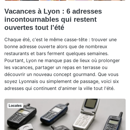
Vacances à Lyon : 6 adresses
incontournables qui restent
ouvertes tout l'été
Chaque été, c'est le même casse-tête : trouver une
bonne adresse ouverte alors que de nombreux
restaurants et bars ferment quelques semaines.
Pourtant, Lyon ne manque pas de lieux où prolonger
les vacances, partager un repas en terrasse ou
découvrir un nouveau concept gourmand. Que vous
soyez Lyonnais ou simplement de passage, voici six
adresses qui continuent d'animer la ville tout l'été.
Locales