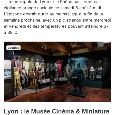
La métropole de Lyon et le Rhône passeront en
vigilance orange canicule ce samedi 8 août à midi.
L’épisode devrait durer au moins jusqu’à la fin de la
semaine prochaine, avec un pic attendu entre mercredi
et vendredi et des températures pouvant atteindre 37
à 38°C.
Locales
Lyon : le Musée Cinéma & Miniature