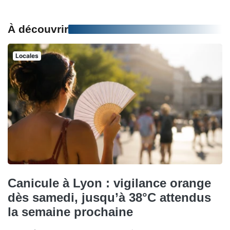
À découvrir
Locales
Canicule à Lyon : vigilance orange
dès samedi, jusqu’à 38°C attendus
la semaine prochaine