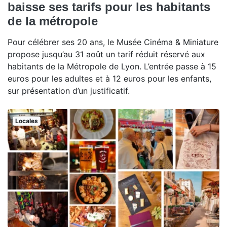
baisse ses tarifs pour les habitants
de la métropole
Pour célébrer ses 20 ans, le Musée Cinéma & Miniature
propose jusqu’au 31 août un tarif réduit réservé aux
habitants de la Métropole de Lyon. L’entrée passe à 15
euros pour les adultes et à 12 euros pour les enfants,
sur présentation d’un justificatif.
Locales