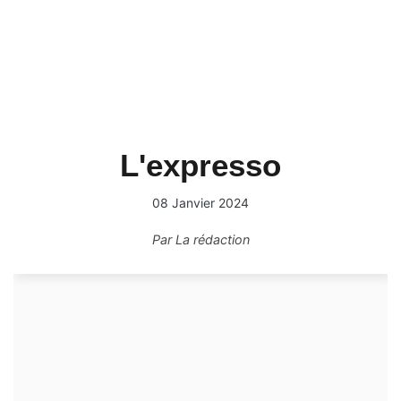
L'expresso
08 Janvier 2024
Par
La rédaction