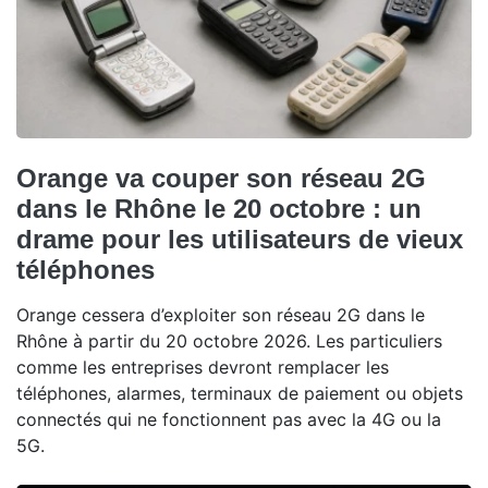
Orange va couper son réseau 2G
dans le Rhône le 20 octobre : un
drame pour les utilisateurs de vieux
téléphones
Orange cessera d’exploiter son réseau 2G dans le
Rhône à partir du 20 octobre 2026. Les particuliers
comme les entreprises devront remplacer les
téléphones, alarmes, terminaux de paiement ou objets
connectés qui ne fonctionnent pas avec la 4G ou la
5G.