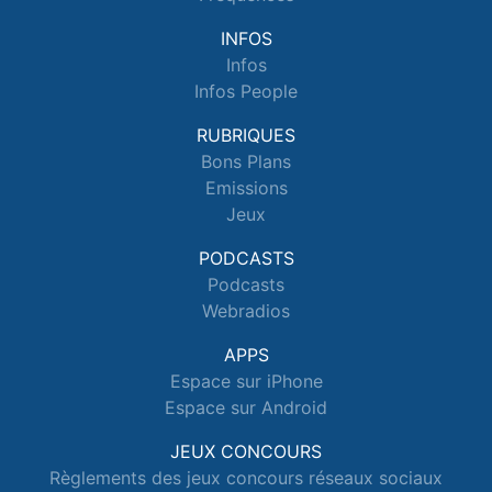
INFOS
Infos
Infos People
RUBRIQUES
Bons Plans
Emissions
Jeux
PODCASTS
Podcasts
Webradios
APPS
Espace sur iPhone
Espace sur Android
JEUX CONCOURS
Règlements des jeux concours réseaux sociaux