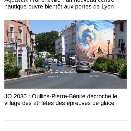
nautique ouvre bientôt aux portes de Lyon
JO 2030 : Oullins-Pierre-Bénite décroche le
village des athlètes des épreuves de glace