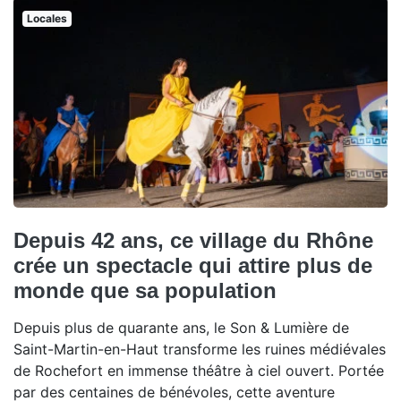
Locales
Depuis 42 ans, ce village du Rhône
crée un spectacle qui attire plus de
monde que sa population
Depuis plus de quarante ans, le Son & Lumière de
Saint-Martin-en-Haut transforme les ruines médiévales
de Rochefort en immense théâtre à ciel ouvert. Portée
par des centaines de bénévoles, cette aventure