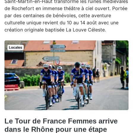
Saint-Martin-en-Haut transforme les ruines médiévales
de Rochefort en immense théâtre à ciel ouvert. Portée
par des centaines de bénévoles, cette aventure
culturelle unique revient du 10 au 14 août avec une
création originale baptisée La Louve Céleste.
Locales
Le Tour de France Femmes arrive
dans le Rhône pour une étape