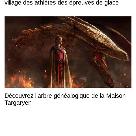
village des athlètes des épreuves de glace
Découvrez l'arbre généalogique de la Maison
Targaryen