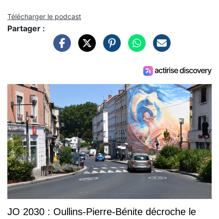
Télécharger le podcast
Partager :
JO 2030 : Oullins-Pierre-Bénite décroche le