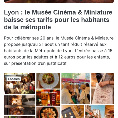
Lyon : le Musée Cinéma & Miniature
baisse ses tarifs pour les habitants
de la métropole
Pour célébrer ses 20 ans, le Musée Cinéma & Miniature
propose jusqu’au 31 août un tarif réduit réservé aux
habitants de la Métropole de Lyon. L’entrée passe à 15
euros pour les adultes et à 12 euros pour les enfants,
sur présentation d’un justificatif.
Locales