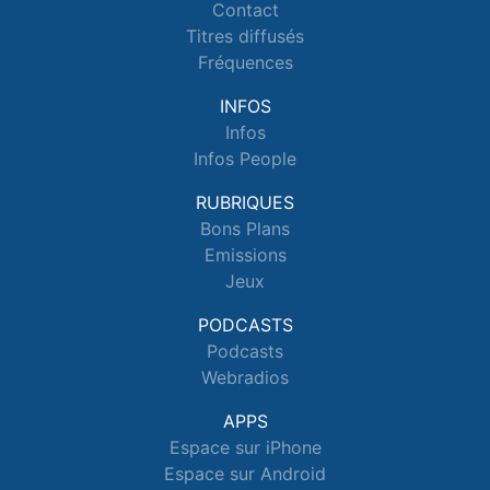
Contact
Titres diffusés
Fréquences
INFOS
Infos
Infos People
RUBRIQUES
Bons Plans
Emissions
Jeux
PODCASTS
Podcasts
Webradios
APPS
Espace sur iPhone
Espace sur Android