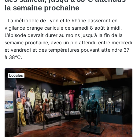
la semaine prochaine
La métropole de Lyon et le Rhône passeront en
vigilance orange canicule ce samedi 8 août à midi.
L’épisode devrait durer au moins jusqu’à la fin de la
semaine prochaine, avec un pic attendu entre mercredi
et vendredi et des températures pouvant atteindre 37
à 38°C.
Locales