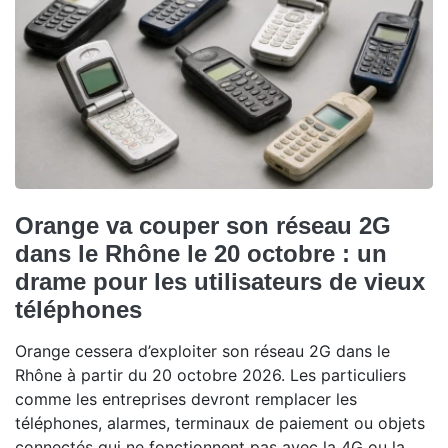
Orange va couper son réseau 2G
dans le Rhône le 20 octobre : un
drame pour les utilisateurs de vieux
téléphones
Orange cessera d’exploiter son réseau 2G dans le
Rhône à partir du 20 octobre 2026. Les particuliers
comme les entreprises devront remplacer les
téléphones, alarmes, terminaux de paiement ou objets
connectés qui ne fonctionnent pas avec la 4G ou la