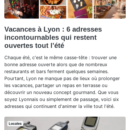
Vacances à Lyon : 6 adresses
incontournables qui restent
ouvertes tout l'été
Chaque été, c'est le même casse-tête : trouver une
bonne adresse ouverte alors que de nombreux
restaurants et bars ferment quelques semaines.
Pourtant, Lyon ne manque pas de lieux où prolonger
les vacances, partager un repas en terrasse ou
découvrir un nouveau concept gourmand. Que vous
soyez Lyonnais ou simplement de passage, voici six
adresses qui continuent d'animer la ville tout l'été.
Locales