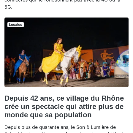
5G.
Locales
Depuis 42 ans, ce village du Rhône
crée un spectacle qui attire plus de
monde que sa population
Depuis plus de quarante ans, le Son & Lumière de