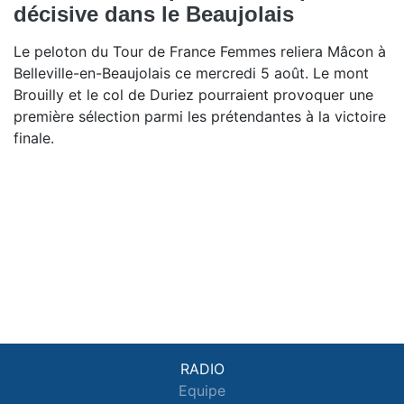
décisive dans le Beaujolais
Le peloton du Tour de France Femmes reliera Mâcon à
Belleville-en-Beaujolais ce mercredi 5 août. Le mont
Brouilly et le col de Duriez pourraient provoquer une
première sélection parmi les prétendantes à la victoire
finale.
RADIO
Equipe