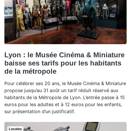
Lyon : le Musée Cinéma & Miniature
baisse ses tarifs pour les habitants
de la métropole
Pour célébrer ses 20 ans, le Musée Cinéma & Miniature
propose jusqu’au 31 août un tarif réduit réservé aux
habitants de la Métropole de Lyon. L’entrée passe à 15
euros pour les adultes et à 12 euros pour les enfants,
sur présentation d’un justificatif.
Locales