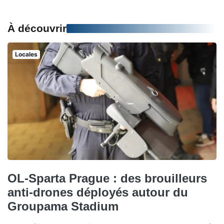
À découvrir
Locales
OL-Sparta Prague : des brouilleurs
anti-drones déployés autour du
Groupama Stadium