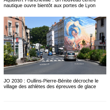
nautique ouvre bientôt aux portes de Lyon
JO 2030 : Oullins-Pierre-Bénite décroche le
village des athlètes des épreuves de glace