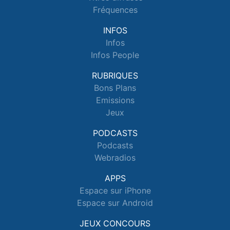
Fréquences
INFOS
Infos
Infos People
RUBRIQUES
Bons Plans
Emissions
Jeux
PODCASTS
Podcasts
Webradios
APPS
Espace sur iPhone
Espace sur Android
JEUX CONCOURS