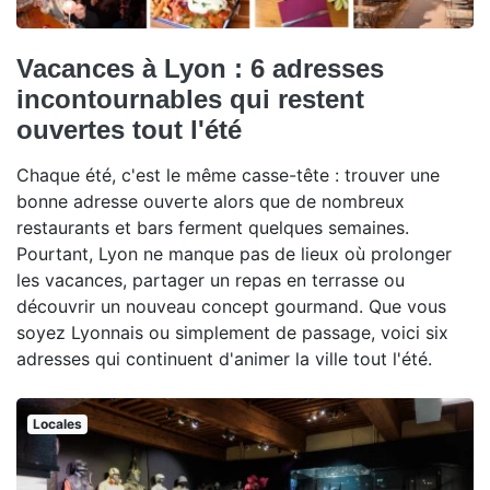
Vacances à Lyon : 6 adresses
incontournables qui restent
ouvertes tout l'été
Chaque été, c'est le même casse-tête : trouver une
bonne adresse ouverte alors que de nombreux
restaurants et bars ferment quelques semaines.
Pourtant, Lyon ne manque pas de lieux où prolonger
les vacances, partager un repas en terrasse ou
découvrir un nouveau concept gourmand. Que vous
soyez Lyonnais ou simplement de passage, voici six
adresses qui continuent d'animer la ville tout l'été.
Locales