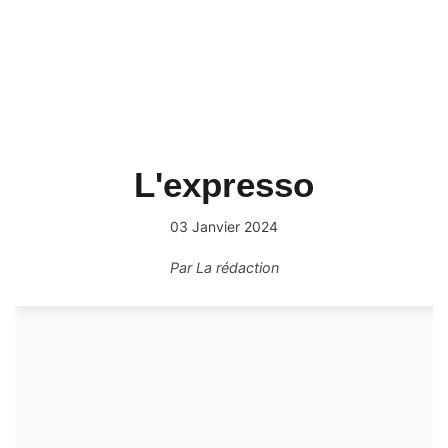
L'expresso
03 Janvier 2024
Par
La rédaction