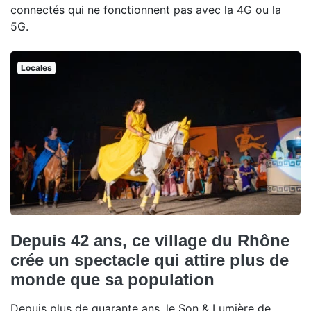
connectés qui ne fonctionnent pas avec la 4G ou la
5G.
Locales
Depuis 42 ans, ce village du Rhône
crée un spectacle qui attire plus de
monde que sa population
Depuis plus de quarante ans, le Son & Lumière de