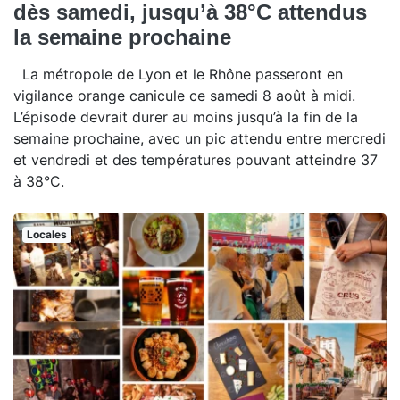
dès samedi, jusqu’à 38°C attendus
la semaine prochaine
La métropole de Lyon et le Rhône passeront en
vigilance orange canicule ce samedi 8 août à midi.
L’épisode devrait durer au moins jusqu’à la fin de la
semaine prochaine, avec un pic attendu entre mercredi
et vendredi et des températures pouvant atteindre 37
à 38°C.
Locales