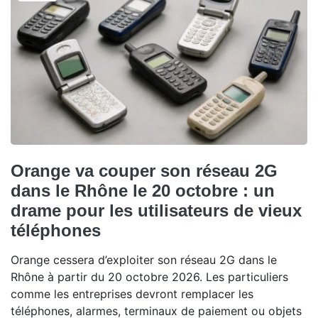
Orange va couper son réseau 2G
dans le Rhône le 20 octobre : un
drame pour les utilisateurs de vieux
téléphones
Orange cessera d’exploiter son réseau 2G dans le
Rhône à partir du 20 octobre 2026. Les particuliers
comme les entreprises devront remplacer les
téléphones, alarmes, terminaux de paiement ou objets