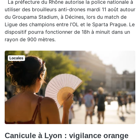
La préfecture du Rhône autorise la police nationale à
utiliser des brouilleurs anti-drones mardi 11 août autour
du Groupama Stadium, à Décines, lors du match de
Ligue des champions entre l’OL et le Sparta Prague. Le
dispositif pourra fonctionner de 18h à minuit dans un
rayon de 900 mètres.
Locales
Canicule à Lyon : vigilance orange