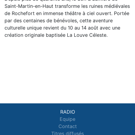
Saint-Martin-en-Haut transforme les ruines médiévales
de Rochefort en immense théâtre à ciel ouvert. Portée
par des centaines de bénévoles, cette aventure
culturelle unique revient du 10 au 14 août avec une
création originale baptisée La Louve Céleste.
RADIO
Equipe
Contact
Titres diffusés