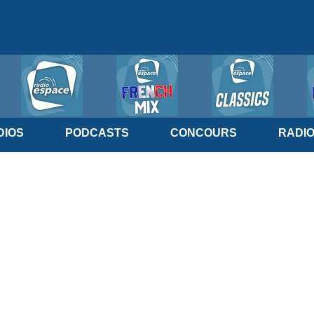
IOS
PODCASTS
CONCOURS
RADI