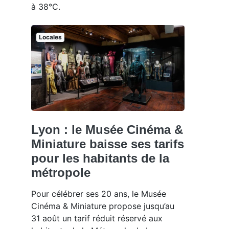
à 38°C.
Locales
Lyon : le Musée Cinéma &
Miniature baisse ses tarifs
pour les habitants de la
métropole
Pour célébrer ses 20 ans, le Musée
Cinéma & Miniature propose jusqu’au
31 août un tarif réduit réservé aux