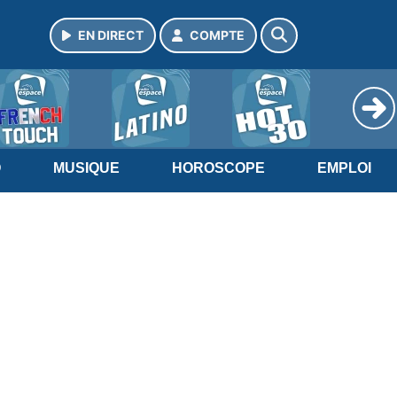
EN DIRECT
COMPTE
O
MUSIQUE
HOROSCOPE
EMPLOI