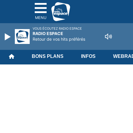
MENU
VOUS ÉCOUTEZ RADIO ESPACE
RADIO ESPACE
Retour de vos hits préférés
BONS PLANS
INFOS
WEBRAD