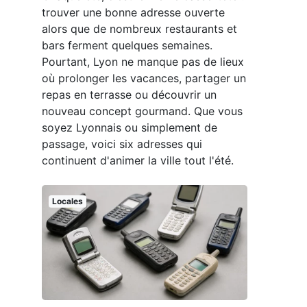
trouver une bonne adresse ouverte
alors que de nombreux restaurants et
bars ferment quelques semaines.
Pourtant, Lyon ne manque pas de lieux
où prolonger les vacances, partager un
repas en terrasse ou découvrir un
nouveau concept gourmand. Que vous
soyez Lyonnais ou simplement de
passage, voici six adresses qui
continuent d'animer la ville tout l'été.
Locales