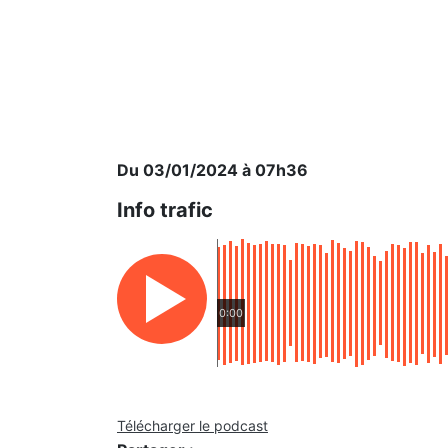
Du 03/01/2024 à 07h36
Info trafic
0:00
Télécharger le podcast