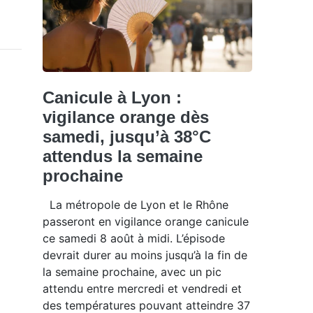
Canicule à Lyon :
vigilance orange dès
samedi, jusqu’à 38°C
attendus la semaine
prochaine
La métropole de Lyon et le Rhône
passeront en vigilance orange canicule
ce samedi 8 août à midi. L’épisode
devrait durer au moins jusqu’à la fin de
la semaine prochaine, avec un pic
attendu entre mercredi et vendredi et
des températures pouvant atteindre 37