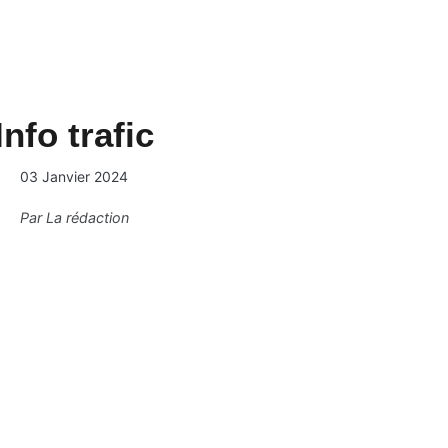
Info trafic
03 Janvier 2024
Par
La rédaction