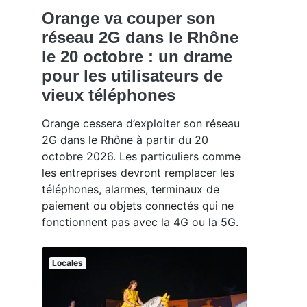
Orange va couper son
réseau 2G dans le Rhône
le 20 octobre : un drame
pour les utilisateurs de
vieux téléphones
Orange cessera d’exploiter son réseau
2G dans le Rhône à partir du 20
octobre 2026. Les particuliers comme
les entreprises devront remplacer les
téléphones, alarmes, terminaux de
paiement ou objets connectés qui ne
fonctionnent pas avec la 4G ou la 5G.
Locales