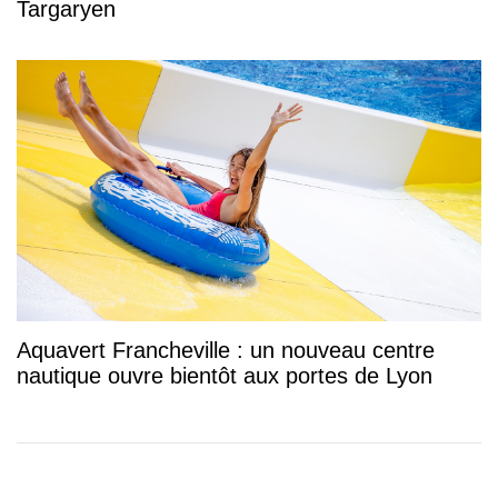
Targaryen
Aquavert Francheville : un nouveau centre
nautique ouvre bientôt aux portes de Lyon