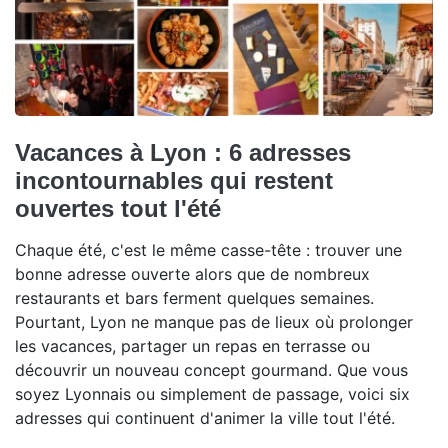
Vacances à Lyon : 6 adresses
incontournables qui restent
ouvertes tout l'été
Chaque été, c'est le même casse-tête : trouver une
bonne adresse ouverte alors que de nombreux
restaurants et bars ferment quelques semaines.
Pourtant, Lyon ne manque pas de lieux où prolonger
les vacances, partager un repas en terrasse ou
découvrir un nouveau concept gourmand. Que vous
soyez Lyonnais ou simplement de passage, voici six
adresses qui continuent d'animer la ville tout l'été.