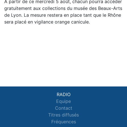
À partir de ce mercredi 5 août, chacun pourra accéder
gratuitement aux collections du musée des Beaux-Arts
de Lyon. La mesure restera en place tant que le Rhône
sera placé en vigilance orange canicule.
RADIO
Equipe
Contact
Titres diffusés
Fréquences