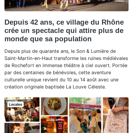
Depuis 42 ans, ce village du Rhône
crée un spectacle qui attire plus de
monde que sa population
Depuis plus de quarante ans, le Son & Lumière de
Saint-Martin-en-Haut transforme les ruines médiévales
de Rochefort en immense théâtre à ciel ouvert. Portée
par des centaines de bénévoles, cette aventure
culturelle unique revient du 10 au 14 août avec une
création originale baptisée La Louve Céleste.
Locales