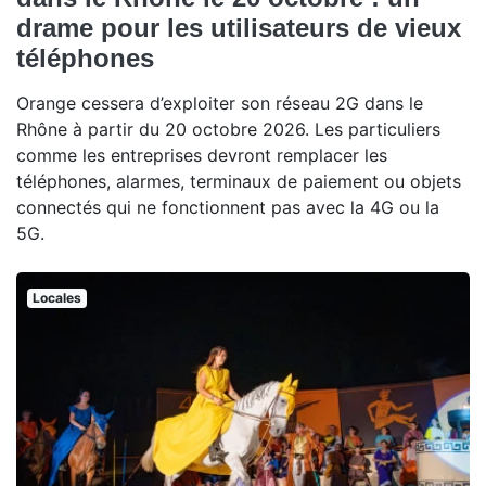
drame pour les utilisateurs de vieux
téléphones
Orange cessera d’exploiter son réseau 2G dans le
Rhône à partir du 20 octobre 2026. Les particuliers
comme les entreprises devront remplacer les
téléphones, alarmes, terminaux de paiement ou objets
connectés qui ne fonctionnent pas avec la 4G ou la
5G.
Locales