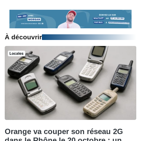
À découvrir
Locales
Orange va couper son réseau 2G
dans le Rhône le 20 octobre : un