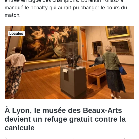
manqué le penalty qui aurait pu changer le cours du
match.
Locales
À Lyon, le musée des Beaux-Arts
devient un refuge gratuit contre la
canicule