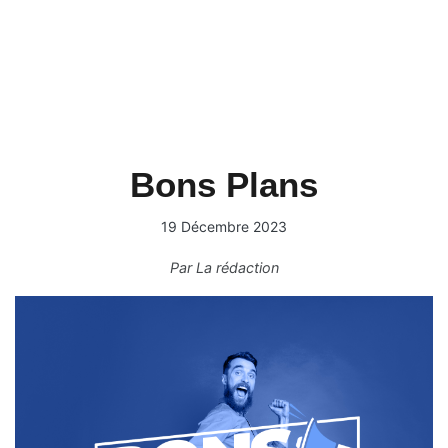
Bons Plans
19 Décembre 2023
Par
La rédaction