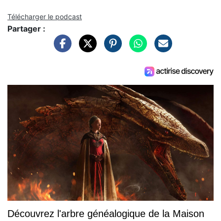
Télécharger le podcast
Partager :
Découvrez l'arbre généalogique de la Maison