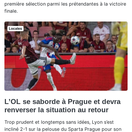
première sélection parmi les prétendantes à la victoire
finale.
Locales
L’OL se saborde à Prague et devra
renverser la situation au retour
Trop prudent et longtemps sans idées, Lyon s’est
incliné 2-1 sur la pelouse du Sparta Prague pour son