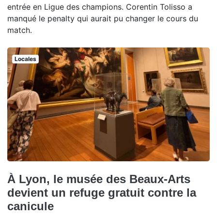
entrée en Ligue des champions. Corentin Tolisso a
manqué le penalty qui aurait pu changer le cours du
match.
Locales
À Lyon, le musée des Beaux-Arts
devient un refuge gratuit contre la
canicule