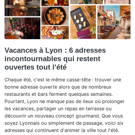
Vacances à Lyon : 6 adresses
incontournables qui restent
ouvertes tout l'été
Chaque été, c'est le même casse-tête : trouver une
bonne adresse ouverte alors que de nombreux
restaurants et bars ferment quelques semaines.
Pourtant, Lyon ne manque pas de lieux où prolonger
les vacances, partager un repas en terrasse ou
découvrir un nouveau concept gourmand. Que vous
soyez Lyonnais ou simplement de passage, voici six
adresses qui continuent d'animer la ville tout l'été.