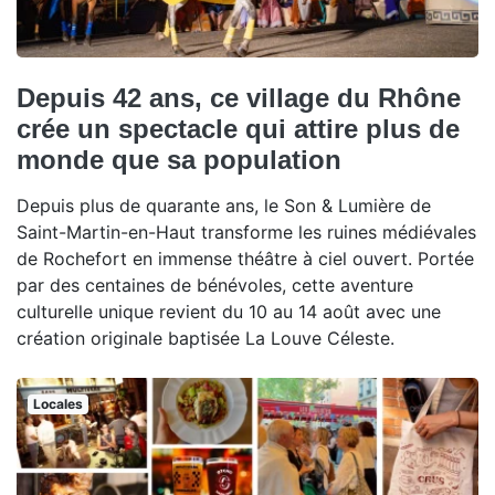
Depuis 42 ans, ce village du Rhône
crée un spectacle qui attire plus de
monde que sa population
Depuis plus de quarante ans, le Son & Lumière de
Saint-Martin-en-Haut transforme les ruines médiévales
de Rochefort en immense théâtre à ciel ouvert. Portée
par des centaines de bénévoles, cette aventure
culturelle unique revient du 10 au 14 août avec une
création originale baptisée La Louve Céleste.
Locales