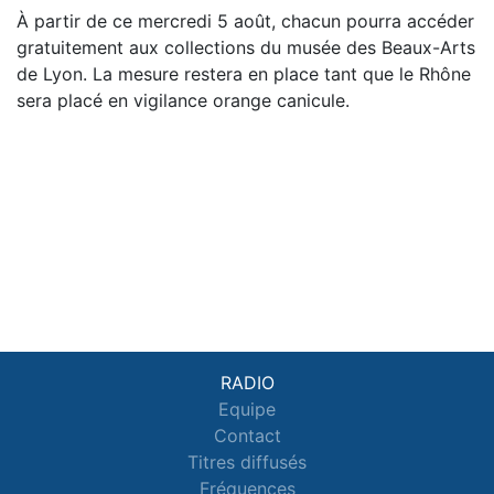
À partir de ce mercredi 5 août, chacun pourra accéder
gratuitement aux collections du musée des Beaux-Arts
de Lyon. La mesure restera en place tant que le Rhône
sera placé en vigilance orange canicule.
RADIO
Equipe
Contact
Titres diffusés
Fréquences