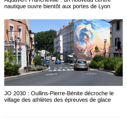
nautique ouvre bientôt aux portes de Lyon
JO 2030 : Oullins-Pierre-Bénite décroche le
village des athlètes des épreuves de glace