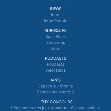
INFOS
Infos
Infos People
RUBRIQUES
Bons Plans
Emissions
Jeux
PODCASTS
Podcasts
Webradios
APPS
Espace sur iPhone
Espace sur Android
JEUX CONCOURS
Règlements des jeux concours réseaux sociaux