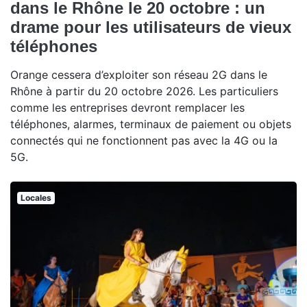
dans le Rhône le 20 octobre : un
drame pour les utilisateurs de vieux
téléphones
Orange cessera d’exploiter son réseau 2G dans le
Rhône à partir du 20 octobre 2026. Les particuliers
comme les entreprises devront remplacer les
téléphones, alarmes, terminaux de paiement ou objets
connectés qui ne fonctionnent pas avec la 4G ou la
5G.
Locales