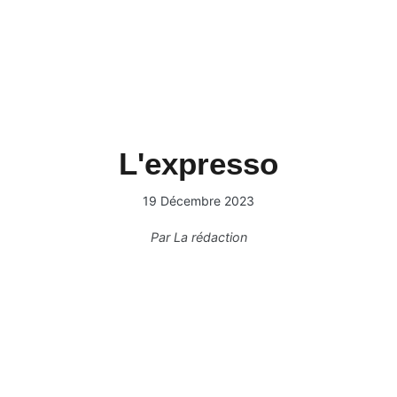
L'expresso
19 Décembre 2023
Par
La rédaction