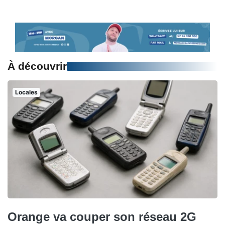
À découvrir
Locales
Orange va couper son réseau 2G