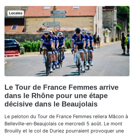
Locales
Le Tour de France Femmes arrive
dans le Rhône pour une étape
décisive dans le Beaujolais
Le peloton du Tour de France Femmes reliera Mâcon à
Belleville-en-Beaujolais ce mercredi 5 août. Le mont
Brouilly et le col de Duriez pourraient provoquer une