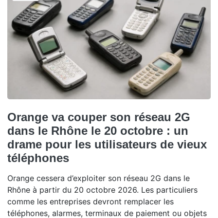
Orange va couper son réseau 2G
dans le Rhône le 20 octobre : un
drame pour les utilisateurs de vieux
téléphones
Orange cessera d’exploiter son réseau 2G dans le
Rhône à partir du 20 octobre 2026. Les particuliers
comme les entreprises devront remplacer les
téléphones, alarmes, terminaux de paiement ou objets