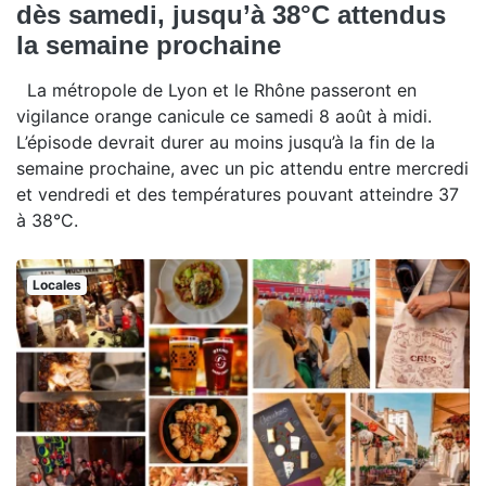
dès samedi, jusqu’à 38°C attendus
la semaine prochaine
La métropole de Lyon et le Rhône passeront en
vigilance orange canicule ce samedi 8 août à midi.
L’épisode devrait durer au moins jusqu’à la fin de la
semaine prochaine, avec un pic attendu entre mercredi
et vendredi et des températures pouvant atteindre 37
à 38°C.
Locales