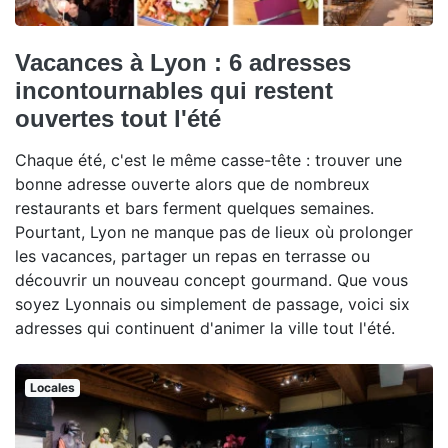
Vacances à Lyon : 6 adresses
incontournables qui restent
ouvertes tout l'été
Chaque été, c'est le même casse-tête : trouver une
bonne adresse ouverte alors que de nombreux
restaurants et bars ferment quelques semaines.
Pourtant, Lyon ne manque pas de lieux où prolonger
les vacances, partager un repas en terrasse ou
découvrir un nouveau concept gourmand. Que vous
soyez Lyonnais ou simplement de passage, voici six
adresses qui continuent d'animer la ville tout l'été.
Locales