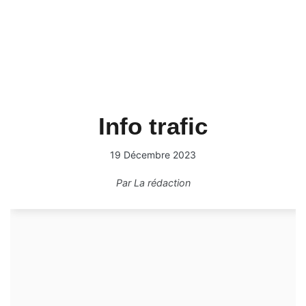
Info trafic
19 Décembre 2023
Par
La rédaction