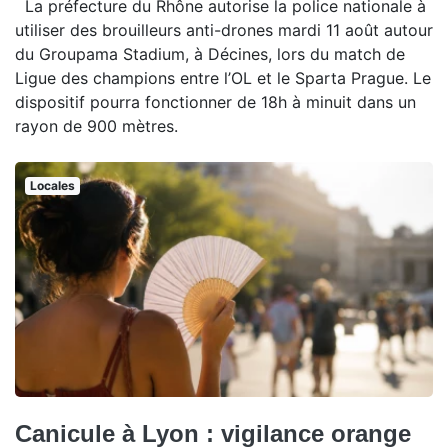
La préfecture du Rhône autorise la police nationale à
utiliser des brouilleurs anti-drones mardi 11 août autour
du Groupama Stadium, à Décines, lors du match de
Ligue des champions entre l’OL et le Sparta Prague. Le
dispositif pourra fonctionner de 18h à minuit dans un
rayon de 900 mètres.
Locales
Canicule à Lyon : vigilance orange