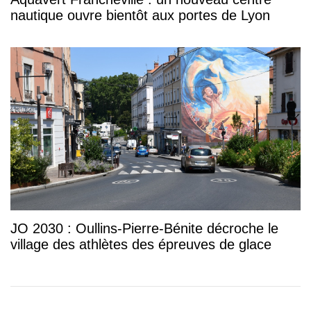
nautique ouvre bientôt aux portes de Lyon
JO 2030 : Oullins-Pierre-Bénite décroche le
village des athlètes des épreuves de glace