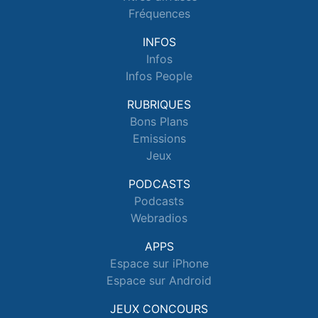
Fréquences
INFOS
Infos
Infos People
RUBRIQUES
Bons Plans
Emissions
Jeux
PODCASTS
Podcasts
Webradios
APPS
Espace sur iPhone
Espace sur Android
JEUX CONCOURS