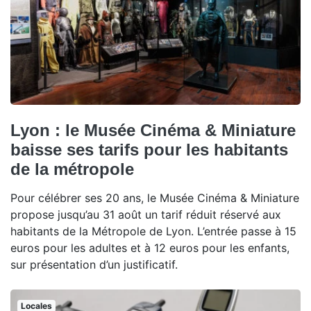
Lyon : le Musée Cinéma & Miniature
baisse ses tarifs pour les habitants
de la métropole
Pour célébrer ses 20 ans, le Musée Cinéma & Miniature
propose jusqu’au 31 août un tarif réduit réservé aux
habitants de la Métropole de Lyon. L’entrée passe à 15
euros pour les adultes et à 12 euros pour les enfants,
sur présentation d’un justificatif.
Locales