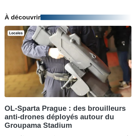
À découvrir
Locales
OL-Sparta Prague : des brouilleurs
anti-drones déployés autour du
Groupama Stadium