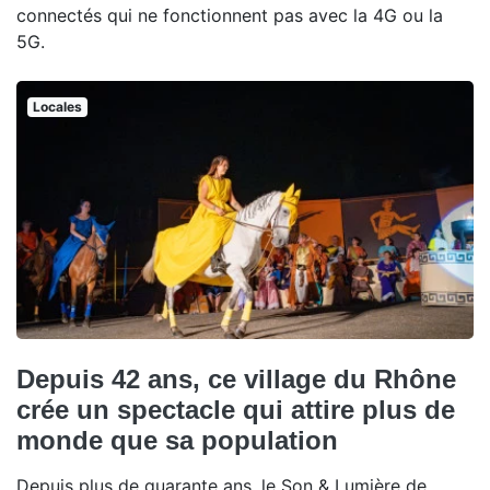
connectés qui ne fonctionnent pas avec la 4G ou la
5G.
Locales
Depuis 42 ans, ce village du Rhône
crée un spectacle qui attire plus de
monde que sa population
Depuis plus de quarante ans, le Son & Lumière de