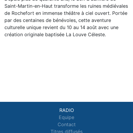
Saint-Martin-en-Haut transforme les ruines médiévales
de Rochefort en immense théâtre à ciel ouvert. Portée
par des centaines de bénévoles, cette aventure
culturelle unique revient du 10 au 14 août avec une
création originale baptisée La Louve Céleste.
RADIO
Equipe
Contact
Titres diffusés