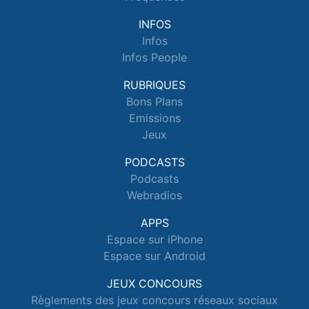
INFOS
Infos
Infos People
RUBRIQUES
Bons Plans
Emissions
Jeux
PODCASTS
Podcasts
Webradios
APPS
Espace sur iPhone
Espace sur Android
JEUX CONCOURS
Règlements des jeux concours réseaux sociaux