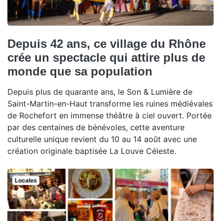
Depuis 42 ans, ce village du Rhône
crée un spectacle qui attire plus de
monde que sa population
Depuis plus de quarante ans, le Son & Lumière de
Saint-Martin-en-Haut transforme les ruines médiévales
de Rochefort en immense théâtre à ciel ouvert. Portée
par des centaines de bénévoles, cette aventure
culturelle unique revient du 10 au 14 août avec une
création originale baptisée La Louve Céleste.
Locales