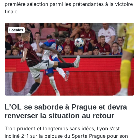
première sélection parmi les prétendantes à la victoire
finale.
Locales
L’OL se saborde à Prague et devra
renverser la situation au retour
Trop prudent et longtemps sans idées, Lyon s’est
incliné 2-1 sur la pelouse du Sparta Prague pour son