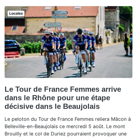
Locales
Le Tour de France Femmes arrive
dans le Rhône pour une étape
décisive dans le Beaujolais
Le peloton du Tour de France Femmes reliera Mâcon à
Belleville-en-Beaujolais ce mercredi 5 août. Le mont
Brouilly et le col de Duriez pourraient provoquer une