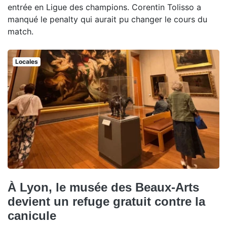
entrée en Ligue des champions. Corentin Tolisso a
manqué le penalty qui aurait pu changer le cours du
match.
Locales
À Lyon, le musée des Beaux-Arts
devient un refuge gratuit contre la
canicule