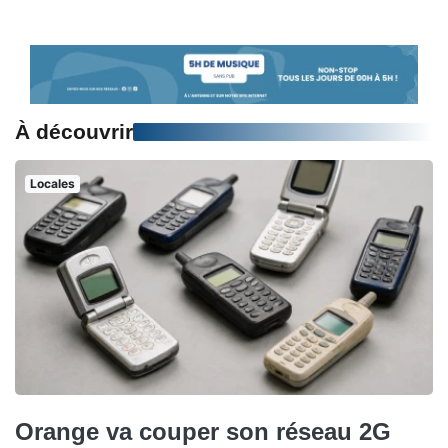
À découvrir
Locales
Orange va couper son réseau 2G