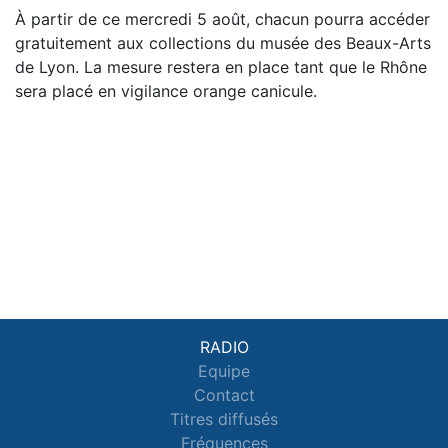
À partir de ce mercredi 5 août, chacun pourra accéder
gratuitement aux collections du musée des Beaux-Arts
de Lyon. La mesure restera en place tant que le Rhône
sera placé en vigilance orange canicule.
RADIO
Equipe
Contact
Titres diffusés
Fréquences