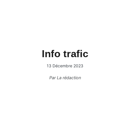
Info trafic
13 Décembre 2023
Par
La rédaction