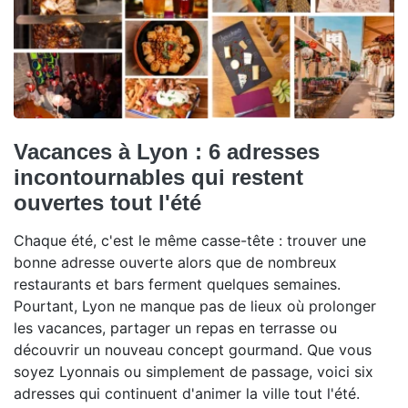
Vacances à Lyon : 6 adresses
incontournables qui restent
ouvertes tout l'été
Chaque été, c'est le même casse-tête : trouver une
bonne adresse ouverte alors que de nombreux
restaurants et bars ferment quelques semaines.
Pourtant, Lyon ne manque pas de lieux où prolonger
les vacances, partager un repas en terrasse ou
découvrir un nouveau concept gourmand. Que vous
soyez Lyonnais ou simplement de passage, voici six
adresses qui continuent d'animer la ville tout l'été.