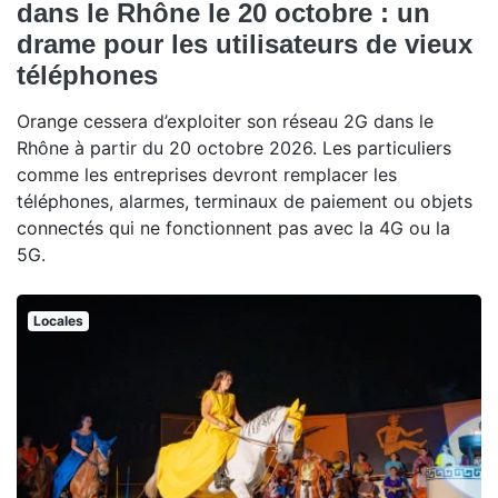
dans le Rhône le 20 octobre : un
drame pour les utilisateurs de vieux
téléphones
Orange cessera d’exploiter son réseau 2G dans le
Rhône à partir du 20 octobre 2026. Les particuliers
comme les entreprises devront remplacer les
téléphones, alarmes, terminaux de paiement ou objets
connectés qui ne fonctionnent pas avec la 4G ou la
5G.
Locales