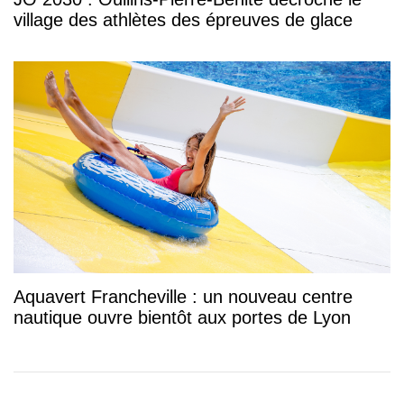
village des athlètes des épreuves de glace
Aquavert Francheville : un nouveau centre
nautique ouvre bientôt aux portes de Lyon