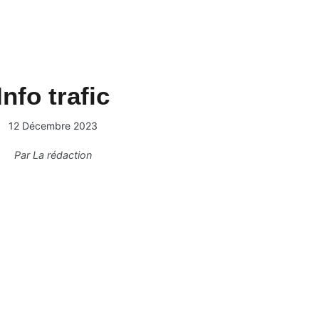
Info trafic
12 Décembre 2023
Par
La rédaction