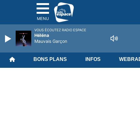
MENU
VOUS ÉCOUTEZ RADIO ESPACE
Héléna
Mauvais Garçon
BONS PLANS
INFOS
WEBRAD