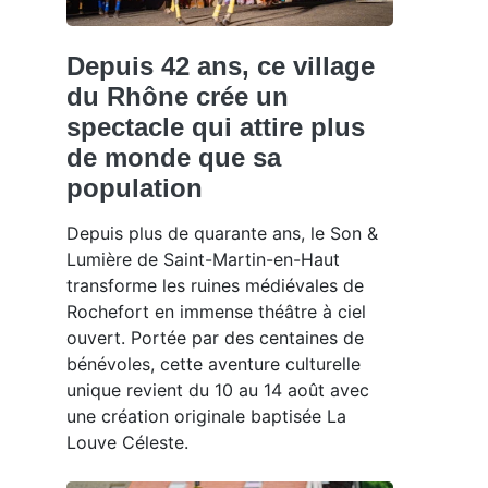
Depuis 42 ans, ce village
du Rhône crée un
spectacle qui attire plus
de monde que sa
population
Depuis plus de quarante ans, le Son &
Lumière de Saint-Martin-en-Haut
transforme les ruines médiévales de
Rochefort en immense théâtre à ciel
ouvert. Portée par des centaines de
bénévoles, cette aventure culturelle
unique revient du 10 au 14 août avec
une création originale baptisée La
Louve Céleste.