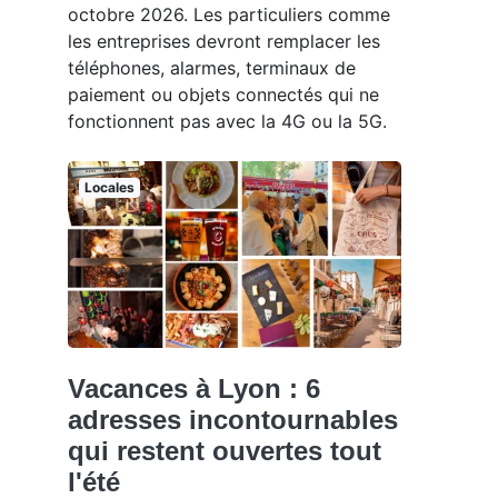
octobre 2026. Les particuliers comme
les entreprises devront remplacer les
téléphones, alarmes, terminaux de
paiement ou objets connectés qui ne
fonctionnent pas avec la 4G ou la 5G.
Locales
Vacances à Lyon : 6
adresses incontournables
qui restent ouvertes tout
l'été