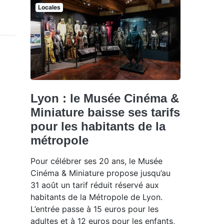
Locales
Lyon : le Musée Cinéma &
Miniature baisse ses tarifs
pour les habitants de la
métropole
Pour célébrer ses 20 ans, le Musée
Cinéma & Miniature propose jusqu’au
31 août un tarif réduit réservé aux
habitants de la Métropole de Lyon.
L’entrée passe à 15 euros pour les
adultes et à 12 euros pour les enfants,