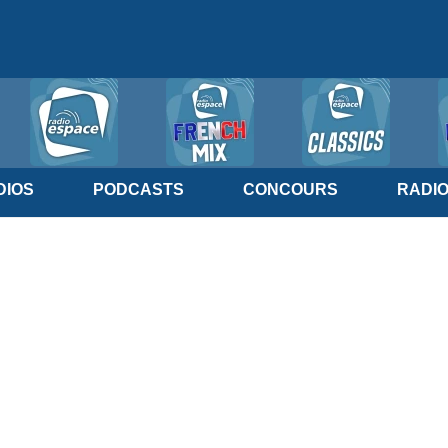
IOS
PODCASTS
CONCOURS
RADI