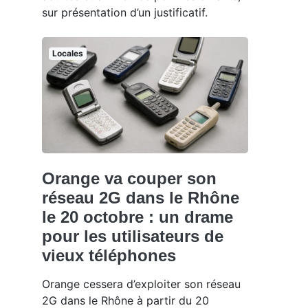
sur présentation d’un justificatif.
Locales
Orange va couper son
réseau 2G dans le Rhône
le 20 octobre : un drame
pour les utilisateurs de
vieux téléphones
Orange cessera d’exploiter son réseau
2G dans le Rhône à partir du 20