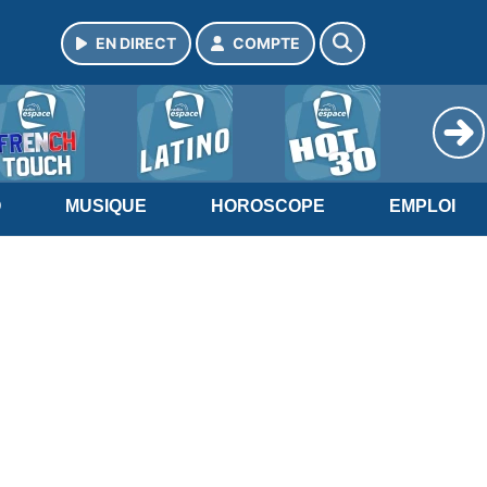
EN DIRECT
COMPTE
O
MUSIQUE
HOROSCOPE
EMPLOI