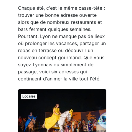
Chaque été, c'est le même casse-tête :
trouver une bonne adresse ouverte
alors que de nombreux restaurants et
bars ferment quelques semaines.
Pourtant, Lyon ne manque pas de lieux
où prolonger les vacances, partager un
repas en terrasse ou découvrir un
nouveau concept gourmand. Que vous
soyez Lyonnais ou simplement de
passage, voici six adresses qui
continuent d'animer la ville tout l'été.
Locales