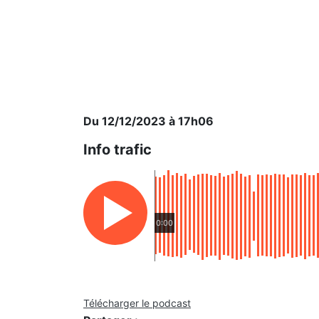
Du 12/12/2023 à 17h06
Info trafic
0:00
Télécharger le podcast