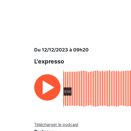
Du 12/12/2023 à 09h20
L'expresso
0:00
Télécharger le podcast