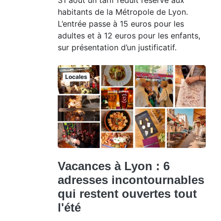
habitants de la Métropole de Lyon.
L’entrée passe à 15 euros pour les
adultes et à 12 euros pour les enfants,
sur présentation d’un justificatif.
Locales
Vacances à Lyon : 6
adresses incontournables
qui restent ouvertes tout
l'été