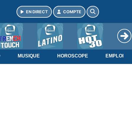
EN DIRECT
COMPTE
O
MUSIQUE
HOROSCOPE
EMPLOI