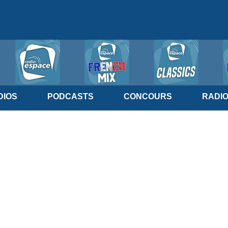
IOS
PODCASTS
CONCOURS
RADI