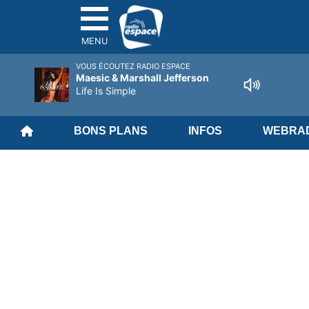
MENU
VOUS ÉCOUTEZ RADIO ESPACE
Maesic & Marshall Jefferson
Life Is Simple
BONS PLANS
INFOS
WEBRAD