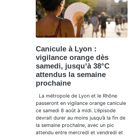
Canicule à Lyon :
vigilance orange dès
samedi, jusqu’à 38°C
attendus la semaine
prochaine
La métropole de Lyon et le Rhône
passeront en vigilance orange canicule
ce samedi 8 août à midi. L’épisode
devrait durer au moins jusqu’à la fin de
la semaine prochaine, avec un pic
attendu entre mercredi et vendredi et