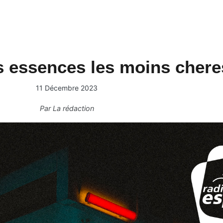
s essences les moins chere
11 Décembre 2023
Par
La rédaction