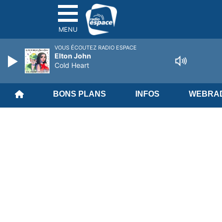
MENU
VOUS ÉCOUTEZ RADIO ESPACE
Elton John
Cold Heart
BONS PLANS
INFOS
WEBRAD