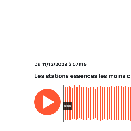
Du 11/12/2023 à 07h15
Les stations essences les moins 
0:00