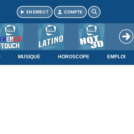
EN DIRECT
COMPTE
O
MUSIQUE
HOROSCOPE
EMPLOI