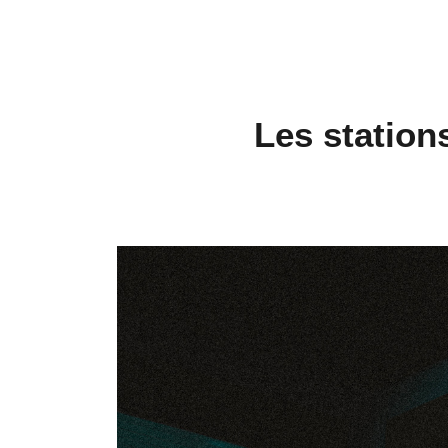
Les station