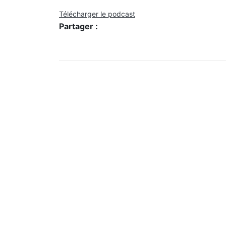
Télécharger le podcast
Partager :