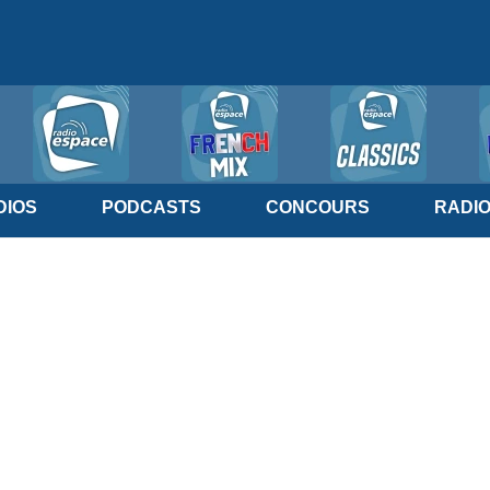
IOS
PODCASTS
CONCOURS
RADI