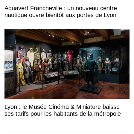
Aquavert Francheville : un nouveau centre
nautique ouvre bientôt aux portes de Lyon
Lyon : le Musée Cinéma & Miniature baisse
ses tarifs pour les habitants de la métropole