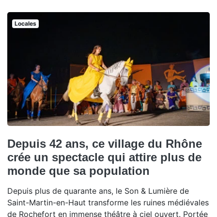
Locales
Depuis 42 ans, ce village du Rhône
crée un spectacle qui attire plus de
monde que sa population
Depuis plus de quarante ans, le Son & Lumière de
Saint-Martin-en-Haut transforme les ruines médiévales
de Rochefort en immense théâtre à ciel ouvert. Portée