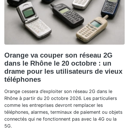
Orange va couper son réseau 2G
dans le Rhône le 20 octobre : un
drame pour les utilisateurs de vieux
téléphones
Orange cessera d’exploiter son réseau 2G dans le
Rhône à partir du 20 octobre 2026. Les particuliers
comme les entreprises devront remplacer les
téléphones, alarmes, terminaux de paiement ou objets
connectés qui ne fonctionnent pas avec la 4G ou la
5G.