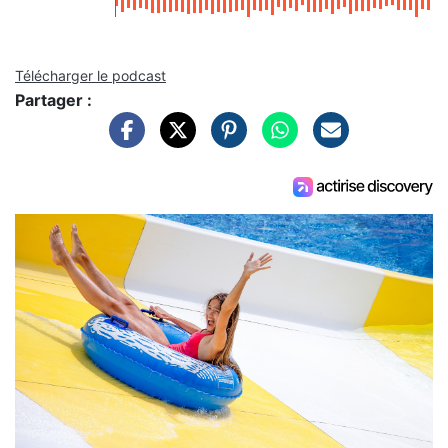
Télécharger le podcast
Partager :