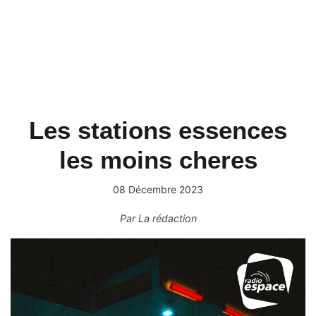
Les stations essences
les moins cheres
08 Décembre 2023
Par
La rédaction