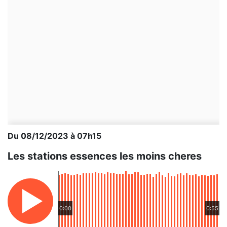
Du 08/12/2023 à 07h15
Les stations essences les moins cheres
0:00
0:55