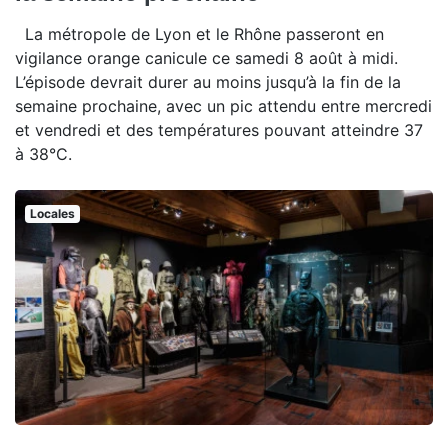
La métropole de Lyon et le Rhône passeront en
vigilance orange canicule ce samedi 8 août à midi.
L’épisode devrait durer au moins jusqu’à la fin de la
semaine prochaine, avec un pic attendu entre mercredi
et vendredi et des températures pouvant atteindre 37
à 38°C.
Locales