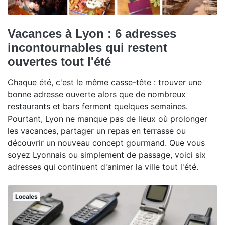
Vacances à Lyon : 6 adresses
incontournables qui restent
ouvertes tout l'été
Chaque été, c'est le même casse-tête : trouver une
bonne adresse ouverte alors que de nombreux
restaurants et bars ferment quelques semaines.
Pourtant, Lyon ne manque pas de lieux où prolonger
les vacances, partager un repas en terrasse ou
découvrir un nouveau concept gourmand. Que vous
soyez Lyonnais ou simplement de passage, voici six
adresses qui continuent d'animer la ville tout l'été.
Locales