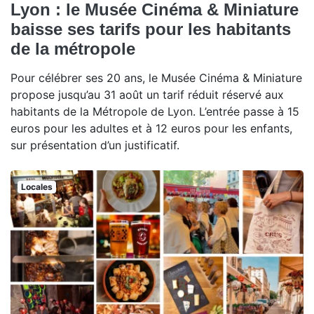
Lyon : le Musée Cinéma & Miniature
baisse ses tarifs pour les habitants
de la métropole
Pour célébrer ses 20 ans, le Musée Cinéma & Miniature
propose jusqu’au 31 août un tarif réduit réservé aux
habitants de la Métropole de Lyon. L’entrée passe à 15
euros pour les adultes et à 12 euros pour les enfants,
sur présentation d’un justificatif.
Locales