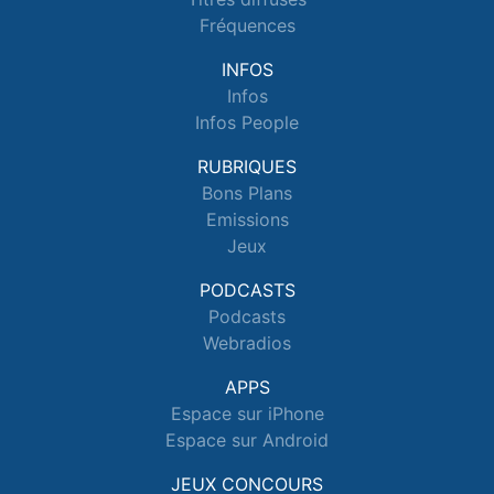
Fréquences
INFOS
Infos
Infos People
RUBRIQUES
Bons Plans
Emissions
Jeux
PODCASTS
Podcasts
Webradios
APPS
Espace sur iPhone
Espace sur Android
JEUX CONCOURS