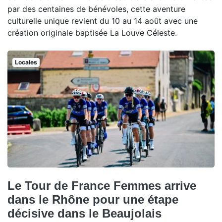
par des centaines de bénévoles, cette aventure
culturelle unique revient du 10 au 14 août avec une
création originale baptisée La Louve Céleste.
Locales
Le Tour de France Femmes arrive
dans le Rhône pour une étape
décisive dans le Beaujolais