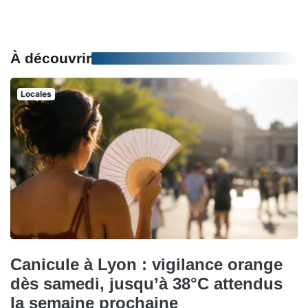
À découvrir
Locales
Canicule à Lyon : vigilance orange
dès samedi, jusqu’à 38°C attendus
la semaine prochaine