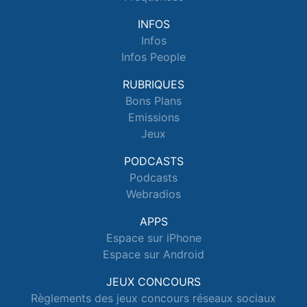
INFOS
Infos
Infos People
RUBRIQUES
Bons Plans
Emissions
Jeux
PODCASTS
Podcasts
Webradios
APPS
Espace sur iPhone
Espace sur Android
JEUX CONCOURS
Règlements des jeux concours réseaux sociaux