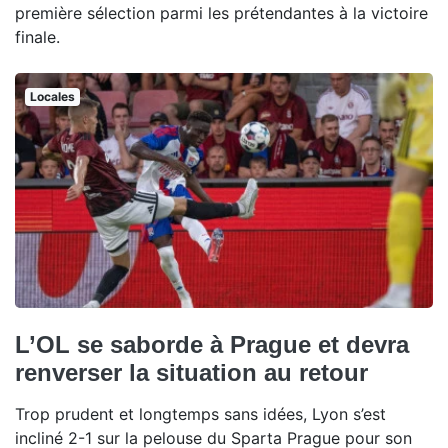
première sélection parmi les prétendantes à la victoire
finale.
Locales
L’OL se saborde à Prague et devra
renverser la situation au retour
Trop prudent et longtemps sans idées, Lyon s’est
incliné 2-1 sur la pelouse du Sparta Prague pour son