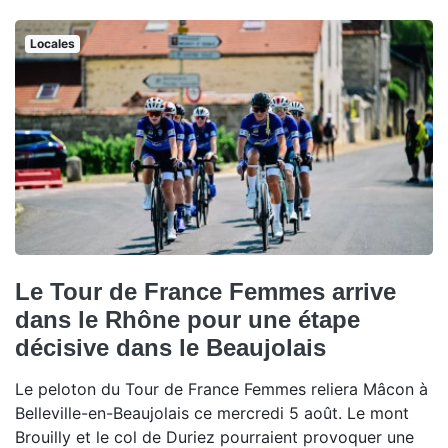
Locales
Le Tour de France Femmes arrive
dans le Rhône pour une étape
décisive dans le Beaujolais
Le peloton du Tour de France Femmes reliera Mâcon à
Belleville-en-Beaujolais ce mercredi 5 août. Le mont
Brouilly et le col de Duriez pourraient provoquer une