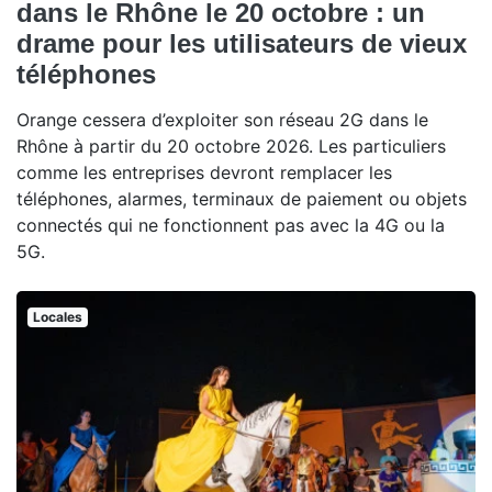
dans le Rhône le 20 octobre : un
drame pour les utilisateurs de vieux
téléphones
Orange cessera d’exploiter son réseau 2G dans le
Rhône à partir du 20 octobre 2026. Les particuliers
comme les entreprises devront remplacer les
téléphones, alarmes, terminaux de paiement ou objets
connectés qui ne fonctionnent pas avec la 4G ou la
5G.
Locales