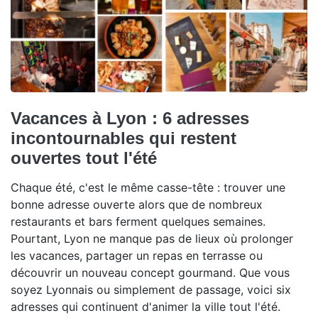
Vacances à Lyon : 6 adresses
incontournables qui restent
ouvertes tout l'été
Chaque été, c'est le même casse-tête : trouver une
bonne adresse ouverte alors que de nombreux
restaurants et bars ferment quelques semaines.
Pourtant, Lyon ne manque pas de lieux où prolonger
les vacances, partager un repas en terrasse ou
découvrir un nouveau concept gourmand. Que vous
soyez Lyonnais ou simplement de passage, voici six
adresses qui continuent d'animer la ville tout l'été.