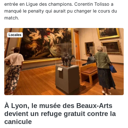
entrée en Ligue des champions. Corentin Tolisso a
manqué le penalty qui aurait pu changer le cours du
match.
Locales
À Lyon, le musée des Beaux-Arts
devient un refuge gratuit contre la
canicule