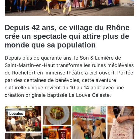
Depuis 42 ans, ce village du Rhône
crée un spectacle qui attire plus de
monde que sa population
Depuis plus de quarante ans, le Son & Lumière de
Saint-Martin-en-Haut transforme les ruines médiévales
de Rochefort en immense théâtre à ciel ouvert. Portée
par des centaines de bénévoles, cette aventure
culturelle unique revient du 10 au 14 août avec une
création originale baptisée La Louve Céleste.
Locales