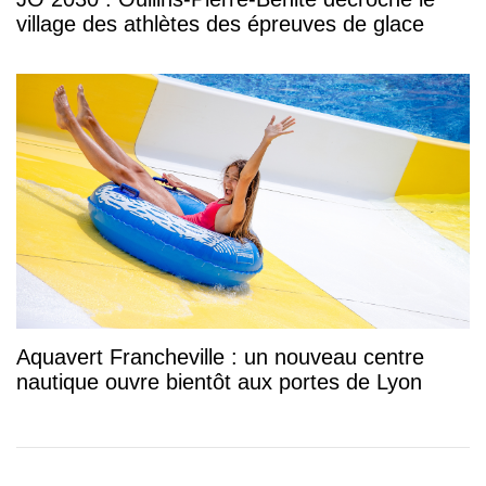
village des athlètes des épreuves de glace
Aquavert Francheville : un nouveau centre
nautique ouvre bientôt aux portes de Lyon