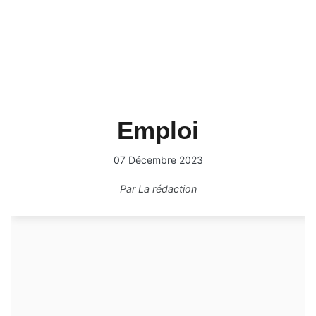
Emploi
07 Décembre 2023
Par
La rédaction