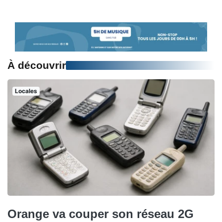
À découvrir
Locales
Orange va couper son réseau 2G