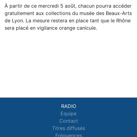
À partir de ce mercredi 5 août, chacun pourra accéder
gratuitement aux collections du musée des Beaux-Arts
de Lyon. La mesure restera en place tant que le Rhône
sera placé en vigilance orange canicule.
RADIO
Equipe
Contact
Titres diffusés
Fréquences